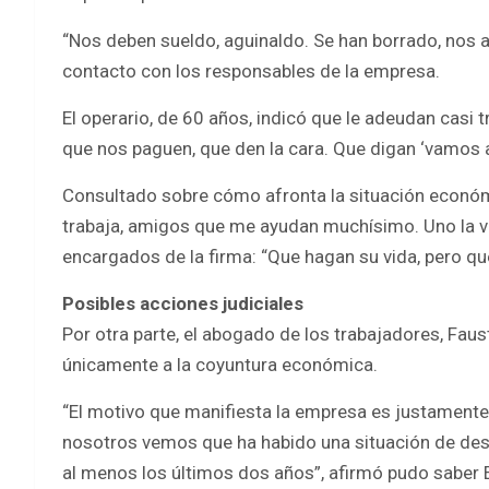
“Nos deben sueldo, aguinaldo. Se han borrado, nos ab
contacto con los responsables de la empresa.
El operario, de 60 años, indicó que le adeudan casi
que nos paguen, que den la cara. Que digan ‘vamos a
Consultado sobre cómo afronta la situación económ
trabaja, amigos que me ayudan muchísimo. Uno la va
encargados de la firma: “Que hagan su vida, pero qu
Posibles acciones judiciales
Por otra parte, el abogado de los trabajadores, Faus
únicamente a la coyuntura económica.
“El motivo que manifiesta la empresa es justamente 
nosotros vemos que ha habido una situación de de
al menos los últimos dos años”, afirmó pudo saber 