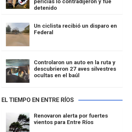
pericias lo contradijeron y fue
detenido
Un ciclista recibió un disparo en
Federal
Controlaron un auto en la ruta y
descubrieron 27 aves silvestres
ocultas en el baúl
EL TIEMPO EN ENTRE RÍOS
Renovaron alerta por fuertes
vientos para Entre Ríos