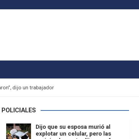
on”, dijo un trabajador
POLICIALES
Dijo que su esposa murió al
explotar un celular, pero las