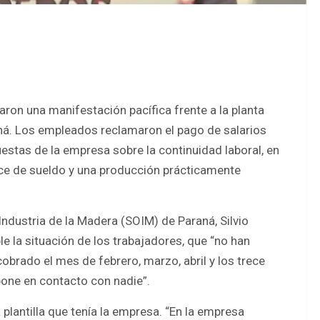
aron una manifestación pacífica frente a la planta
aná. Los empleados reclamaron el pago de salarios
stas de la empresa sobre la continuidad laboral, en
oce de sueldo y una producción prácticamente
 Industria de la Madera (SOIM) de Paraná, Silvio
ble la situación de los trabajadores, que “no han
obrado el mes de febrero, marzo, abril y los trece
one en contacto con nadie”.
a plantilla que tenía la empresa. “En la empresa