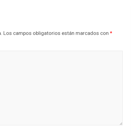
.
Los campos obligatorios están marcados con
*