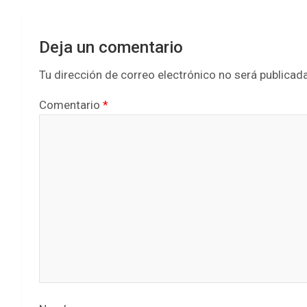
Deja un comentario
Tu dirección de correo electrónico no será publicada
Comentario
*