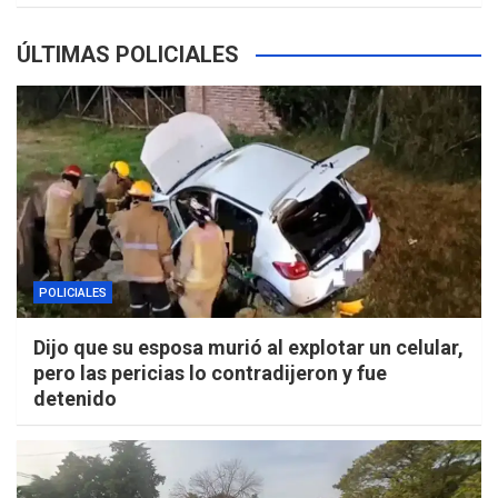
ÚLTIMAS POLICIALES
POLICIALES
Dijo que su esposa murió al explotar un celular,
pero las pericias lo contradijeron y fue
detenido