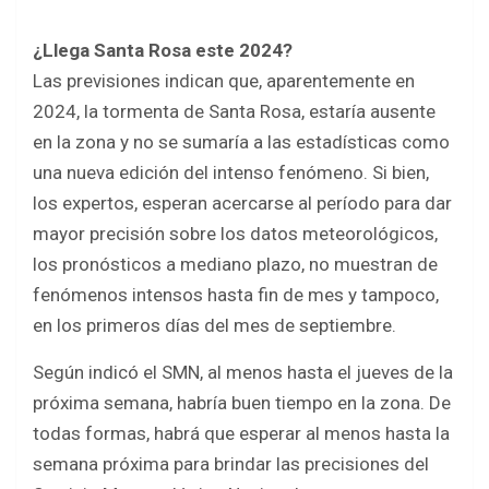
¿Llega Santa Rosa este 2024?
Las previsiones indican que, aparentemente en
2024, la tormenta de Santa Rosa, estaría ausente
en la zona y no se sumaría a las estadísticas como
una nueva edición del intenso fenómeno. Si bien,
los expertos, esperan acercarse al período para dar
mayor precisión sobre los datos meteorológicos,
los pronósticos a mediano plazo, no muestran de
fenómenos intensos hasta fin de mes y tampoco,
en los primeros días del mes de septiembre.
Según indicó el SMN, al menos hasta el jueves de la
próxima semana, habría buen tiempo en la zona. De
todas formas, habrá que esperar al menos hasta la
semana próxima para brindar las precisiones del