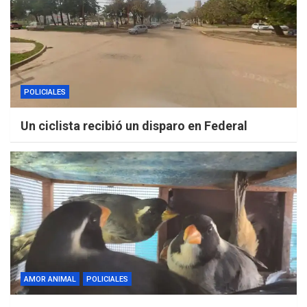
POLICIALES
Un ciclista recibió un disparo en Federal
AMOR ANIMAL
POLICIALES