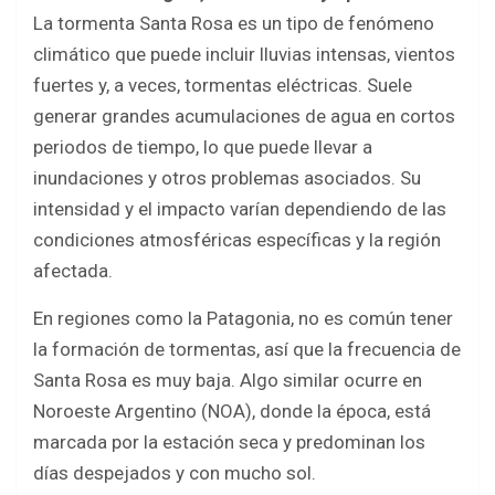
La tormenta Santa Rosa es un tipo de fenómeno
climático que puede incluir lluvias intensas, vientos
fuertes y, a veces, tormentas eléctricas. Suele
generar grandes acumulaciones de agua en cortos
periodos de tiempo, lo que puede llevar a
inundaciones y otros problemas asociados. Su
intensidad y el impacto varían dependiendo de las
condiciones atmosféricas específicas y la región
afectada.
En regiones como la Patagonia, no es común tener
la formación de tormentas, así que la frecuencia de
Santa Rosa es muy baja. Algo similar ocurre en
Noroeste Argentino (NOA), donde la época, está
marcada por la estación seca y predominan los
días despejados y con mucho sol.