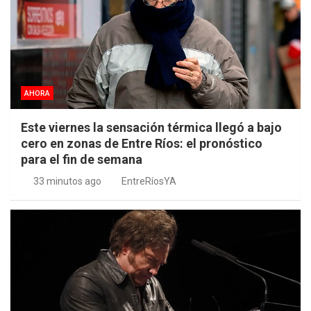
AHORA
Este viernes la sensación térmica llegó a bajo
cero en zonas de Entre Ríos: el pronóstico
para el fin de semana
33 minutos ago
EntreRíosYA