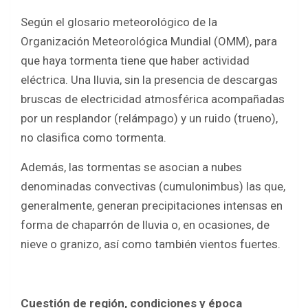
Según el glosario meteorológico de la
Organización Meteorológica Mundial (OMM), para
que haya tormenta tiene que haber actividad
eléctrica. Una lluvia, sin la presencia de descargas
bruscas de electricidad atmosférica acompañadas
por un resplandor (relámpago) y un ruido (trueno),
no clasifica como tormenta.
Además, las tormentas se asocian a nubes
denominadas convectivas (cumulonimbus) las que,
generalmente, generan precipitaciones intensas en
forma de chaparrón de lluvia o, en ocasiones, de
nieve o granizo, así como también vientos fuertes.
Cuestión de región, condiciones y época