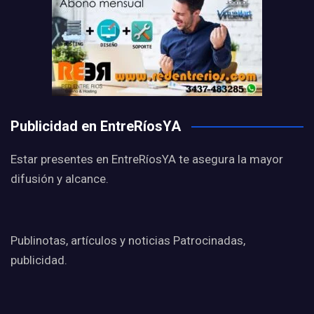
Publicidad en EntreRíosYA
Estar presentes en EntreRíosYA te asegura la mayor
difusión y alcance.
Publinotas, artículos y noticias Patrocinadas,
publicidad.