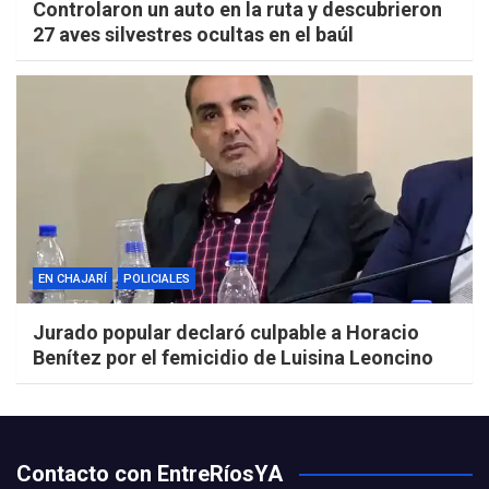
Controlaron un auto en la ruta y descubrieron
27 aves silvestres ocultas en el baúl
EN CHAJARÍ
POLICIALES
Jurado popular declaró culpable a Horacio
Benítez por el femicidio de Luisina Leoncino
Contacto con EntreRíosYA