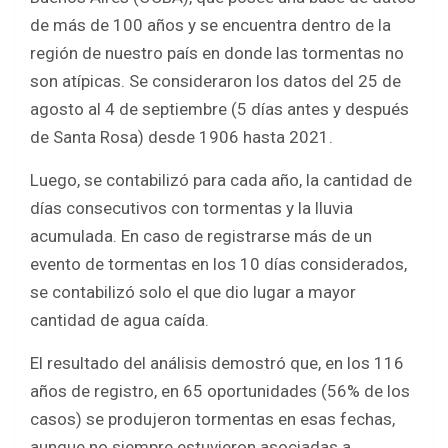
de más de 100 años y se encuentra dentro de la
región de nuestro país en donde las tormentas no
son atípicas. Se consideraron los datos del 25 de
agosto al 4 de septiembre (5 días antes y después
de Santa Rosa) desde 1906 hasta 2021.
Luego, se contabilizó para cada año, la cantidad de
días consecutivos con tormentas y la lluvia
acumulada. En caso de registrarse más de un
evento de tormentas en los 10 días considerados,
se contabilizó solo el que dio lugar a mayor
cantidad de agua caída.
El resultado del análisis demostró que, en los 116
años de registro, en 65 oportunidades (56% de los
casos) se produjeron tormentas en esas fechas,
aunque no siempre estuvieron asociadas a