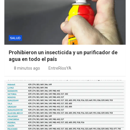
SALUD
Prohibieron un insecticida y un purificador de
agua en todo el país
8 minutos ago
EntreRíosYA