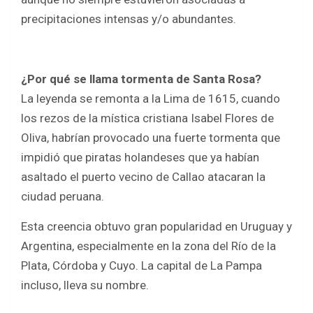
precipitaciones intensas y/o abundantes.
¿Por qué se llama tormenta de Santa Rosa?
La leyenda se remonta a la Lima de 1615, cuando
los rezos de la mística cristiana Isabel Flores de
Oliva, habrían provocado una fuerte tormenta que
impidió que piratas holandeses que ya habían
asaltado el puerto vecino de Callao atacaran la
ciudad peruana.
Esta creencia obtuvo gran popularidad en Uruguay y
Argentina, especialmente en la zona del Río de la
Plata, Córdoba y Cuyo. La capital de La Pampa
incluso, lleva su nombre.