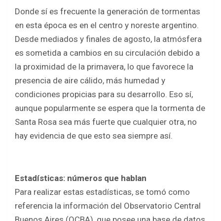
Donde sí es frecuente la generación de tormentas
en esta época es en el centro y noreste argentino.
Desde mediados y finales de agosto, la atmósfera
es sometida a cambios en su circulación debido a
la proximidad de la primavera, lo que favorece la
presencia de aire cálido, más humedad y
condiciones propicias para su desarrollo. Eso sí,
aunque popularmente se espera que la tormenta de
Santa Rosa sea más fuerte que cualquier otra, no
hay evidencia de que esto sea siempre así.
Estadísticas: números que hablan
Para realizar estas estadísticas, se tomó como
referencia la información del Observatorio Central
Buenos Aires (OCBA), que posee una base de datos