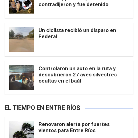
contradijeron y fue detenido
Un ciclista recibió un disparo en
Federal
Controlaron un auto en la ruta y
descubrieron 27 aves silvestres
ocultas en el baúl
EL TIEMPO EN ENTRE RÍOS
Renovaron alerta por fuertes
vientos para Entre Ríos