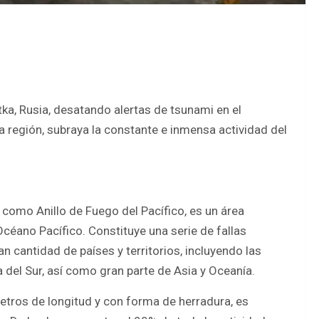
a, Rusia, desatando alertas de tsunami en el
a región, subraya la constante e inmensa actividad del
 como Anillo de Fuego del Pacífico, es un área
Océano Pacífico. Constituye una serie de fallas
 cantidad de países y territorios, incluyendo las
del Sur, así como gran parte de Asia y Oceanía.
etros de longitud y con forma de herradura, es