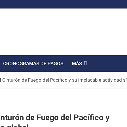
CRONOGRAMAS DE PAGOS
MÁS
l Cinturón de Fuego del Pacífico y su implacable actividad s
inturón de Fuego del Pacífico y