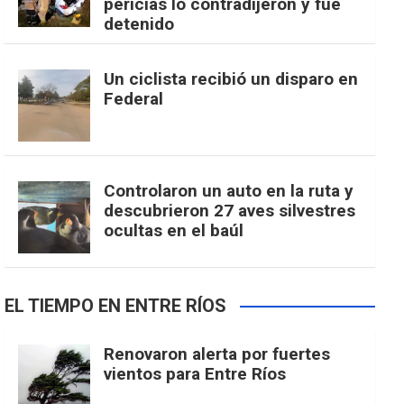
pericias lo contradijeron y fue
detenido
Un ciclista recibió un disparo en
Federal
Controlaron un auto en la ruta y
descubrieron 27 aves silvestres
ocultas en el baúl
EL TIEMPO EN ENTRE RÍOS
Renovaron alerta por fuertes
vientos para Entre Ríos