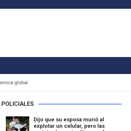
ísmica global
POLICIALES
Dijo que su esposa murió al
explotar un celular, pero las