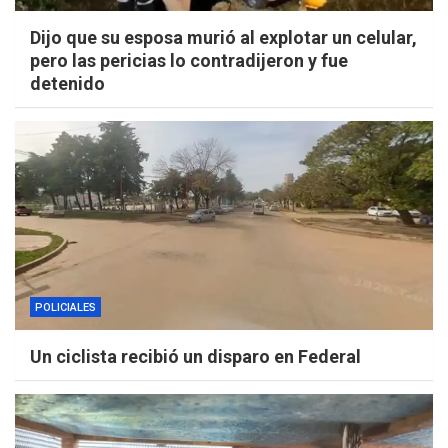
Dijo que su esposa murió al explotar un celular,
pero las pericias lo contradijeron y fue
detenido
POLICIALES
Un ciclista recibió un disparo en Federal