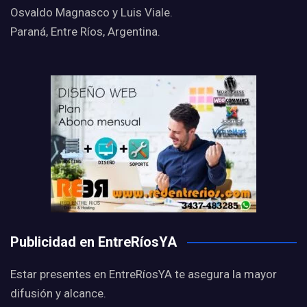
Osvaldo Magnasco y Luis Viale.
Paraná, Entre Ríos, Argentina.
Publicidad en EntreRíosYA
Estar presentes en EntreRíosYA te asegura la mayor
difusión y alcance.