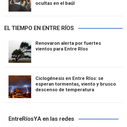
ocultas en el baúl
EL TIEMPO EN ENTRE RÍOS
Renovaron alerta por fuertes
vientos para Entre Ríos
Ciclogénesis en Entre Ríos: se
esperan tormentas, viento y brusco
descenso de temperatura
EntreRíosYA en las redes