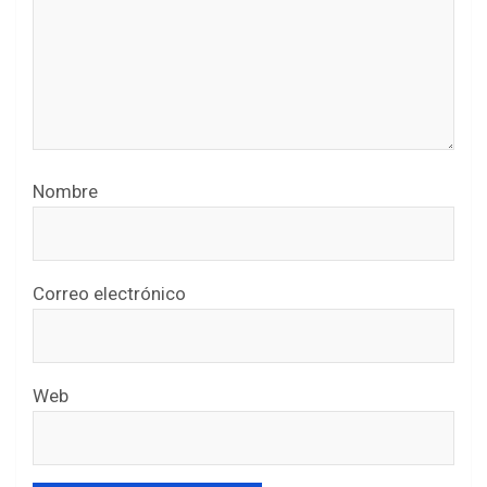
Nombre
Correo electrónico
Web