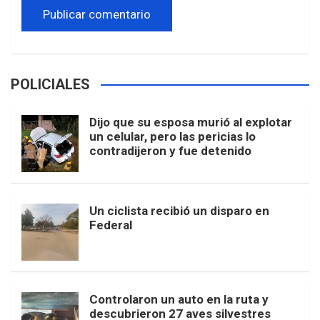
POLICIALES
Dijo que su esposa murió al explotar
un celular, pero las pericias lo
contradijeron y fue detenido
Un ciclista recibió un disparo en
Federal
Controlaron un auto en la ruta y
descubrieron 27 aves silvestres