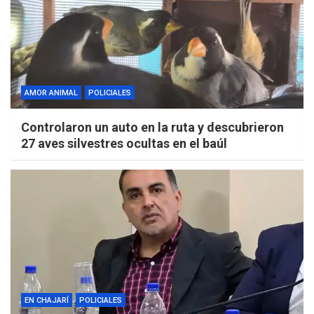
AMOR ANIMAL
POLICIALES
Controlaron un auto en la ruta y descubrieron
27 aves silvestres ocultas en el baúl
EN CHAJARÍ
POLICIALES