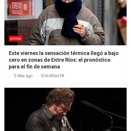
AHORA
Este viernes la sensación térmica llegó a bajo
cero en zonas de Entre Ríos: el pronóstico
para el fin de semana
2 días ago
EntreRíosYA