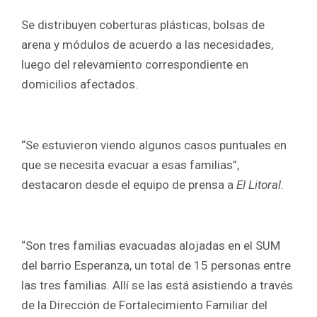
Se distribuyen coberturas plásticas, bolsas de
arena y módulos de acuerdo a las necesidades,
luego del relevamiento correspondiente en
domicilios afectados.
“Se estuvieron viendo algunos casos puntuales en
que se necesita evacuar a esas familias”,
destacaron desde el equipo de prensa a
El Litoral
.
“Son tres familias evacuadas alojadas en el SUM
del barrio Esperanza, un total de 15 personas entre
las tres familias. Allí se las está asistiendo a través
de la Dirección de Fortalecimiento Familiar del