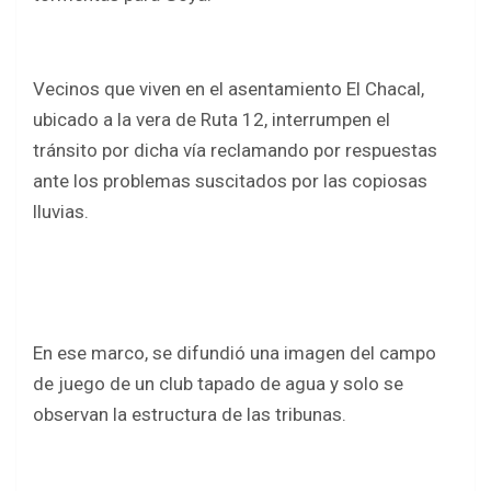
Vecinos que viven en el asentamiento El Chacal,
ubicado a la vera de Ruta 12, interrumpen el
tránsito por dicha vía reclamando por respuestas
ante los problemas suscitados por las copiosas
lluvias.
En ese marco, se difundió una imagen del campo
de juego de un club tapado de agua y solo se
observan la estructura de las tribunas.