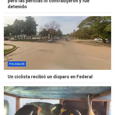
pero las pericias lo contradijeron y fue
detenido
POLICIALES
Un ciclista recibió un disparo en Federal