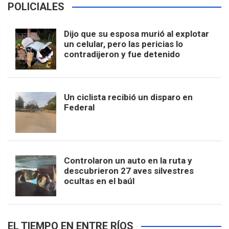
POLICIALES
Dijo que su esposa murió al explotar
un celular, pero las pericias lo
contradijeron y fue detenido
Un ciclista recibió un disparo en
Federal
Controlaron un auto en la ruta y
descubrieron 27 aves silvestres
ocultas en el baúl
EL TIEMPO EN ENTRE RÍOS