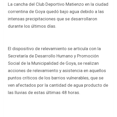
La cancha del Club Deportivo Matienzo en la ciudad
correntina de Goya quedó bajo agua debido a las
intensas precipitaciones que se desarrollaron
durante los últimos días.
El dispositivo de relevamiento se articula con la
Secretaría de Desarrollo Humano y Promoción
Social de la Municipalidad de Goya, se realizan
acciones de relevamiento y asistencia en aquellos
puntos críticos de los barrios vulnerables, que se
ven afectados por la cantidad de agua producto de
las lluvias de estas últimas 48 horas.