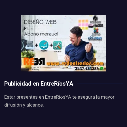
Publicidad en EntreRíosYA
Estar presentes en EntreRíosYA te asegura la mayor
difusión y alcance.