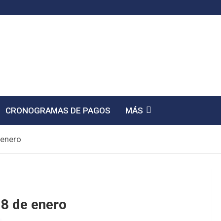
CRONOGRAMAS DE PAGOS
MÁS
 enero
18 de enero