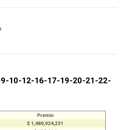
6
9-10-12-16-17-19-20-21-22-
Premio
$ 1,480,924,231