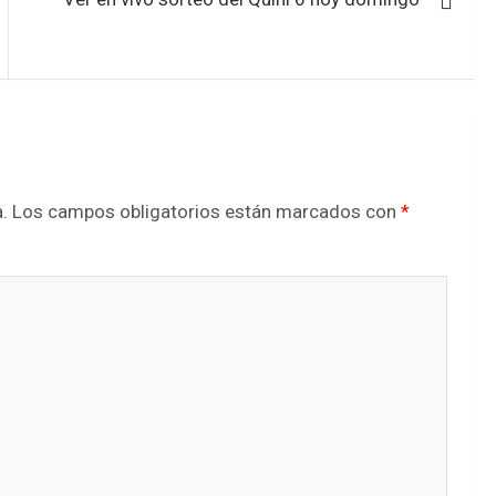
.
Los campos obligatorios están marcados con
*