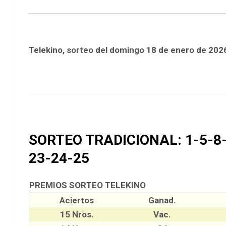
Telekino, sorteo del domingo 18 de enero de 202
SORTEO TRADICIONAL: 1-5-8-
23-24-25
PREMIOS SORTEO TELEKINO
Aciertos
Ganad.
15 Nros.
Vac.