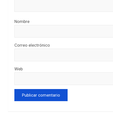
Nombre
Correo electrónico
Web