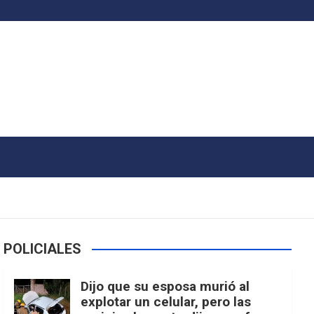
POLICIALES
Dijo que su esposa murió al
explotar un celular, pero las