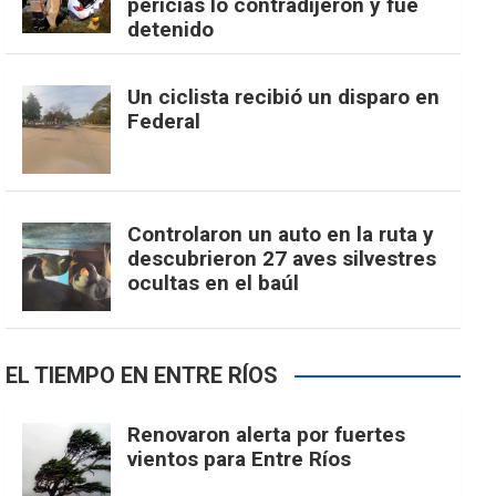
pericias lo contradijeron y fue
detenido
Un ciclista recibió un disparo en
Federal
Controlaron un auto en la ruta y
descubrieron 27 aves silvestres
ocultas en el baúl
EL TIEMPO EN ENTRE RÍOS
Renovaron alerta por fuertes
vientos para Entre Ríos