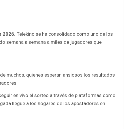
e 2026.
Telekino se ha consolidado como uno de los
endo semana a semana a miles de jugadores que
ón de muchos, quienes esperan ansiosos los resultados
nadores.
eguir en vivo el sorteo a través de plataformas como
gada llegue a los hogares de los apostadores en