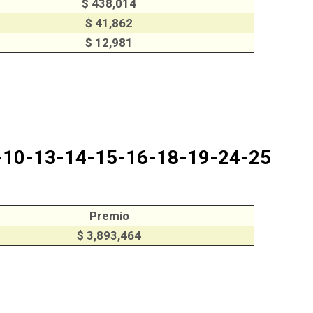
$ 438,014
$ 41,862
$ 12,981
-10-13-14-15-16-18-19-24-25
Premio
$ 3,893,464