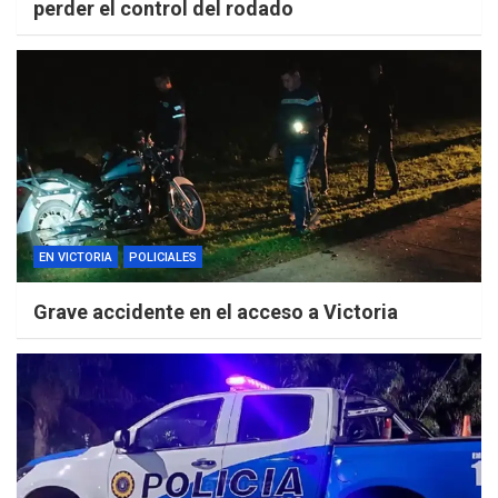
perder el control del rodado
EN VICTORIA
POLICIALES
Grave accidente en el acceso a Victoria