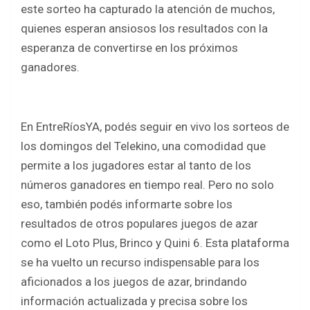
o
p
este sorteo ha capturado la atención de muchos,
k
p
quienes esperan ansiosos los resultados con la
esperanza de convertirse en los próximos
ganadores.
En EntreRíosYA, podés seguir en vivo los sorteos de
los domingos del Telekino, una comodidad que
permite a los jugadores estar al tanto de los
números ganadores en tiempo real. Pero no solo
eso, también podés informarte sobre los
resultados de otros populares juegos de azar
como el Loto Plus, Brinco y Quini 6. Esta plataforma
se ha vuelto un recurso indispensable para los
aficionados a los juegos de azar, brindando
información actualizada y precisa sobre los