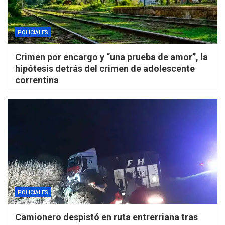
POLICIALES
Crimen por encargo y “una prueba de amor”, la
hipótesis detrás del crimen de adolescente
correntina
POLICIALES
Camionero despistó en ruta entrerriana tras