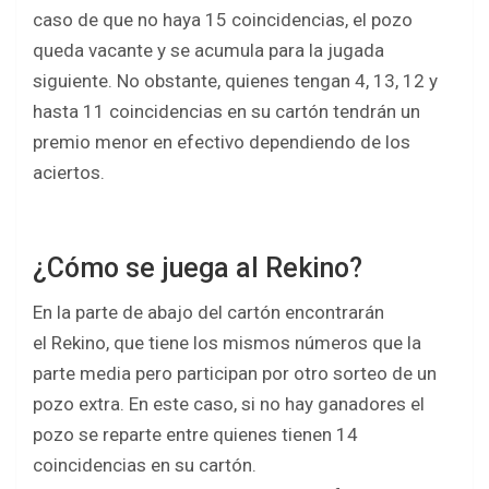
caso de que no haya 15 coincidencias, el pozo
queda vacante y se acumula para la jugada
siguiente. No obstante, quienes tengan 4, 13, 12 y
hasta 11 coincidencias en su cartón tendrán un
premio menor en efectivo dependiendo de los
aciertos.
¿Cómo se juega al Rekino?
En la parte de abajo del cartón encontrarán
el Rekino, que tiene los mismos números que la
parte media pero participan por otro sorteo de un
pozo extra. En este caso, si no hay ganadores el
pozo se reparte entre quienes tienen 14
coincidencias en su cartón.