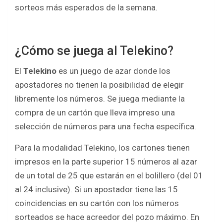
sorteos más esperados de la semana.
¿Cómo se juega al Telekino?
El
Telekino
es un juego de azar donde los
apostadores no tienen la posibilidad de elegir
libremente los números. Se juega mediante la
compra de un cartón que lleva impreso una
selección de números para una fecha específica.
Para la modalidad Telekino, los cartones tienen
impresos en la parte superior 15 números al azar
de un total de 25 que estarán en el bolillero (del 01
al 24 inclusive). Si un apostador tiene las 15
coincidencias en su cartón con los números
sorteados se hace acreedor del pozo máximo. En