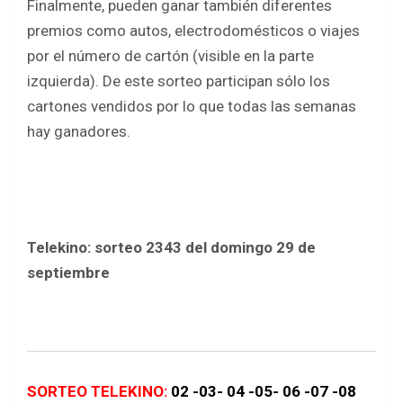
Finalmente, pueden ganar también diferentes
premios como autos, electrodomésticos o viajes
por el número de cartón (visible en la parte
izquierda). De este sorteo participan sólo los
cartones vendidos por lo que todas las semanas
hay ganadores.
Telekino: sorteo 2343 del domingo 29 de
septiembre
SORTEO TELEKINO:
02 -03- 04 -05- 06 -07 -08