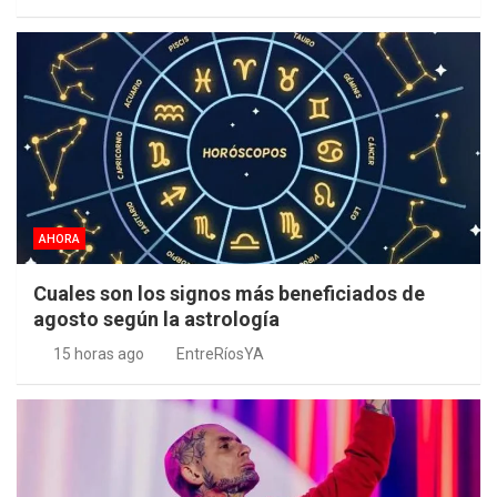
AHORA
Cuales son los signos más beneficiados de
agosto según la astrología
15 horas ago
EntreRíosYA