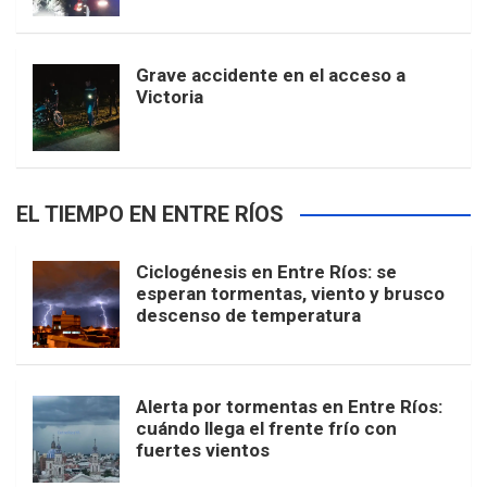
Grave accidente en el acceso a
Victoria
EL TIEMPO EN ENTRE RÍOS
Ciclogénesis en Entre Ríos: se
esperan tormentas, viento y brusco
descenso de temperatura
Alerta por tormentas en Entre Ríos:
cuándo llega el frente frío con
fuertes vientos