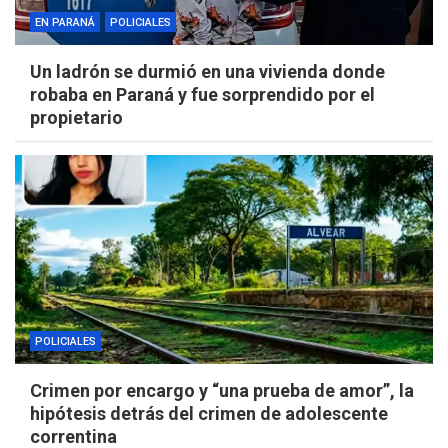
EN PARANÁ
POLICIALES
Un ladrón se durmió en una vivienda donde
robaba en Paraná y fue sorprendido por el
propietario
POLICIALES
Crimen por encargo y “una prueba de amor”, la
hipótesis detrás del crimen de adolescente
correntina