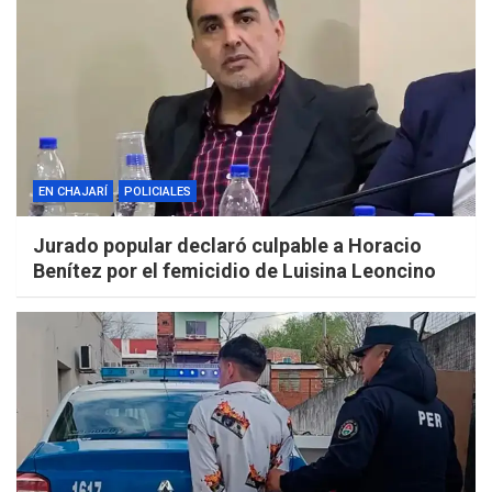
EN CHAJARÍ
POLICIALES
Jurado popular declaró culpable a Horacio
Benítez por el femicidio de Luisina Leoncino