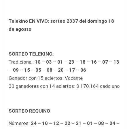
Telekino EN VIVO: sorteo 2337 del domingo 18
de agosto
SORTEO TELEKINO:
Tradicional:
10 – 03 – 01 – 23 – 18 – 16 – 07 – 13
– 09 – 15 – 05 – 08 – 20 – 17 – 06
Ganador con 15 aciertos: Vacante
30 ganadores con 14 aciertos: $ 170.164 cada uno
SORTEO REQUINO
Números:
24 – 10 – 12 – 22 – 21 – 01 – 08 – 04 –