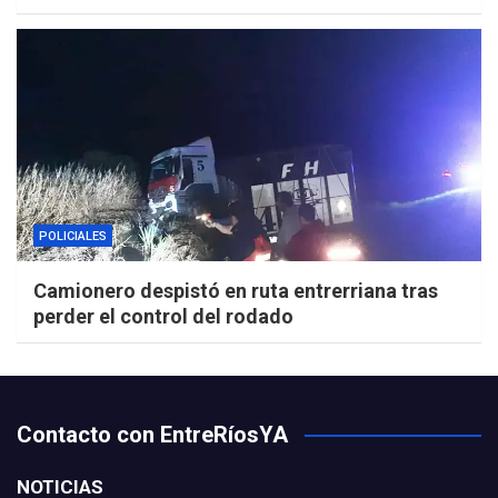
POLICIALES
Camionero despistó en ruta entrerriana tras
perder el control del rodado
Contacto con EntreRíosYA
NOTICIAS