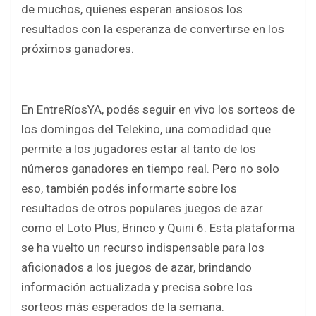
o
p
de muchos, quienes esperan ansiosos los
k
p
resultados con la esperanza de convertirse en los
próximos ganadores.
En EntreRíosYA, podés seguir en vivo los sorteos de
los domingos del Telekino, una comodidad que
permite a los jugadores estar al tanto de los
números ganadores en tiempo real. Pero no solo
eso, también podés informarte sobre los
resultados de otros populares juegos de azar
como el Loto Plus, Brinco y Quini 6. Esta plataforma
se ha vuelto un recurso indispensable para los
aficionados a los juegos de azar, brindando
información actualizada y precisa sobre los
sorteos más esperados de la semana.