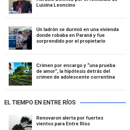
Luisina Leoncino
Un ladrón se durmió en una vivienda
donde robaba en Paraná y fue
sorprendido por el propietario
Crimen por encargo y “una prueba
de amor”, la hipótesis detrás del
crimen de adolescente correntina
EL TIEMPO EN ENTRE RÍOS
Renovaron alerta por fuertes
vientos para Entre Ríos