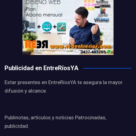
Publicidad en EntreRíosYA
Estar presentes en EntreRíosYA te asegura la mayor
difusión y alcance.
Publinotas, artículos y noticias Patrocinadas,
publicidad.