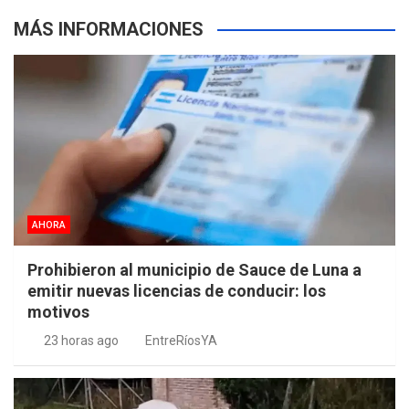
MÁS INFORMACIONES
AHORA
Prohibieron al municipio de Sauce de Luna a
emitir nuevas licencias de conducir: los
motivos
23 horas ago
EntreRíosYA