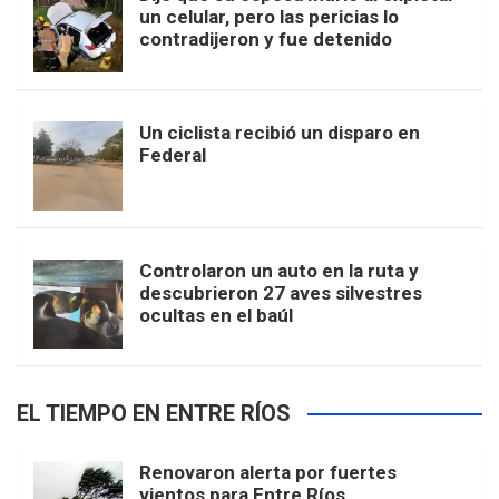
un celular, pero las pericias lo
contradijeron y fue detenido
Un ciclista recibió un disparo en
Federal
Controlaron un auto en la ruta y
descubrieron 27 aves silvestres
ocultas en el baúl
EL TIEMPO EN ENTRE RÍOS
Renovaron alerta por fuertes
vientos para Entre Ríos