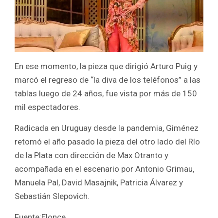
En ese momento, la pieza que dirigió Arturo Puig y
marcó el regreso de “la diva de los teléfonos” a las
tablas luego de 24 años, fue vista por más de 150
mil espectadores.
Radicada en Uruguay desde la pandemia, Giménez
retomó el año pasado la pieza del otro lado del Río
de la Plata con dirección de Max Otranto y
acompañada en el escenario por Antonio Grimau,
Manuela Pal, David Masajnik, Patricia Álvarez y
Sebastián Slepovich.
Fuente:Elonce