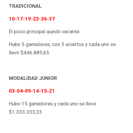
TRADICIONAL
10-17-19-22-36-37
El pozo principal quedó vacante.
Hubo 5 ganadores, con 5 aciertos y cada uno se
llevó $446.885,65
MODALIDAD JUNIOR
03-
04-
09-
14-
15-
21
Hubo 15 ganadores y cada uno se llevó
$1.333.333,33