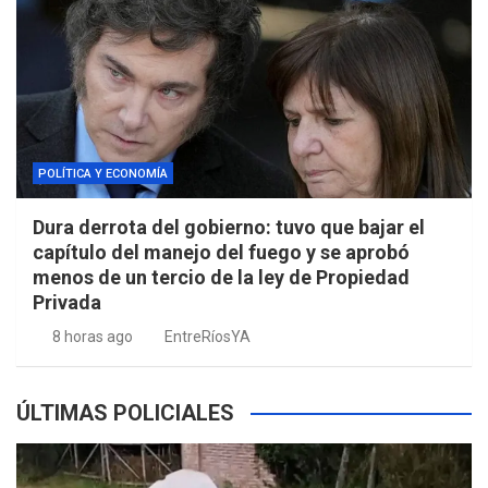
POLÍTICA Y ECONOMÍA
Dura derrota del gobierno: tuvo que bajar el
capítulo del manejo del fuego y se aprobó
menos de un tercio de la ley de Propiedad
Privada
8 horas ago
EntreRíosYA
ÚLTIMAS POLICIALES