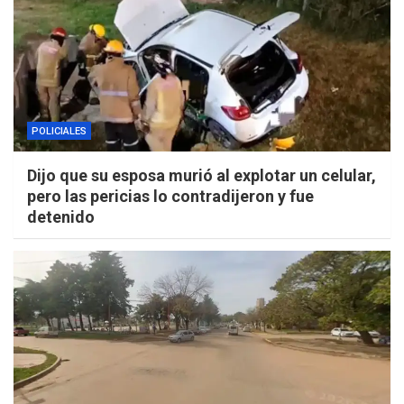
POLICIALES
Dijo que su esposa murió al explotar un celular,
pero las pericias lo contradijeron y fue
detenido