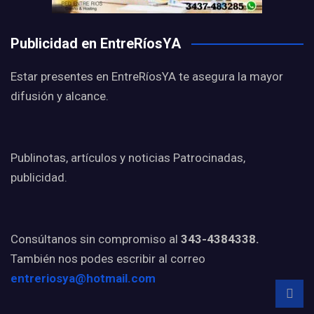
Publicidad en EntreRíosYA
Estar presentes en EntreRíosYA te asegura la mayor
difusión y alcance.
Publinotas, artículos y noticias Patrocinadas,
publicidad.
Consúltanos sin compromiso al
343-4384338.
También nos podes escribir al correo
entreriosya@hotmail.com