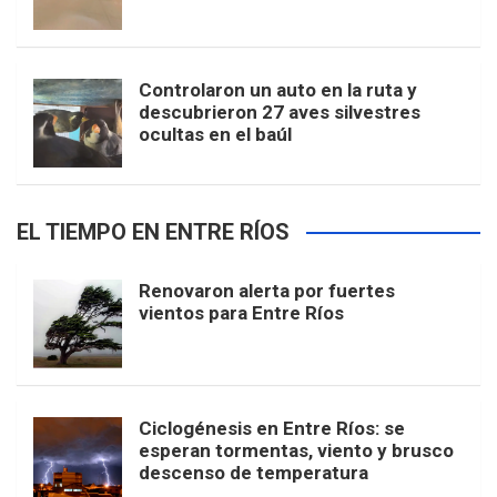
Controlaron un auto en la ruta y
descubrieron 27 aves silvestres
ocultas en el baúl
EL TIEMPO EN ENTRE RÍOS
Renovaron alerta por fuertes
vientos para Entre Ríos
Ciclogénesis en Entre Ríos: se
esperan tormentas, viento y brusco
descenso de temperatura