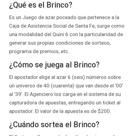
¿Qué es el Brinco?
Es un Juego de azar poceado que pertenece a la
Caja de Asistencia Social de Santa Fe, surge como
una modalidad del Quini 6 con la particularidad de
generar sus propias condiciones de sorteos,
programa de premios, etc.
¿Cómo se juega al Brinco?
El apostador elige al azar 6 (seis) números sobre
un universo de 40 (cuarenta) que van desde el ’00’
al ’39’. El Agenciero los carga en el sistema de su
capturadora de apuestas, entregando un ticket al
apostador. El valor de la apuesta es de $200.
¿Cuándo sortea el Brinco?