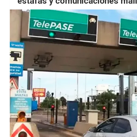
estafas y comunicaciones mal