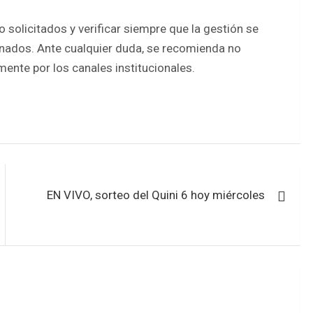
 solicitados y verificar siempre que la gestión se
ionados. Ante cualquier duda, se recomienda no
mente por los canales institucionales.
EN VIVO, sorteo del Quini 6 hoy miércoles