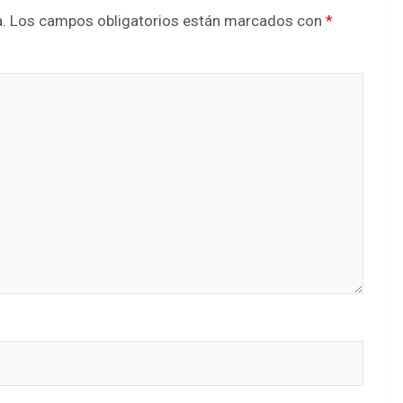
.
Los campos obligatorios están marcados con
*