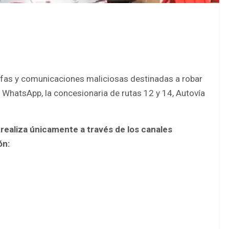
afas y comunicaciones maliciosas destinadas a robar
 WhatsApp, la concesionaria de rutas 12 y 14, Autovía
 realiza únicamente a través de los canales
ón: