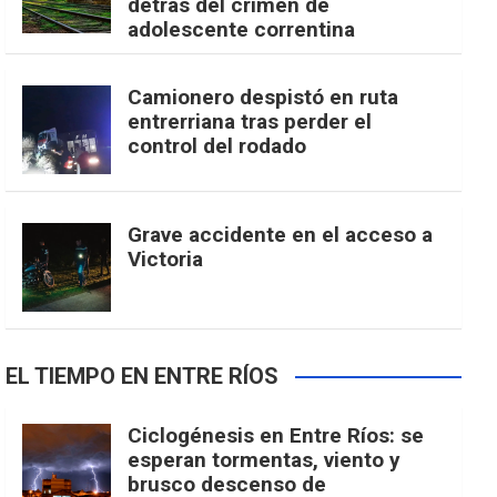
detrás del crimen de
adolescente correntina
Camionero despistó en ruta
entrerriana tras perder el
control del rodado
Grave accidente en el acceso a
Victoria
EL TIEMPO EN ENTRE RÍOS
Ciclogénesis en Entre Ríos: se
esperan tormentas, viento y
brusco descenso de