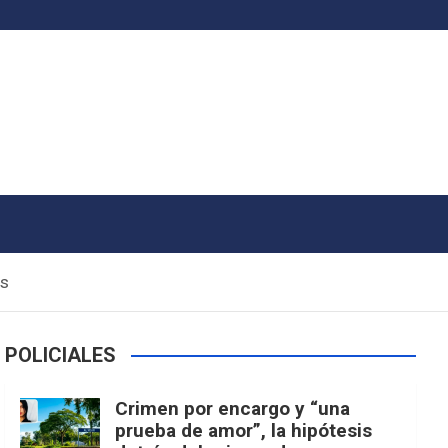
as
POLICIALES
Crimen por encargo y “una
prueba de amor”, la hipótesis