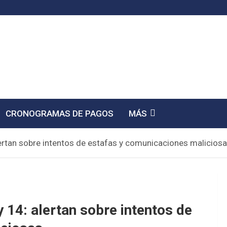
CRONOGRAMAS DE PAGOS
MÁS
lertan sobre intentos de estafas y comunicaciones malicios
 14: alertan sobre intentos de