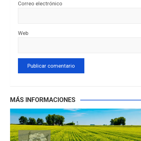
Correo electrónico
Web
MÁS INFORMACIONES