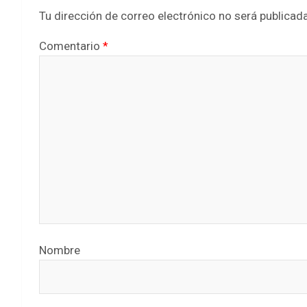
Tu dirección de correo electrónico no será publicada
Comentario
*
Nombre