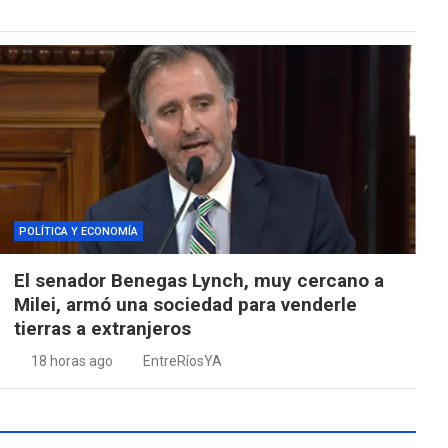
POLÍTICA Y ECONOMÍA
El senador Benegas Lynch, muy cercano a
Milei, armó una sociedad para venderle
tierras a extranjeros
18 horas ago
EntreRíosYA