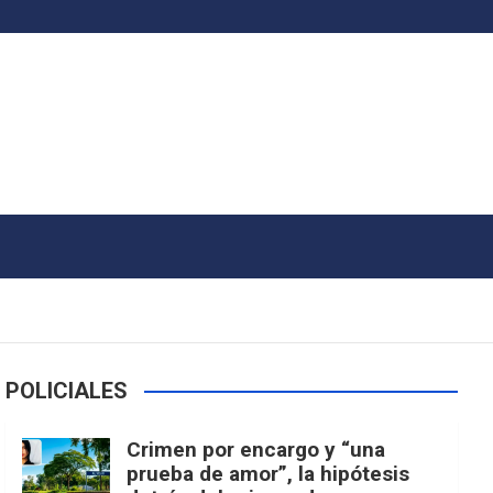
POLICIALES
Crimen por encargo y “una
prueba de amor”, la hipótesis