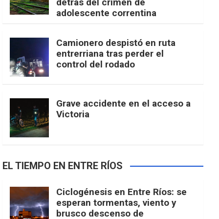
detrás del crimen de
adolescente correntina
Camionero despistó en ruta
entrerriana tras perder el
control del rodado
Grave accidente en el acceso a
Victoria
EL TIEMPO EN ENTRE RÍOS
Ciclogénesis en Entre Ríos: se
esperan tormentas, viento y
brusco descenso de