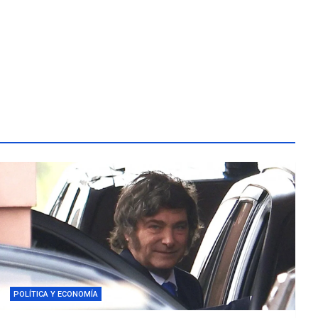
POLÍTICA Y ECONOMÍA