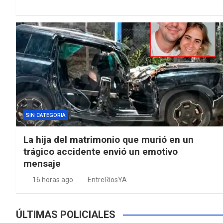
SIN CATEGORIA
La hija del matrimonio que murió en un
trágico accidente envió un emotivo
mensaje
16 horas ago
EntreRíosYA
ÚLTIMAS POLICIALES