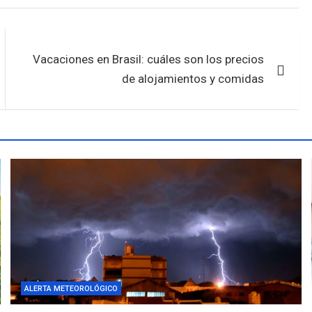
Vacaciones en Brasil: cuáles son los precios
de alojamientos y comidas
ALERTA METEOROLÓGICO