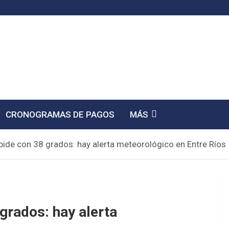
CRONOGRAMAS DE PAGOS
MÁS
ide con 38 grados: hay alerta meteorológico en Entre Ríos
grados: hay alerta