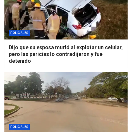
POLICIALES
Dijo que su esposa murió al explotar un celular,
pero las pericias lo contradijeron y fue
detenido
POLICIALES