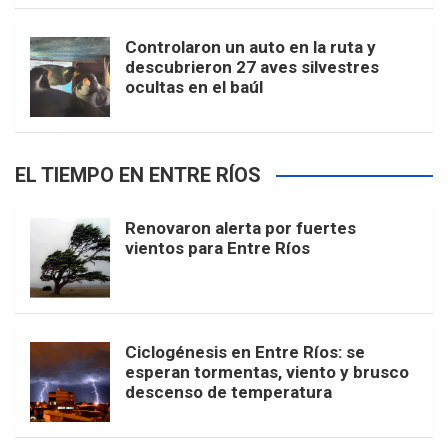
Controlaron un auto en la ruta y
descubrieron 27 aves silvestres
ocultas en el baúl
EL TIEMPO EN ENTRE RÍOS
Renovaron alerta por fuertes
vientos para Entre Ríos
Ciclogénesis en Entre Ríos: se
esperan tormentas, viento y brusco
descenso de temperatura