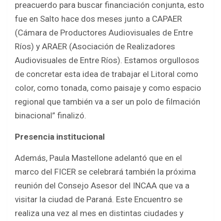
preacuerdo para buscar financiación conjunta, esto
fue en Salto hace dos meses junto a CAPAER
(Cámara de Productores Audiovisuales de Entre
Ríos) y ARAER (Asociación de Realizadores
Audiovisuales de Entre Ríos). Estamos orgullosos
de concretar esta idea de trabajar el Litoral como
color, como tonada, como paisaje y como espacio
regional que también va a ser un polo de filmación
binacional” finalizó.
Presencia institucional
Además, Paula Mastellone adelantó que en el
marco del FICER se celebrará también la próxima
reunión del Consejo Asesor del INCAA que va a
visitar la ciudad de Paraná. Este Encuentro se
realiza una vez al mes en distintas ciudades y