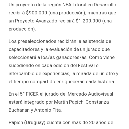
Un proyecto de la región NEA Litoral en Desarrollo
recibirá $900.000 (una producción); mientras que
un Proyecto Avanzado recibirá $1.200.000 (una
producción).
Los preseleccionados recibirán la asistencia de
capacitadores y la evaluación de un jurado que
seleccionará a los/as ganadores/as. Como viene
sucediendo en cada edición del Festival el
intercambio de experiencias, la mirada de un otro y
el tiempo compartido enriquecerán cada historia.
En el 5° FICER el jurado del Mercado Audiovisual
estará integrado por Martín Papich, Constanza
Buchanan y Antonio Pita.
Papich (Uruguay) cuenta con más de 20 años de