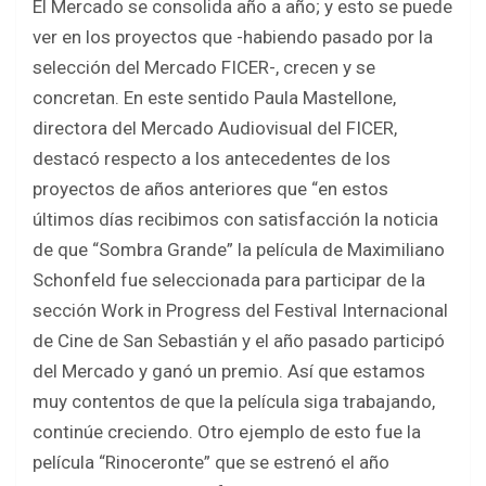
El Mercado se consolida año a año; y esto se puede
ver en los proyectos que -habiendo pasado por la
selección del Mercado FICER-, crecen y se
concretan. En este sentido Paula Mastellone,
directora del Mercado Audiovisual del FICER,
destacó respecto a los antecedentes de los
proyectos de años anteriores que “en estos
últimos días recibimos con satisfacción la noticia
de que “Sombra Grande” la película de Maximiliano
Schonfeld fue seleccionada para participar de la
sección Work in Progress del Festival Internacional
de Cine de San Sebastián y el año pasado participó
del Mercado y ganó un premio. Así que estamos
muy contentos de que la película siga trabajando,
continúe creciendo. Otro ejemplo de esto fue la
película “Rinoceronte” que se estrenó el año