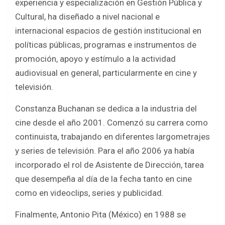
experiencia y especialización en Gestión Pública y
Cultural, ha diseñado a nivel nacional e
internacional espacios de gestión institucional en
políticas públicas, programas e instrumentos de
promoción, apoyo y estímulo a la actividad
audiovisual en general, particularmente en cine y
televisión.
Constanza Buchanan se dedica a la industria del
cine desde el año 2001. Comenzó su carrera como
continuista, trabajando en diferentes largometrajes
y series de televisión. Para el año 2006 ya había
incorporado el rol de Asistente de Dirección, tarea
que desempeña al día de la fecha tanto en cine
como en videoclips, series y publicidad.
Finalmente, Antonio Pita (México) en 1988 se