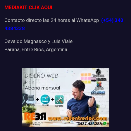
MEDIAKIT CLIK AQUI
Contacto directo las 24 horas al WhatsApp
(+54) 343
4384338
Osvaldo Magnasco y Luis Viale.
Paraná, Entre Ríos, Argentina.