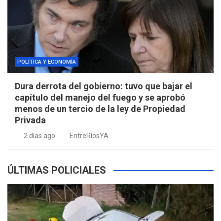
POLÍTICA Y ECONOMÍA
Dura derrota del gobierno: tuvo que bajar el
capítulo del manejo del fuego y se aprobó
menos de un tercio de la ley de Propiedad
Privada
2 días ago
EntreRíosYA
ÚLTIMAS POLICIALES