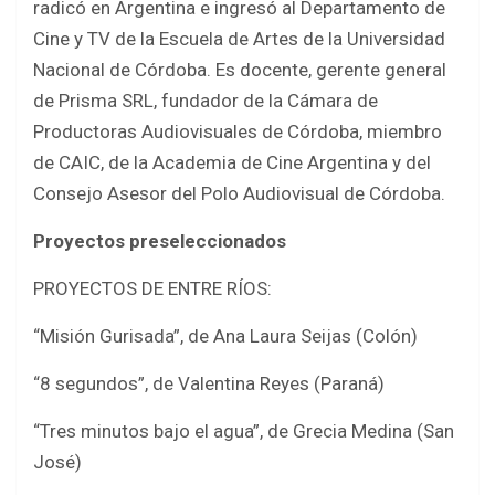
radicó en Argentina e ingresó al Departamento de
Cine y TV de la Escuela de Artes de la Universidad
Nacional de Córdoba. Es docente, gerente general
de Prisma SRL, fundador de la Cámara de
Productoras Audiovisuales de Córdoba, miembro
de CAIC, de la Academia de Cine Argentina y del
Consejo Asesor del Polo Audiovisual de Córdoba.
Proyectos preseleccionados
PROYECTOS DE ENTRE RÍOS:
“Misión Gurisada”, de Ana Laura Seijas (Colón)
“8 segundos”, de Valentina Reyes (Paraná)
“Tres minutos bajo el agua”, de Grecia Medina (San
José)