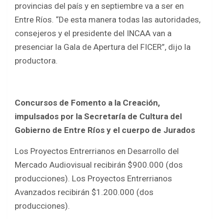
provincias del país y en septiembre va a ser en
Entre Ríos. “De esta manera todas las autoridades,
consejeros y el presidente del INCAA van a
presenciar la Gala de Apertura del FICER”, dijo la
productora.
Concursos de Fomento a la Creación,
impulsados por la Secretaría de Cultura del
Gobierno de Entre Ríos y el cuerpo de Jurados
Los Proyectos Entrerrianos en Desarrollo del
Mercado Audiovisual recibirán $900.000 (dos
producciones). Los Proyectos Entrerrianos
Avanzados recibirán $1.200.000 (dos
producciones).