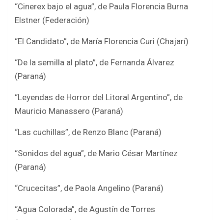
“Cinerex bajo el agua”, de Paula Florencia Burna
Elstner (Federación)
“El Candidato”, de María Florencia Curi (Chajarí)
“De la semilla al plato”, de Fernanda Álvarez
(Paraná)
“Leyendas de Horror del Litoral Argentino”, de
Mauricio Manassero (Paraná)
“Las cuchillas”, de Renzo Blanc (Paraná)
“Sonidos del agua”, de Mario César Martínez
(Paraná)
“Crucecitas”, de Paola Angelino (Paraná)
“Agua Colorada”, de Agustín de Torres