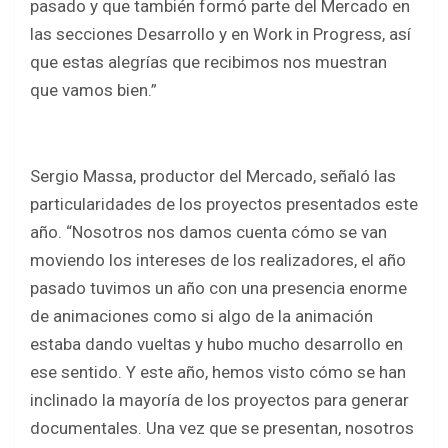
pasado y que también formó parte del Mercado en
las secciones Desarrollo y en Work in Progress, así
que estas alegrías que recibimos nos muestran
que vamos bien.”
Sergio Massa, productor del Mercado, señaló las
particularidades de los proyectos presentados este
año. “Nosotros nos damos cuenta cómo se van
moviendo los intereses de los realizadores, el año
pasado tuvimos un año con una presencia enorme
de animaciones como si algo de la animación
estaba dando vueltas y hubo mucho desarrollo en
ese sentido. Y este año, hemos visto cómo se han
inclinado la mayoría de los proyectos para generar
documentales. Una vez que se presentan, nosotros