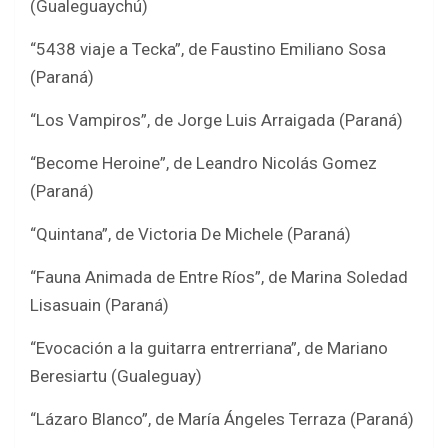
(Gualeguaychú)
“5438 viaje a Tecka”, de Faustino Emiliano Sosa
(Paraná)
“Los Vampiros”, de Jorge Luis Arraigada (Paraná)
“Become Heroine”, de Leandro Nicolás Gomez
(Paraná)
“Quintana”, de Victoria De Michele (Paraná)
“Fauna Animada de Entre Ríos”, de Marina Soledad
Lisasuain (Paraná)
“Evocación a la guitarra entrerriana”, de Mariano
Beresiartu (Gualeguay)
“Lázaro Blanco”, de María Ángeles Terraza (Paraná)