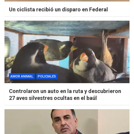
Un ciclista recibió un disparo en Federal
AMOR ANIMAL
POLICIALES
Controlaron un auto en la ruta y descubrieron
27 aves silvestres ocultas en el baúl