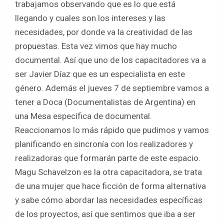
trabajamos observando que es lo que está
llegando y cuales son los intereses y las
necesidades, por donde va la creatividad de las
propuestas. Esta vez vimos que hay mucho
documental. Así que uno de los capacitadores va a
ser Javier Díaz que es un especialista en este
género. Además el jueves 7 de septiembre vamos a
tener a Doca (Documentalistas de Argentina) en
una Mesa específica de documental.
Reaccionamos lo más rápido que pudimos y vamos
planificando en sincronía con los realizadores y
realizadoras que formarán parte de este espacio.
Magu Schavelzon es la otra capacitadora, se trata
de una mujer que hace ficción de forma alternativa
y sabe cómo abordar las necesidades específicas
de los proyectos, así que sentimos que iba a ser