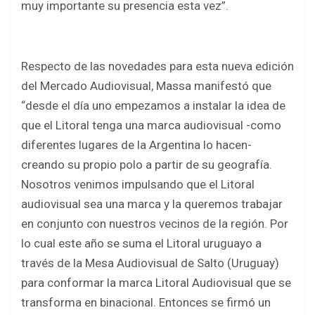
muy importante su presencia esta vez”.
Respecto de las novedades para esta nueva edición
del Mercado Audiovisual, Massa manifestó que
“desde el día uno empezamos a instalar la idea de
que el Litoral tenga una marca audiovisual -como
diferentes lugares de la Argentina lo hacen-
creando su propio polo a partir de su geografía.
Nosotros venimos impulsando que el Litoral
audiovisual sea una marca y la queremos trabajar
en conjunto con nuestros vecinos de la región. Por
lo cual este año se suma el Litoral uruguayo a
través de la Mesa Audiovisual de Salto (Uruguay)
para conformar la marca Litoral Audiovisual que se
transforma en binacional. Entonces se firmó un