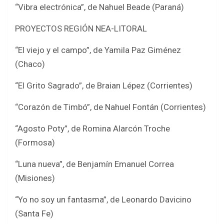
“Vibra electrónica”, de Nahuel Beade (Paraná)
PROYECTOS REGIÓN NEA-LITORAL
“El viejo y el campo”, de Yamila Paz Giménez
(Chaco)
“El Grito Sagrado”, de Braian Lépez (Corrientes)
“Corazón de Timbó”, de Nahuel Fontán (Corrientes)
“Agosto Poty”, de Romina Alarcón Troche
(Formosa)
“Luna nueva”, de Benjamín Emanuel Correa
(Misiones)
“Yo no soy un fantasma”, de Leonardo Davicino
(Santa Fe)