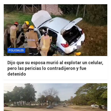
POLICIALES
Dijo que su esposa murió al explotar un celular,
pero las pericias lo contradijeron y fue
detenido