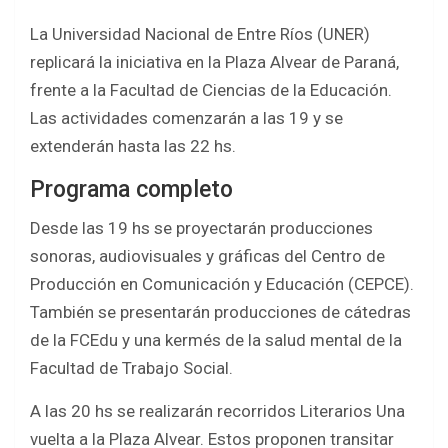
La Universidad Nacional de Entre Ríos (UNER)
replicará la iniciativa en la Plaza Alvear de Paraná,
frente a la Facultad de Ciencias de la Educación.
Las actividades comenzarán a las 19 y se
extenderán hasta las 22 hs.
Programa completo
Desde las 19 hs se proyectarán producciones
sonoras, audiovisuales y gráficas del Centro de
Producción en Comunicación y Educación (CEPCE).
También se presentarán producciones de cátedras
de la FCEdu y una kermés de la salud mental de la
Facultad de Trabajo Social.
A las 20 hs se realizarán recorridos Literarios Una
vuelta a la Plaza Alvear. Estos proponen transitar