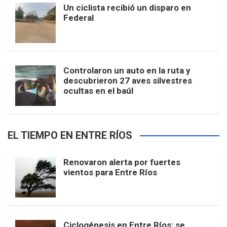
Un ciclista recibió un disparo en
Federal
Controlaron un auto en la ruta y
descubrieron 27 aves silvestres
ocultas en el baúl
EL TIEMPO EN ENTRE RÍOS
Renovaron alerta por fuertes
vientos para Entre Ríos
Ciclogénesis en Entre Ríos: se