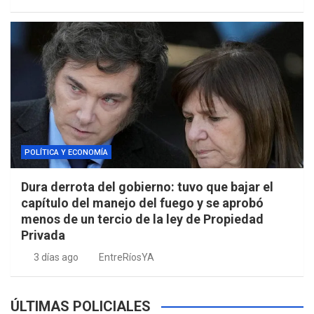
POLÍTICA Y ECONOMÍA
Dura derrota del gobierno: tuvo que bajar el
capítulo del manejo del fuego y se aprobó
menos de un tercio de la ley de Propiedad
Privada
3 días ago
EntreRíosYA
ÚLTIMAS POLICIALES