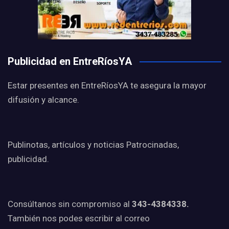
Publicidad en EntreRíosYA
Estar presentes en EntreRíosYA te asegura la mayor
difusión y alcance.
Publinotas, artículos y noticias Patrocinadas,
publicidad.
Consúltanos sin compromiso al
343-4384338.
También nos podes escribir al correo