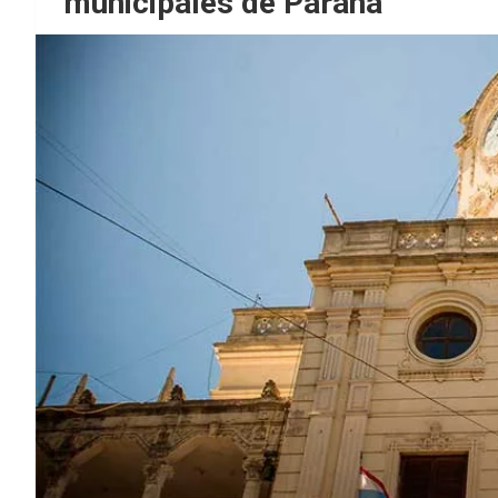
municipales de Paraná