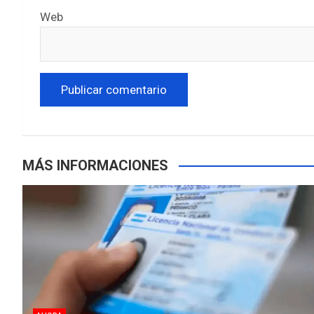
Web
MÁS INFORMACIONES