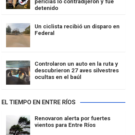
pericias lo contradijeron y fue
detenido
Un ciclista recibió un disparo en
Federal
Controlaron un auto en la ruta y
descubrieron 27 aves silvestres
ocultas en el baúl
EL TIEMPO EN ENTRE RÍOS
Renovaron alerta por fuertes
vientos para Entre Ríos