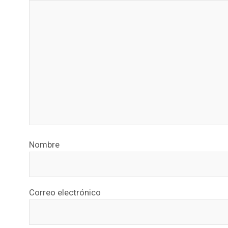
Nombre
Correo electrónico