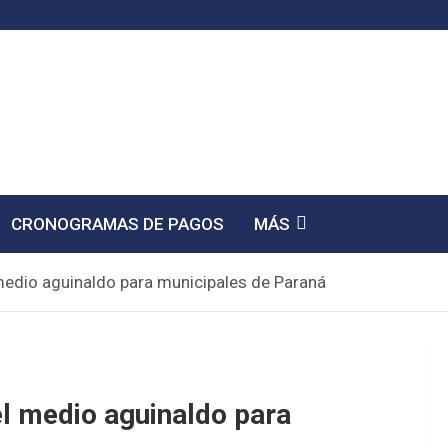
CRONOGRAMAS DE PAGOS
MÁS
medio aguinaldo para municipales de Paraná
el medio aguinaldo para