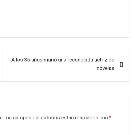
A los 35 años murió una reconocida actriz de
novelas
.
Los campos obligatorios están marcados con
*