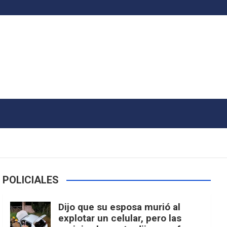
POLICIALES
Dijo que su esposa murió al
explotar un celular, pero las