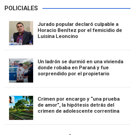
POLICIALES
Jurado popular declaró culpable a
Horacio Benítez por el femicidio de
Luisina Leoncino
Un ladrón se durmió en una vivienda
donde robaba en Paraná y fue
sorprendido por el propietario
Crimen por encargo y “una prueba
de amor”, la hipótesis detrás del
crimen de adolescente correntina