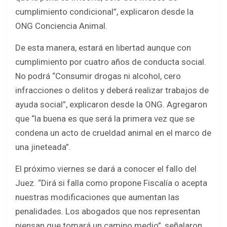
cumplimiento condicional”, explicaron desde la
ONG Conciencia Animal.
De esta manera, estará en libertad aunque con
cumplimiento por cuatro años de conducta social.
No podrá “Consumir drogas ni alcohol, cero
infracciones o delitos y deberá realizar trabajos de
ayuda social”, explicaron desde la ONG. Agregaron
que “la buena es que será la primera vez que se
condena un acto de crueldad animal en el marco de
una jineteada”.
El próximo viernes se dará a conocer el fallo del
Juez. “Dirá si falla como propone Fiscalía o acepta
nuestras modificaciones que aumentan las
penalidades. Los abogados que nos representan
piensan que tomará un camino medio”, señalaron.