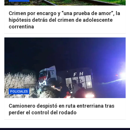
Crimen por encargo y “una prueba de amor”, la
hipótesis detrás del crimen de adolescente
correntina
POLICIALES
Camionero despistó en ruta entrerriana tras
perder el control del rodado