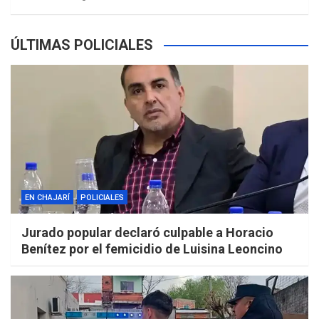
ÚLTIMAS POLICIALES
EN CHAJARÍ
POLICIALES
Jurado popular declaró culpable a Horacio
Benítez por el femicidio de Luisina Leoncino