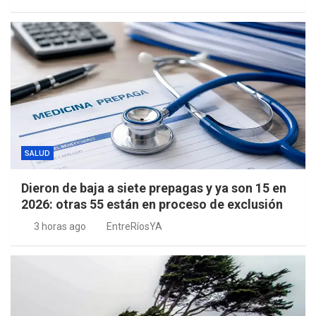
SALUD
Dieron de baja a siete prepagas y ya son 15 en
2026: otras 55 están en proceso de exclusión
3 horas ago
EntreRíosYA