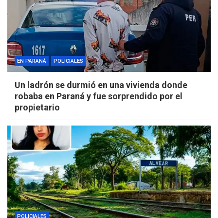
EN PARANÁ
POLICIALES
Un ladrón se durmió en una vivienda donde
robaba en Paraná y fue sorprendido por el
propietario
POLICIALES