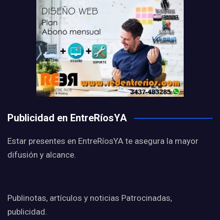
Publicidad en EntreRíosYA
Estar presentes en EntreRíosYA te asegura la mayor
difusión y alcance.
Publinotas, artículos y noticias Patrocinadas,
publicidad.