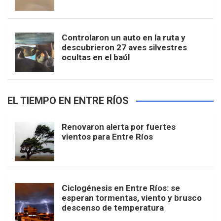
Controlaron un auto en la ruta y
descubrieron 27 aves silvestres
ocultas en el baúl
EL TIEMPO EN ENTRE RÍOS
Renovaron alerta por fuertes
vientos para Entre Ríos
Ciclogénesis en Entre Ríos: se
esperan tormentas, viento y brusco
descenso de temperatura