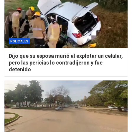
POLICIALES
Dijo que su esposa murió al explotar un celular,
pero las pericias lo contradijeron y fue
detenido