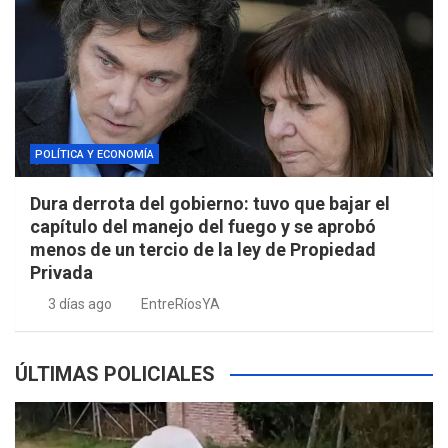
POLÍTICA Y ECONOMÍA
Dura derrota del gobierno: tuvo que bajar el
capítulo del manejo del fuego y se aprobó
menos de un tercio de la ley de Propiedad
Privada
3 días ago
EntreRíosYA
ÚLTIMAS POLICIALES