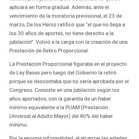
aplicará en forma gradual. Además, ante el
vencimiento de la moratoria previsional, el 23 de
marzo, De los Heros ratificó que “el que no llega a
los 30 años de aportes, no tiene derecho a la
jubilación”. Volvió a la carga con la creación de una
Prestación de Retiro Proporcional.
La Prestación Proporcional figuraba en el proyecto
de Ley Bases pero luego del Gobierno la retiró
porque se descontaba que no sería aprobada por el
Congreso. Consiste en una jubilación según los
años aportados, con la garantía de un haber
mínimo equivalente a la PUAM (Prestación
Universal al Adulto Mayor) del 80% del haber
mínimo.
Por la enorme informalidad, al alcanzar las edades