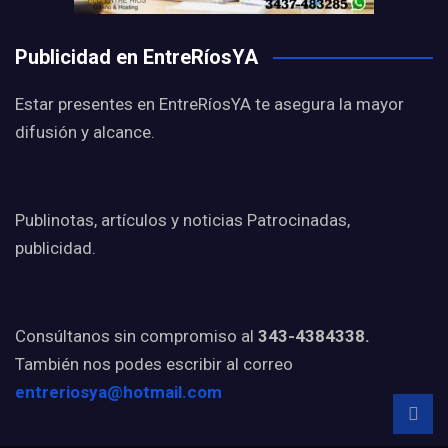
Publicidad en EntreRíosYA
Estar presentes en EntreRíosYA te asegura la mayor
difusión y alcance.
Publinotas, artículos y noticias Patrocinadas,
publicidad.
Consúltanos sin compromiso al
343-4384338.
También nos podes escribir al correo
entreriosya@hotmail.com