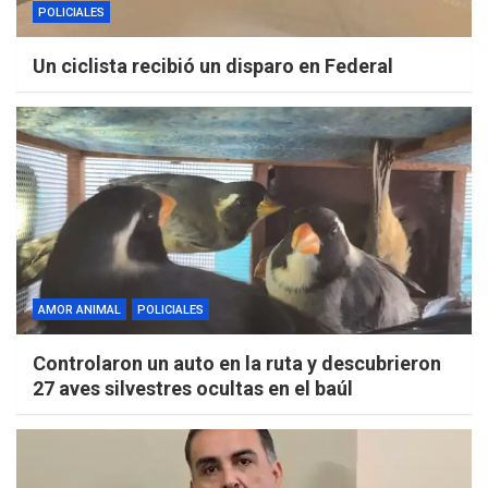
POLICIALES
Un ciclista recibió un disparo en Federal
AMOR ANIMAL
POLICIALES
Controlaron un auto en la ruta y descubrieron
27 aves silvestres ocultas en el baúl