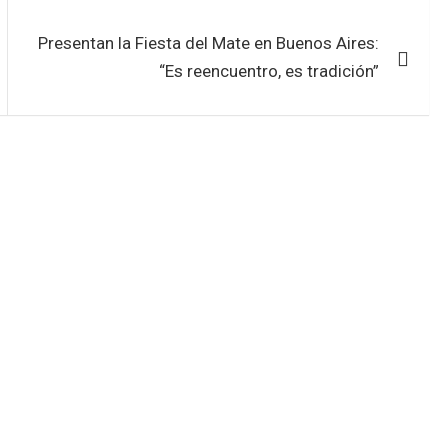
Presentan la Fiesta del Mate en Buenos Aires:
“Es reencuentro, es tradición”