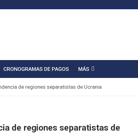
CRONOGRAMAS DE PAGOS
MÁS
ndencia de regiones separatistas de Ucrania
ia de regiones separatistas de