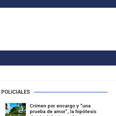
POLICIALES
Crimen por encargo y “una
prueba de amor”, la hipótesis