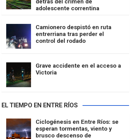
detrás del crimen de
adolescente correntina
Camionero despistó en ruta
entrerriana tras perder el
control del rodado
Grave accidente en el acceso a
Victoria
EL TIEMPO EN ENTRE RÍOS
Ciclogénesis en Entre Ríos: se
esperan tormentas, viento y
brusco descenso de