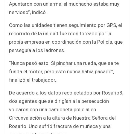
Apuntaron con un arma, el muchacho estaba muy
nervioso”, indicó.
Como las unidades tienen seguimiento por GPS, el
recorrido de la unidad fue monitoreado por la
propia empresa en coordinación con la Policía, que
perseguía a los ladrones.
“Nunca pasó esto. Sí pinchar una rueda, que se te
funda el motor, pero esto nunca había pasado”,
finalizó el trabajador.
De acuerdo a los datos recolectados por Rosario3,
dos agentes que se dirigían a la persecución
volcaron con una camioneta policial en
Circunvalación a la altura de Nuestra Señora del
Rosario. Uno sufrió fractura de muñeca y una