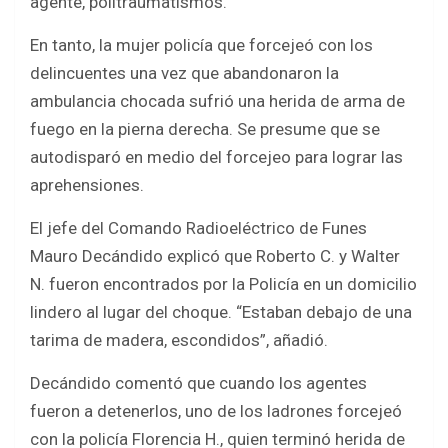
agente, politraumatismos.
En tanto, la mujer policía que forcejeó con los
delincuentes una vez que abandonaron la
ambulancia chocada sufrió una herida de arma de
fuego en la pierna derecha. Se presume que se
autodisparó en medio del forcejeo para lograr las
aprehensiones.
El jefe del Comando Radioeléctrico de Funes
Mauro Decándido explicó que Roberto C. y Walter
N. fueron encontrados por la Policía en un domicilio
lindero al lugar del choque. “Estaban debajo de una
tarima de madera, escondidos”, añadió.
Decándido comentó que cuando los agentes
fueron a detenerlos, uno de los ladrones forcejeó
con la policía Florencia H., quien terminó herida de