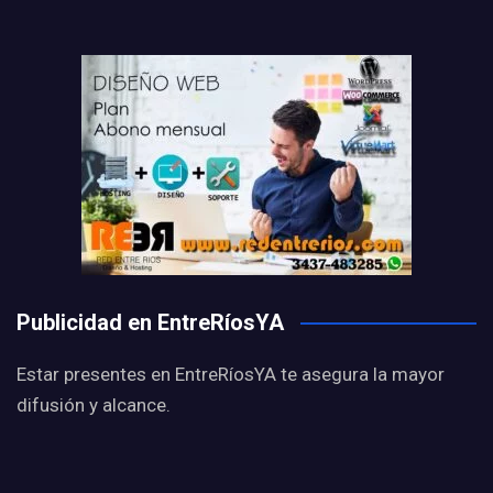
Publicidad en EntreRíosYA
Estar presentes en EntreRíosYA te asegura la mayor
difusión y alcance.