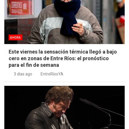
AHORA
Este viernes la sensación térmica llegó a bajo
cero en zonas de Entre Ríos: el pronóstico
para el fin de semana
3 días ago
EntreRíosYA