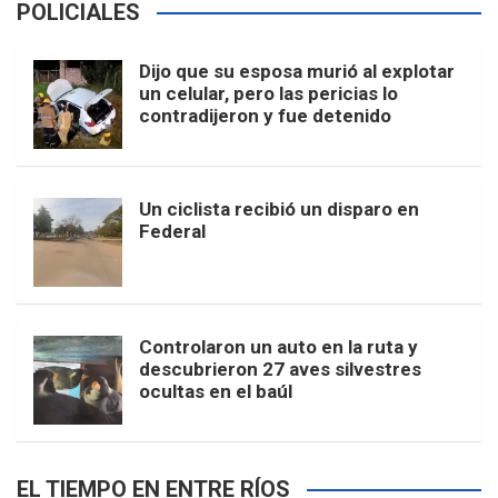
POLICIALES
Dijo que su esposa murió al explotar
un celular, pero las pericias lo
contradijeron y fue detenido
Un ciclista recibió un disparo en
Federal
Controlaron un auto en la ruta y
descubrieron 27 aves silvestres
ocultas en el baúl
EL TIEMPO EN ENTRE RÍOS