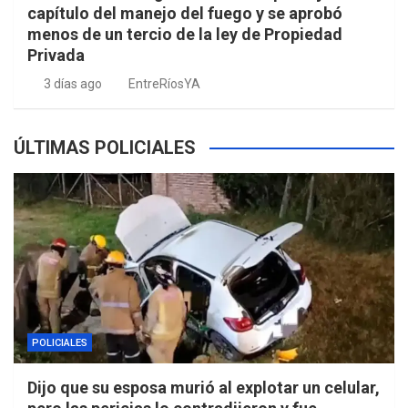
capítulo del manejo del fuego y se aprobó
menos de un tercio de la ley de Propiedad
Privada
3 días ago
EntreRíosYA
ÚLTIMAS POLICIALES
POLICIALES
Dijo que su esposa murió al explotar un celular,