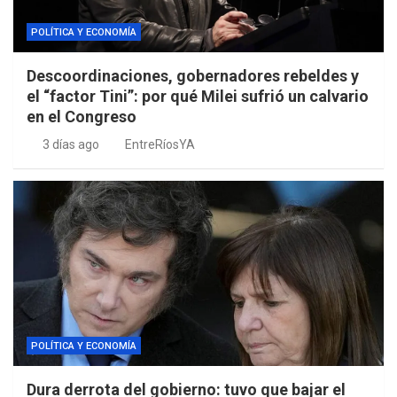
POLÍTICA Y ECONOMÍA
Descoordinaciones, gobernadores rebeldes y
el “factor Tini”: por qué Milei sufrió un calvario
en el Congreso
3 días ago
EntreRíosYA
POLÍTICA Y ECONOMÍA
Dura derrota del gobierno: tuvo que bajar el