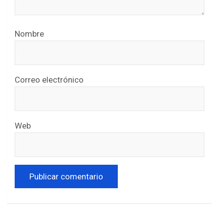
Nombre
Correo electrónico
Web