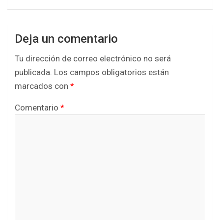
Deja un comentario
Tu dirección de correo electrónico no será
publicada.
Los campos obligatorios están
marcados con
*
Comentario
*