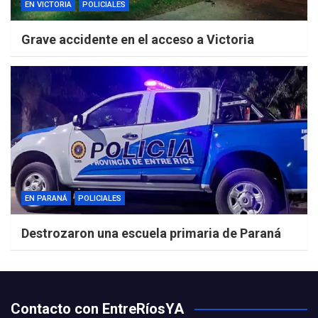
EN VICTORIA
POLICIALES
Grave accidente en el acceso a Victoria
EN PARANÁ
POLICIALES
Destrozaron una escuela primaria de Paraná
Contacto con EntreRíosYA