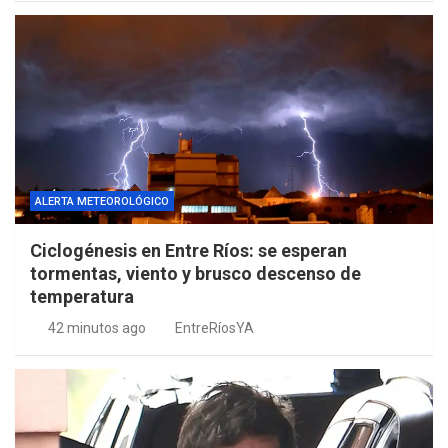
ALERTA METEOROLÓGICO
Ciclogénesis en Entre Ríos: se esperan
tormentas, viento y brusco descenso de
temperatura
42 minutos ago
EntreRíosYA