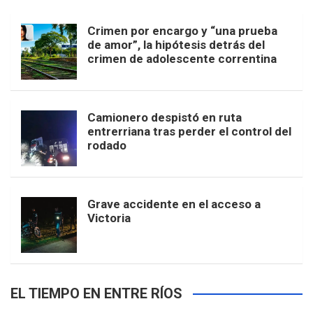
Crimen por encargo y “una prueba
de amor”, la hipótesis detrás del
crimen de adolescente correntina
Camionero despistó en ruta
entrerriana tras perder el control del
rodado
Grave accidente en el acceso a
Victoria
EL TIEMPO EN ENTRE RÍOS