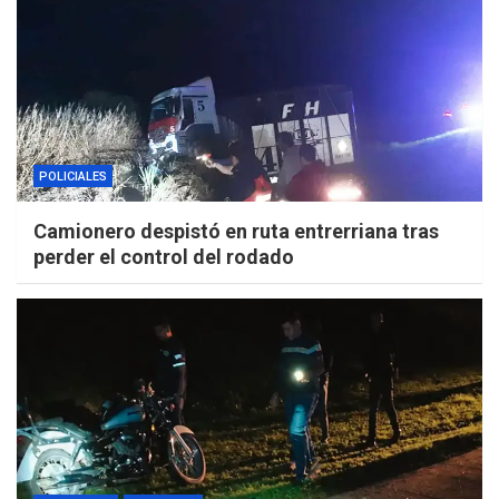
POLICIALES
Camionero despistó en ruta entrerriana tras
perder el control del rodado