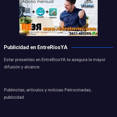
Publicidad en EntreRíosYA
Estar presentes en EntreRíosYA te asegura la mayor
difusión y alcance.
Publinotas, artículos y noticias Patrocinadas,
publicidad.