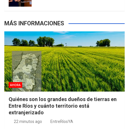
MÁS INFORMACIONES
AHORA
Quiénes son los grandes dueños de tierras en
Entre Ríos y cuánto territorio está
extranjerizado
22 minutos ago
EntreRíosYA