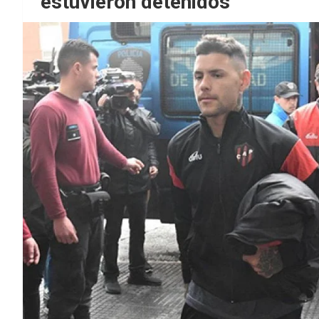
estuvieron detenidos