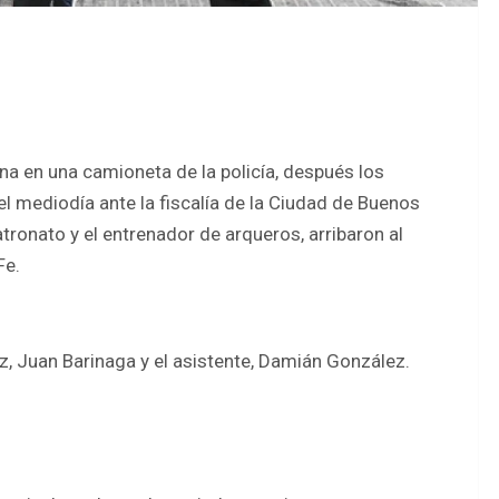
na en una camioneta de la policía, después los
el mediodía ante la fiscalía de la Ciudad de Buenos
atronato y el entrenador de arqueros, arribaron al
Fe.
z, Juan Barinaga y el asistente, Damián González.