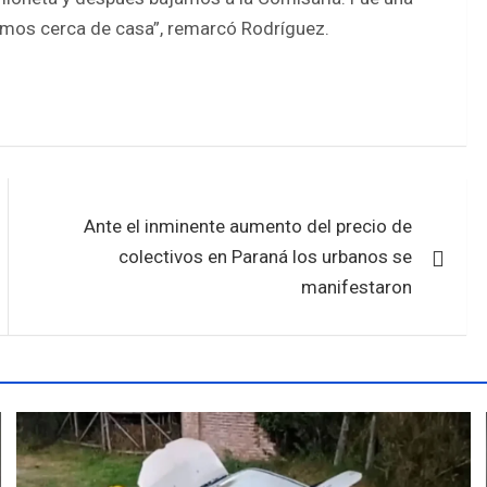
estamos cerca de casa”, remarcó Rodríguez.
Ante el inminente aumento del precio de
colectivos en Paraná los urbanos se
manifestaron