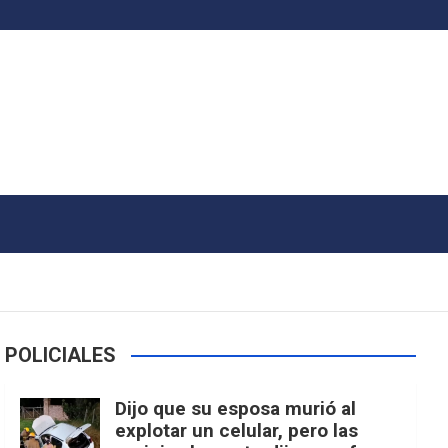
POLICIALES
Dijo que su esposa murió al
explotar un celular, pero las