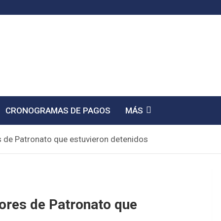
CRONOGRAMAS DE PAGOS
MÁS
 de Patronato que estuvieron detenidos
ores de Patronato que