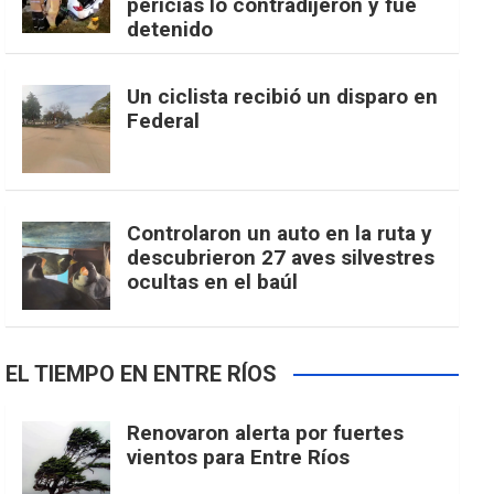
pericias lo contradijeron y fue
detenido
Un ciclista recibió un disparo en
Federal
Controlaron un auto en la ruta y
descubrieron 27 aves silvestres
ocultas en el baúl
EL TIEMPO EN ENTRE RÍOS
Renovaron alerta por fuertes
vientos para Entre Ríos