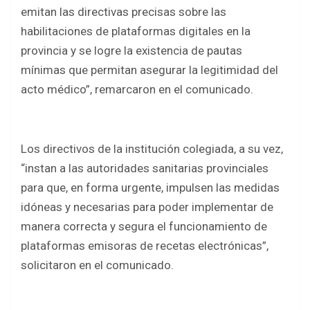
emitan las directivas precisas sobre las
habilitaciones de plataformas digitales en la
provincia y se logre la existencia de pautas
mínimas que permitan asegurar la legitimidad del
acto médico”, remarcaron en el comunicado.
Los directivos de la institución colegiada, a su vez,
“instan a las autoridades sanitarias provinciales
para que, en forma urgente, impulsen las medidas
idóneas y necesarias para poder implementar de
manera correcta y segura el funcionamiento de
plataformas emisoras de recetas electrónicas”,
solicitaron en el comunicado.