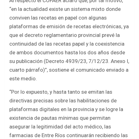
Al respecto el COFAER aclaró que, por tal motivo,
“en la actualidad existe un sistema mixto donde
conviven las recetas en papel con algunas
plataformas de emisión de recetas electrónicas, ya
que el decreto reglamentario provincial prevé la
continuidad de las recetas papel y la coexistencia
de ambos documentos hasta los dos años desde
su publicación (Decreto 4939/23, 7/12/23. Anexo I,
cuarto párrafo)”, sostiene el comunicado enviado a
este medio.
“Por lo expuesto, y hasta tanto se emitan las
directivas precisas sobre las habilitaciones de
plataformas digitales en la provincia y se logre la
existencia de pautas mínimas que permitan
asegurar la legitimidad del acto médico, las
farmacias de Entre Ríos continuarán recibiendo las