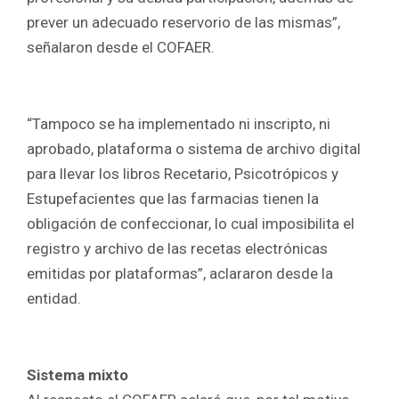
prever un adecuado reservorio de las mismas”,
señalaron desde el COFAER.
“Tampoco se ha implementado ni inscripto, ni
aprobado, plataforma o sistema de archivo digital
para llevar los libros Recetario, Psicotrópicos y
Estupefacientes que las farmacias tienen la
obligación de confeccionar, lo cual imposibilita el
registro y archivo de las recetas electrónicas
emitidas por plataformas”, aclararon desde la
entidad.
Sistema mixto