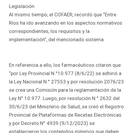
Legislación
Al mismo tiempo, el COFAER, recordó que “Entre
Ríos ha ido avanzando en los aspectos normativos
correspondientes, los requisitos y la
implementación”, del mencionado sistema.
En referencia a ello, los farmacéuticos citaron que
“por Ley Provincial N.°10.977 (8/6/22) se adhirió a
la Ley Nacional N.° 27553 y por resolución 2076/23
se crea una Comisión para la reglamentación de la
Ley N° 10.977. Luego, por resolución N.° 2632 del
30/6/23 del Ministerio de Salud, se creó el Registro
Provincial de Plataformas de Recetas Electrónicas
y por Decreto N° 4939 (9/12/2023) se
establecieron los contenidos mínimos que deben