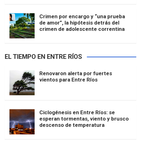
Crimen por encargo y “una prueba
de amor”, la hipótesis detrás del
crimen de adolescente correntina
EL TIEMPO EN ENTRE RÍOS
Renovaron alerta por fuertes
vientos para Entre Ríos
Ciclogénesis en Entre Ríos: se
esperan tormentas, viento y brusco
descenso de temperatura