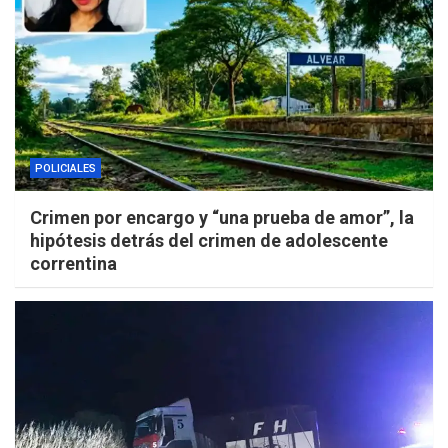
POLICIALES
Crimen por encargo y “una prueba de amor”, la
hipótesis detrás del crimen de adolescente
correntina