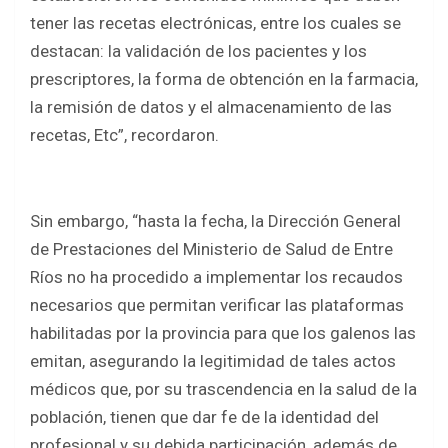
tener las recetas electrónicas, entre los cuales se
destacan: la validación de los pacientes y los
prescriptores, la forma de obtención en la farmacia,
la remisión de datos y el almacenamiento de las
recetas, Etc”, recordaron.
Sin embargo, “hasta la fecha, la Dirección General
de Prestaciones del Ministerio de Salud de Entre
Ríos no ha procedido a implementar los recaudos
necesarios que permitan verificar las plataformas
habilitadas por la provincia para que los galenos las
emitan, asegurando la legitimidad de tales actos
médicos que, por su trascendencia en la salud de la
población, tienen que dar fe de la identidad del
profesional y su debida participación, además de