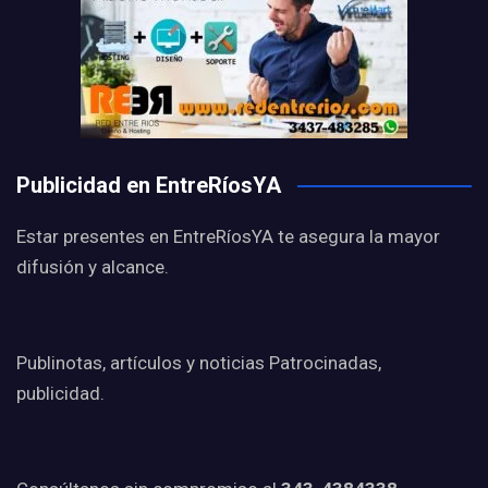
Publicidad en EntreRíosYA
Estar presentes en EntreRíosYA te asegura la mayor
difusión y alcance.
Publinotas, artículos y noticias Patrocinadas,
publicidad.