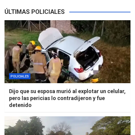
ÚLTIMAS POLICIALES
POLICIALES
Dijo que su esposa murió al explotar un celular,
pero las pericias lo contradijeron y fue
detenido