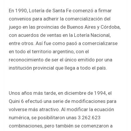
En 1990, Lotería de Santa Fe comenzó a firmar
convenios para adherir la comercialización del
juego en las provincias de Buenos Aires y Córdoba,
con acuerdos de ventas en la Lotería Nacional,
entre otros. Así fue como pasó a comercializarse
en todo el territorio argentino, con el
reconocimiento de ser el único emitido por una
institución provincial que llega a todo el país.
Unos años más tarde, en diciembre de 1994, el
Quini 6 efectuó una serie de modificaciones para
volverse más atractivo. Al modificar la ecuación
numérica, se posibilitaron unas 3.262.623
combinaciones, pero también se comenzaron a