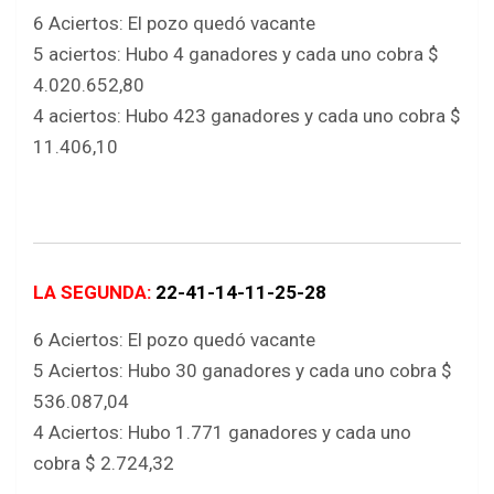
6 Aciertos: El pozo quedó vacante
5 aciertos: Hubo 4 ganadores y cada uno cobra $
4.020.652,80
4 aciertos: Hubo 423 ganadores y cada uno cobra $
11.406,10
LA SEGUNDA:
22-41-14-11-25-28
6 Aciertos: El pozo quedó vacante
5 Aciertos: Hubo 30 ganadores y cada uno cobra $
536.087,04
4 Aciertos: Hubo 1.771 ganadores y cada uno
cobra $ 2.724,32