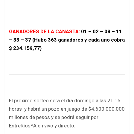
GANADORES DE LA CANASTA:
01 – 02 – 08 – 11
– 33 – 37 (Hubo 363 ganadores y cada uno cobra
$ 234.159,77)
El próximo sorteo será el día domingo a las 21:15
horas y habrá un pozo en juego de $4.600.000.000
millones de pesos y se podrá seguir por
EntreRíosYA en vivo y directo.