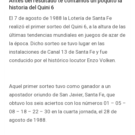
Antes del resultado te contamos un poquito la
historia del Quini 6
El 7 de agosto de 1988 la Lotería de Santa Fe
realizó el primer sorteo del Quini 6, a la altura de las
últimas tendencias mundiales en juegos de azar de
la época. Dicho sorteo se tuvo lugar en las
instalaciones de Canal 13 de Santa Fe y fue
conducido por el histórico locutor Enzo Volken.
Aquel primer sorteo tuvo como ganador a un
apostador oriundo de San Javier, Santa Fe, que
obtuvo los seis aciertos con los números 01 – 05 –
08 – 18 – 22 – 30 en la cuarta jornada, el 28 de
agosto de 1988.