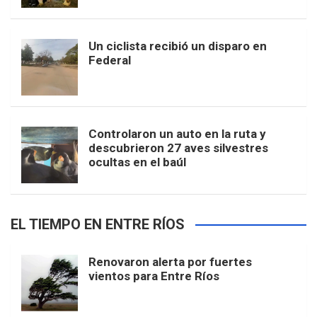
Un ciclista recibió un disparo en
Federal
Controlaron un auto en la ruta y
descubrieron 27 aves silvestres
ocultas en el baúl
EL TIEMPO EN ENTRE RÍOS
Renovaron alerta por fuertes
vientos para Entre Ríos