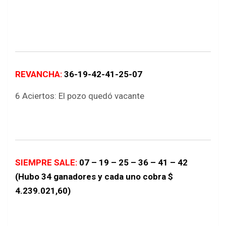
REVANCHA:
36-19-42-41-25-07
6 Aciertos: El pozo quedó vacante
SIEMPRE SALE:
07 – 19 – 25 – 36 – 41 – 42
(Hubo 34 ganadores y cada uno cobra $
4.239.021,60)