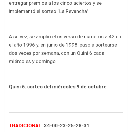
entregar premios a los cinco aciertos y se
implementó el sorteo “La Revancha”.
A su vez, se amplió el universo de números a 42 en
el año 1996 y, en junio de 1998, pasó a sortearse
dos veces por semana, con un Quini 6 cada
miércoles y domingo.
Quini 6: sorteo del miércoles 9 de octubre
TRADICIONAL:
34-00-23-25-28-31