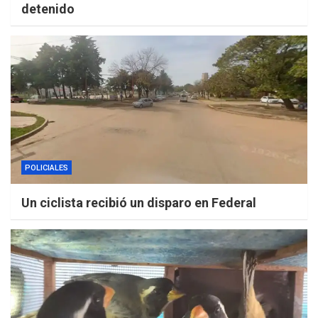
detenido
POLICIALES
Un ciclista recibió un disparo en Federal