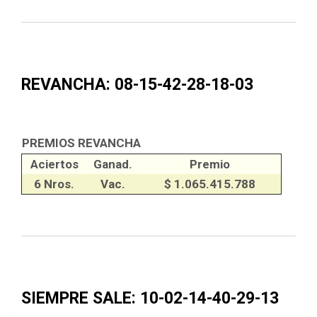
REVANCHA: 08-15-42-28-18-03
PREMIOS REVANCHA
Aciertos
Ganad.
Premio
6 Nros.
Vac.
$ 1.065.415.788
SIEMPRE SALE: 10-02-14-40-29-13