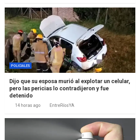
POLICIALES
Dijo que su esposa murió al explotar un celular,
pero las pericias lo contradijeron y fue
detenido
14 horas ago
EntreRíosYA