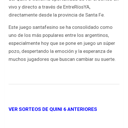
vivo y directo a través de EntreRíosYA,
directamente desde la provincia de Santa Fe.
Este juego santafesino se ha consolidado como
uno de los más populares entre los argentinos,
especialmente hoy que se pone en juego un súper
pozo, despertando la emoción y la esperanza de
muchos jugadores que buscan cambiar su suerte.
VER SORTEOS DE QUINI 6 ANTERIORES