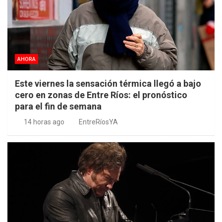
AHORA
Este viernes la sensación térmica llegó a bajo
cero en zonas de Entre Ríos: el pronóstico
para el fin de semana
14 horas ago
EntreRíosYA