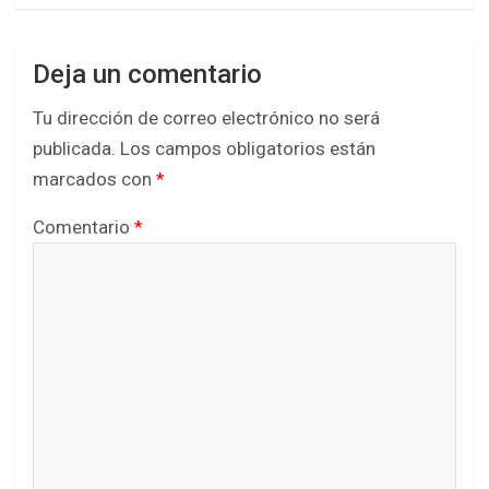
Deja un comentario
Tu dirección de correo electrónico no será
publicada.
Los campos obligatorios están
marcados con
*
Comentario
*