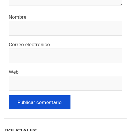
Nombre
Correo electrónico
Web