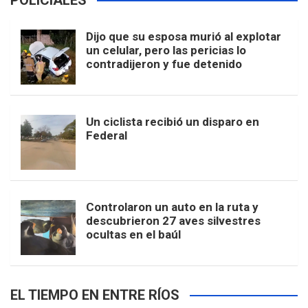
POLICIALES
Dijo que su esposa murió al explotar
un celular, pero las pericias lo
contradijeron y fue detenido
Un ciclista recibió un disparo en
Federal
Controlaron un auto en la ruta y
descubrieron 27 aves silvestres
ocultas en el baúl
EL TIEMPO EN ENTRE RÍOS