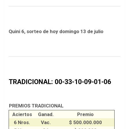
Quini 6, sorteo de hoy domingo 13 de julio
TRADICIONAL: 00-33-10-09-01-06
PREMIOS TRADICIONAL
Aciertos
Ganad.
Premio
6 Nros.
Vac.
$ 500.000.000