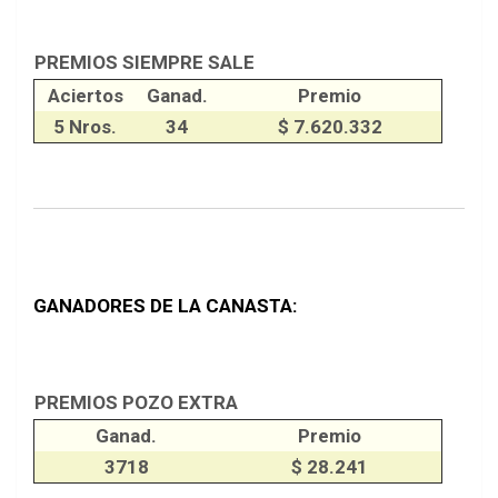
PREMIOS SIEMPRE SALE
Aciertos
Ganad.
Premio
5 Nros.
34
$ 7.620.332
GANADORES DE LA CANASTA:
PREMIOS POZO EXTRA
Ganad.
Premio
3718
$ 28.241