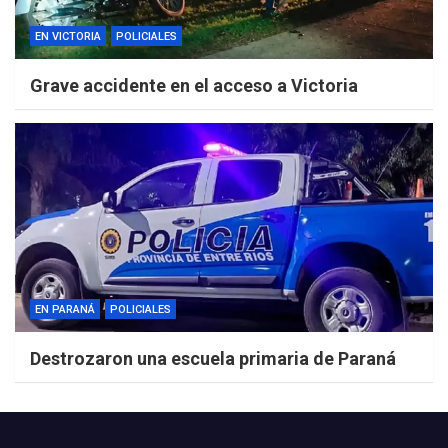
EN VICTORIA
POLICIALES
Grave accidente en el acceso a Victoria
EN PARANÁ
POLICIALES
Destrozaron una escuela primaria de Paraná