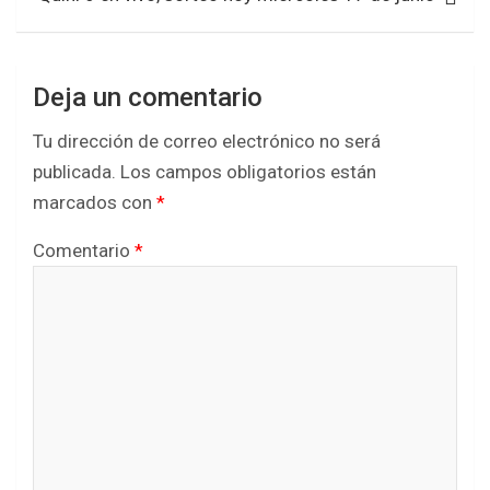
Deja un comentario
Tu dirección de correo electrónico no será
publicada.
Los campos obligatorios están
marcados con
*
Comentario
*