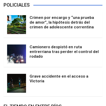
POLICIALES
Crimen por encargo y “una prueba
de amor”, la hipótesis detrás del
crimen de adolescente correntina
Camionero despistó en ruta
entrerriana tras perder el control del
rodado
Grave accidente en el acceso a
Victoria