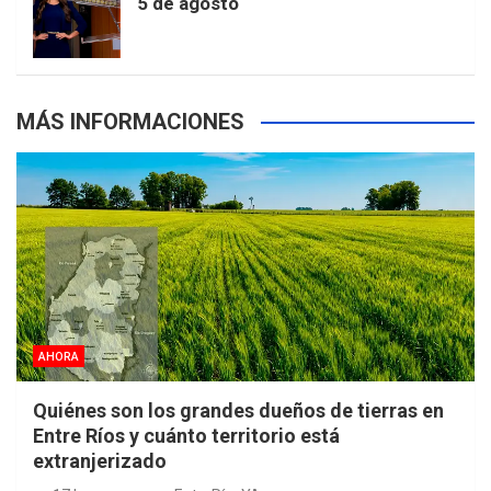
5 de agosto
s
MÁS INFORMACIONES
AHORA
Quiénes son los grandes dueños de tierras en
Entre Ríos y cuánto territorio está
extranjerizado