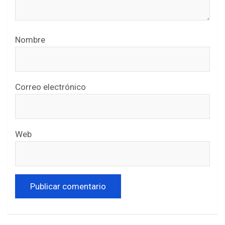
Nombre
Correo electrónico
Web