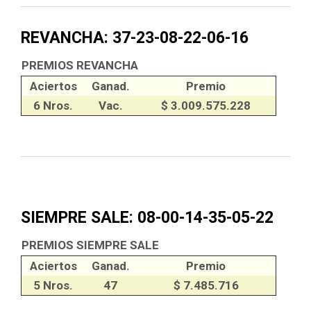
REVANCHA: 37-23-08-22-06-16
PREMIOS REVANCHA
Aciertos
Ganad.
Premio
6 Nros.
Vac.
$ 3.009.575.228
SIEMPRE SALE: 08-00-14-35-05-22
PREMIOS SIEMPRE SALE
Aciertos
Ganad.
Premio
5 Nros.
47
$ 7.485.716