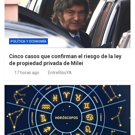
POLÍTICA Y ECONOMÍA
Cinco casos que confirman el riesgo de la ley
de propiedad privada de Milei
17 horas ago
EntreRíosYA