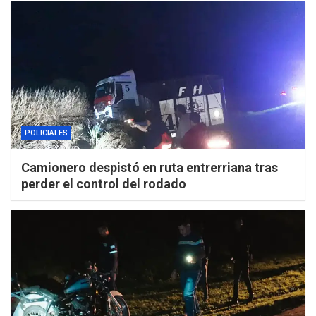
POLICIALES
Camionero despistó en ruta entrerriana tras
perder el control del rodado