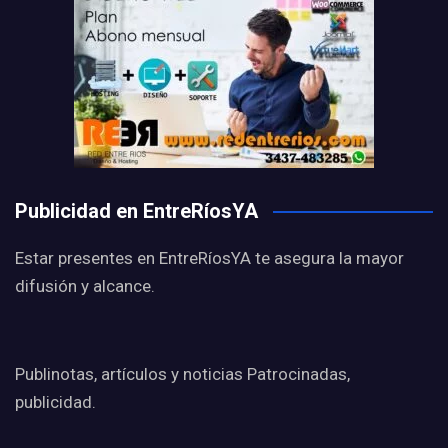
Publicidad en EntreRíosYA
Estar presentes en EntreRíosYA te asegura la mayor
difusión y alcance.
Publinotas, artículos y noticias Patrocinadas,
publicidad.