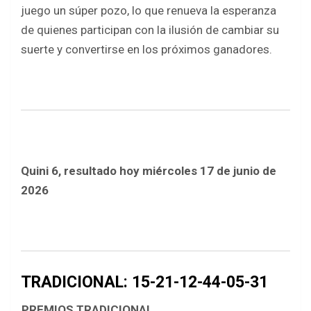
juego un súper pozo, lo que renueva la esperanza
de quienes participan con la ilusión de cambiar su
suerte y convertirse en los próximos ganadores.
Quini 6, resultado hoy miércoles 17 de junio de
2026
TRADICIONAL: 15-21-12-44-05-31
PREMIOS TRADICIONAL