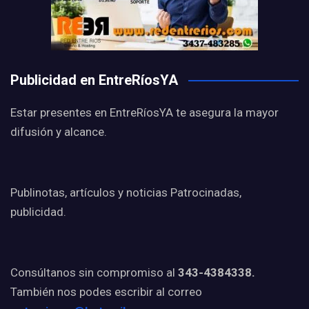
Publicidad en EntreRíosYA
Estar presentes en EntreRíosYA te asegura la mayor
difusión y alcance.
Publinotas, artículos y noticias Patrocinadas,
publicidad.
Consúltanos sin compromiso al
343-4384338.
También nos podes escribir al correo