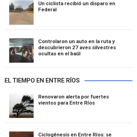
Un ciclista recibió un disparo en
Federal
Controlaron un auto en la ruta y
descubrieron 27 aves silvestres
ocultas en el baúl
EL TIEMPO EN ENTRE RÍOS
Renovaron alerta por fuertes
vientos para Entre Ríos
Ciclogénesis en Entre Ríos: se