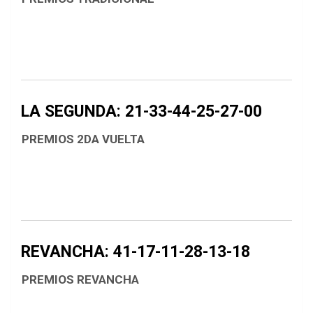
LA SEGUNDA: 21-33-44-25-27-00
PREMIOS 2DA VUELTA
REVANCHA: 41-17-11-28-13-18
PREMIOS REVANCHA