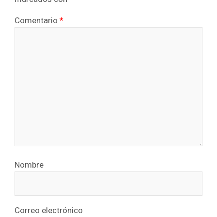
Comentario
*
Nombre
Correo electrónico