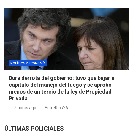
POLÍTICA Y ECONOMÍA
Dura derrota del gobierno: tuvo que bajar el
capítulo del manejo del fuego y se aprobó
menos de un tercio de la ley de Propiedad
Privada
5 horas ago
EntreRíosYA
ÚLTIMAS POLICIALES