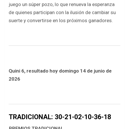
juego un súper pozo, lo que renueva la esperanza
de quienes participan con la ilusión de cambiar su
suerte y convertirse en los próximos ganadores.
Quini 6, resultado hoy domingo 14 de junio de
2026
TRADICIONAL: 30-21-02-10-36-18
PREMIOS TRADICIONAL