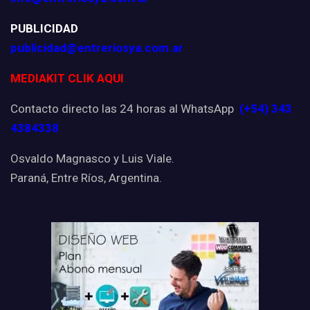
PUBLICIDAD
publicidad@entreriosya.com.ar
MEDIAKIT CLIK AQUI
Contacto directo las 24 horas al WhatsApp
(+54) 343
4384338
Osvaldo Magnasco y Luis Viale.
Paraná, Entre Ríos, Argentina.