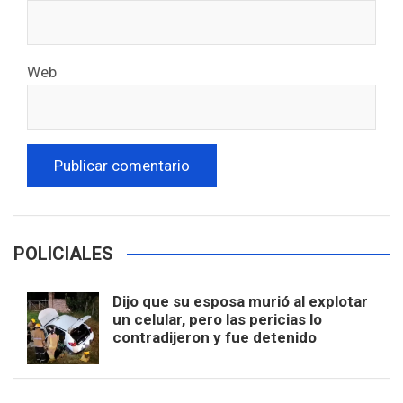
Web
POLICIALES
Dijo que su esposa murió al explotar
un celular, pero las pericias lo
contradijeron y fue detenido