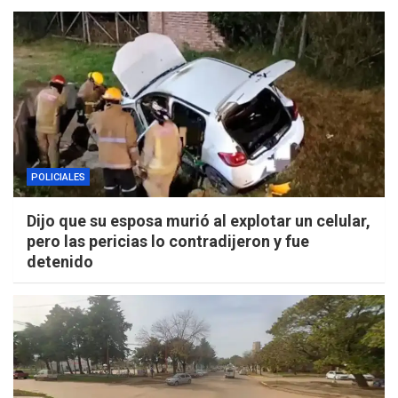
POLICIALES
Dijo que su esposa murió al explotar un celular,
pero las pericias lo contradijeron y fue
detenido