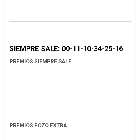
SIEMPRE SALE: 00-11-10-34-25-16
PREMIOS SIEMPRE SALE
PREMIOS POZO EXTRA