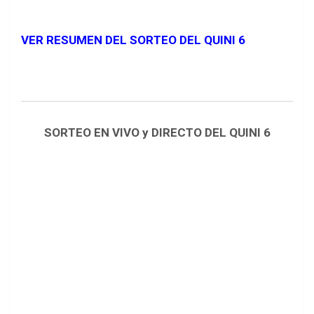
VER RESUMEN DEL SORTEO DEL QUINI 6
SORTEO EN VIVO y DIRECTO DEL QUINI 6