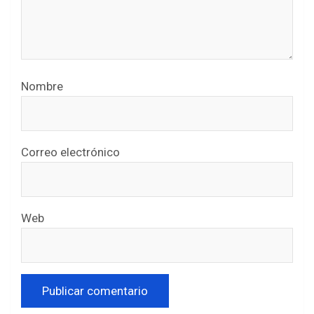
Nombre
Correo electrónico
Web