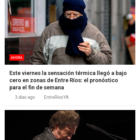
AHORA
Este viernes la sensación térmica llegó a bajo
cero en zonas de Entre Ríos: el pronóstico
para el fin de semana
3 días ago
EntreRíosYA