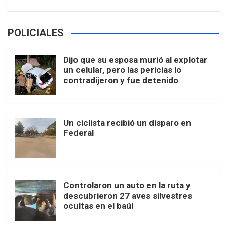
POLICIALES
Dijo que su esposa murió al explotar
un celular, pero las pericias lo
contradijeron y fue detenido
Un ciclista recibió un disparo en
Federal
Controlaron un auto en la ruta y
descubrieron 27 aves silvestres
ocultas en el baúl