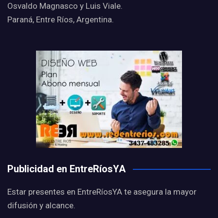
Osvaldo Magnasco y Luis Viale.
Paraná, Entre Ríos, Argentina.
Publicidad en EntreRíosYA
Estar presentes en EntreRíosYA te asegura la mayor
difusión y alcance.