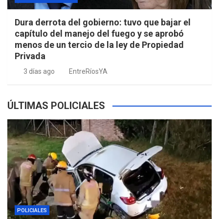
Dura derrota del gobierno: tuvo que bajar el
capítulo del manejo del fuego y se aprobó
menos de un tercio de la ley de Propiedad
Privada
3 días ago
EntreRíosYA
ÚLTIMAS POLICIALES
POLICIALES