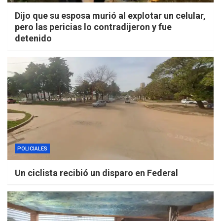
Dijo que su esposa murió al explotar un celular,
pero las pericias lo contradijeron y fue
detenido
POLICIALES
Un ciclista recibió un disparo en Federal