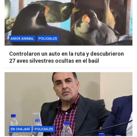
AMOR ANIMAL
POLICIALES
Controlaron un auto en la ruta y descubrieron
27 aves silvestres ocultas en el baúl
EN CHAJARÍ
POLICIALES