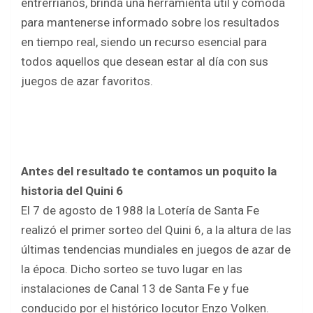
entrerrianos, brinda una herramienta útil y cómoda
para mantenerse informado sobre los resultados
en tiempo real, siendo un recurso esencial para
todos aquellos que desean estar al día con sus
juegos de azar favoritos.
Antes del resultado te contamos un poquito la
historia del Quini 6
El 7 de agosto de 1988 la Lotería de Santa Fe
realizó el primer sorteo del Quini 6, a la altura de las
últimas tendencias mundiales en juegos de azar de
la época. Dicho sorteo se tuvo lugar en las
instalaciones de Canal 13 de Santa Fe y fue
conducido por el histórico locutor Enzo Volken.