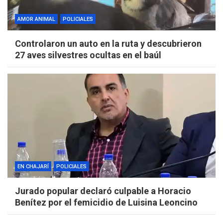
AMOR ANIMAL
POLICIALES
Controlaron un auto en la ruta y descubrieron
27 aves silvestres ocultas en el baúl
EN CHAJARÍ
POLICIALES
Jurado popular declaró culpable a Horacio
Benítez por el femicidio de Luisina Leoncino