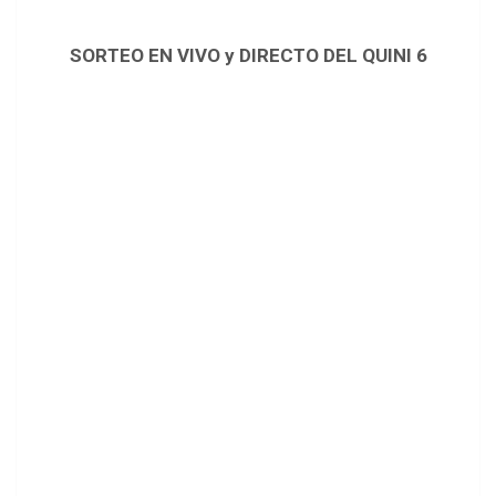
SORTEO EN VIVO y DIRECTO DEL QUINI 6