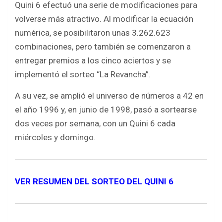
Quini 6 efectuó una serie de modificaciones para
volverse más atractivo. Al modificar la ecuación
numérica, se posibilitaron unas 3.262.623
combinaciones, pero también se comenzaron a
entregar premios a los cinco aciertos y se
implementó el sorteo “La Revancha”.
A su vez, se amplió el universo de números a 42 en
el año 1996 y, en junio de 1998, pasó a sortearse
dos veces por semana, con un Quini 6 cada
miércoles y domingo.
VER RESUMEN DEL SORTEO DEL QUINI 6