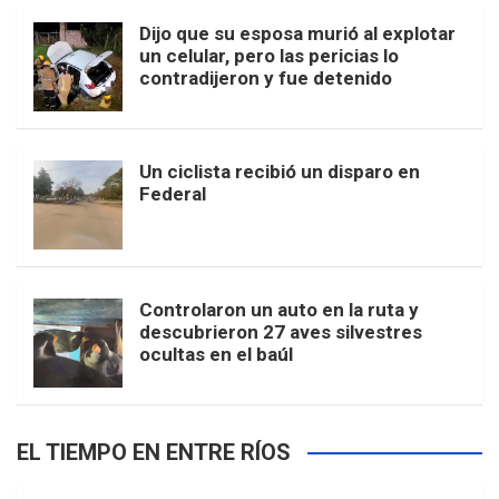
Dijo que su esposa murió al explotar
un celular, pero las pericias lo
contradijeron y fue detenido
Un ciclista recibió un disparo en
Federal
Controlaron un auto en la ruta y
descubrieron 27 aves silvestres
ocultas en el baúl
EL TIEMPO EN ENTRE RÍOS