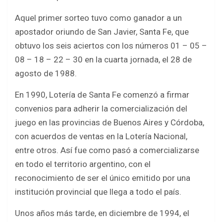
Aquel primer sorteo tuvo como ganador a un
apostador oriundo de San Javier, Santa Fe, que
obtuvo los seis aciertos con los números 01 – 05 –
08 – 18 – 22 – 30 en la cuarta jornada, el 28 de
agosto de 1988.
En 1990, Lotería de Santa Fe comenzó a firmar
convenios para adherir la comercialización del
juego en las provincias de Buenos Aires y Córdoba,
con acuerdos de ventas en la Lotería Nacional,
entre otros. Así fue como pasó a comercializarse
en todo el territorio argentino, con el
reconocimiento de ser el único emitido por una
institución provincial que llega a todo el país.
Unos años más tarde, en diciembre de 1994, el