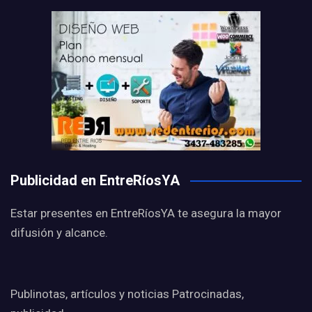
Publicidad en EntreRíosYA
Estar presentes en EntreRíosYA te asegura la mayor
difusión y alcance.
Publinotas, artículos y noticias Patrocinadas,