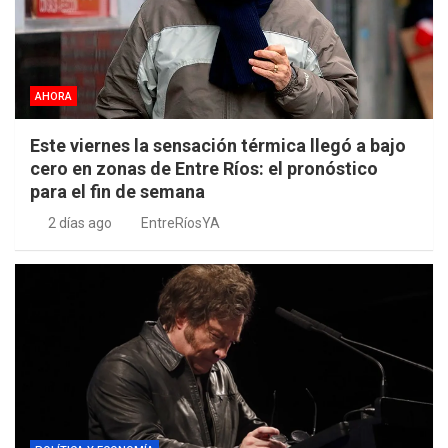
AHORA
Este viernes la sensación térmica llegó a bajo
cero en zonas de Entre Ríos: el pronóstico
para el fin de semana
2 días ago
EntreRíosYA