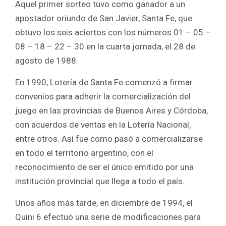
Aquel primer sorteo tuvo como ganador a un
apostador oriundo de San Javier, Santa Fe, que
obtuvo los seis aciertos con los números 01 – 05 –
08 – 18 – 22 – 30 en la cuarta jornada, el 28 de
agosto de 1988.
En 1990, Lotería de Santa Fe comenzó a firmar
convenios para adherir la comercialización del
juego en las provincias de Buenos Aires y Córdoba,
con acuerdos de ventas en la Lotería Nacional,
entre otros. Así fue como pasó a comercializarse
en todo el territorio argentino, con el
reconocimiento de ser el único emitido por una
institución provincial que llega a todo el país.
Unos años más tarde, en diciembre de 1994, el
Quini 6 efectuó una serie de modificaciones para