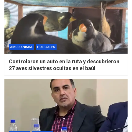
AMOR ANIMAL
POLICIALES
Controlaron un auto en la ruta y descubrieron
27 aves silvestres ocultas en el baúl