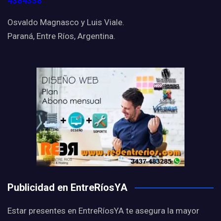
4384338
Osvaldo Magnasco y Luis Viale.
Paraná, Entre Ríos, Argentina.
Publicidad en EntreRíosYA
Estar presentes en EntreRíosYA te asegura la mayor