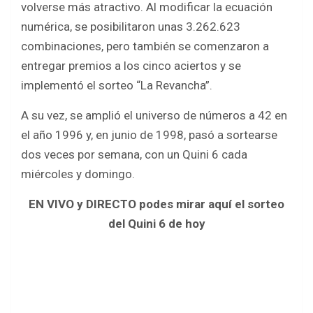
volverse más atractivo. Al modificar la ecuación
numérica, se posibilitaron unas 3.262.623
combinaciones, pero también se comenzaron a
entregar premios a los cinco aciertos y se
implementó el sorteo “La Revancha”.
A su vez, se amplió el universo de números a 42 en
el año 1996 y, en junio de 1998, pasó a sortearse
dos veces por semana, con un Quini 6 cada
miércoles y domingo.
EN VIVO y DIRECTO podes mirar aquí el sorteo
del Quini 6 de hoy