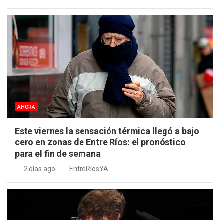
AHORA
Este viernes la sensación térmica llegó a bajo
cero en zonas de Entre Ríos: el pronóstico
para el fin de semana
2 días ago
EntreRíosYA