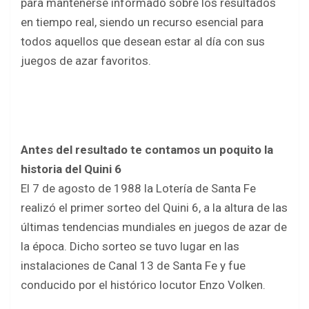
para mantenerse informado sobre los resultados
en tiempo real, siendo un recurso esencial para
todos aquellos que desean estar al día con sus
juegos de azar favoritos.
Antes del resultado te contamos un poquito la
historia del Quini 6
El 7 de agosto de 1988 la Lotería de Santa Fe
realizó el primer sorteo del Quini 6, a la altura de las
últimas tendencias mundiales en juegos de azar de
la época. Dicho sorteo se tuvo lugar en las
instalaciones de Canal 13 de Santa Fe y fue
conducido por el histórico locutor Enzo Volken.