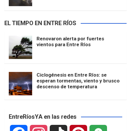
EL TIEMPO EN ENTRE RÍOS
Renovaron alerta por fuertes
vientos para Entre Ríos
Ciclogénesis en Entre Ríos: se
esperan tormentas, viento y brusco
descenso de temperatura
EntreRíosYA en las redes