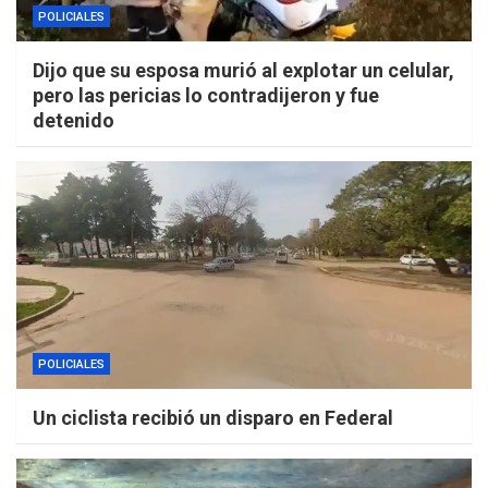
POLICIALES
Dijo que su esposa murió al explotar un celular,
pero las pericias lo contradijeron y fue
detenido
POLICIALES
Un ciclista recibió un disparo en Federal