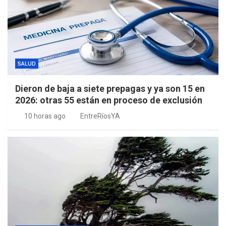
SALUD
Dieron de baja a siete prepagas y ya son 15 en
2026: otras 55 están en proceso de exclusión
10 horas ago
EntreRíosYA