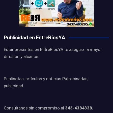
Publicidad en EntreRíosYA
Estar presentes en EntreRíosYA te asegura la mayor
difusión y alcance.
Publinotas, artículos y noticias Patrocinadas,
publicidad.
Consúltanos sin compromiso al
343-4384338.