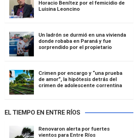
Horacio Benítez por el femicidio de
Luisina Leoncino
Un ladrón se durmió en una vivienda
donde robaba en Paraná y fue
sorprendido por el propietario
Crimen por encargo y “una prueba
de amor”, la hipótesis detrás del
crimen de adolescente correntina
EL TIEMPO EN ENTRE RÍOS
Renovaron alerta por fuertes
vientos para Entre Ríos