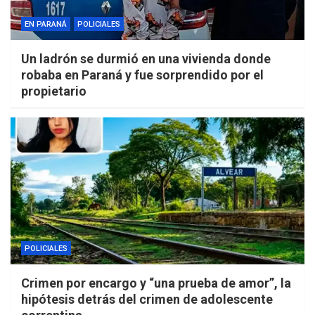
EN PARANÁ
POLICIALES
Un ladrón se durmió en una vivienda donde
robaba en Paraná y fue sorprendido por el
propietario
POLICIALES
Crimen por encargo y “una prueba de amor”, la
hipótesis detrás del crimen de adolescente