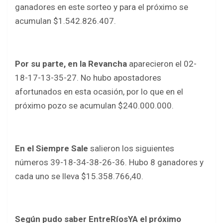
ganadores en este sorteo y para el próximo se
acumulan $1.542.826.407.
Por su parte, en la Revancha
aparecieron el 02-
18-17-13-35-27. No hubo apostadores
afortunados en esta ocasión, por lo que en el
próximo pozo se acumulan $240.000.000.
En el Siempre Sale
salieron los siguientes
números 39-18-34-38-26-36. Hubo 8 ganadores y
cada uno se lleva $15.358.766,40.
Según pudo saber EntreRíosYA el próximo