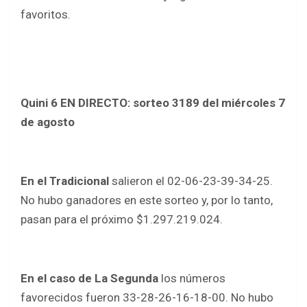
favoritos.
Quini 6 EN DIRECTO: sorteo 3189 del miércoles 7
de agosto
En el Tradicional
salieron el 02-06-23-39-34-25.
No hubo ganadores en este sorteo y, por lo tanto,
pasan para el próximo $1.297.219.024.
En el caso de La Segunda
los números
favorecidos fueron 33-28-26-16-18-00. No hubo