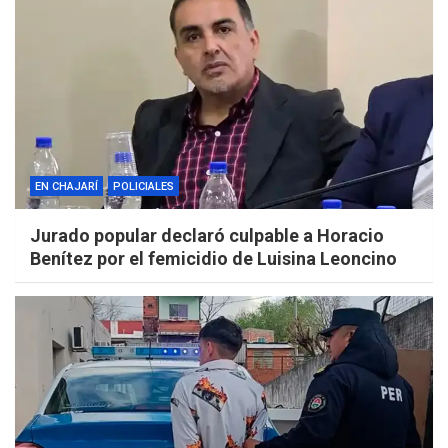
EN CHAJARÍ
POLICIALES
Jurado popular declaró culpable a Horacio
Benítez por el femicidio de Luisina Leoncino