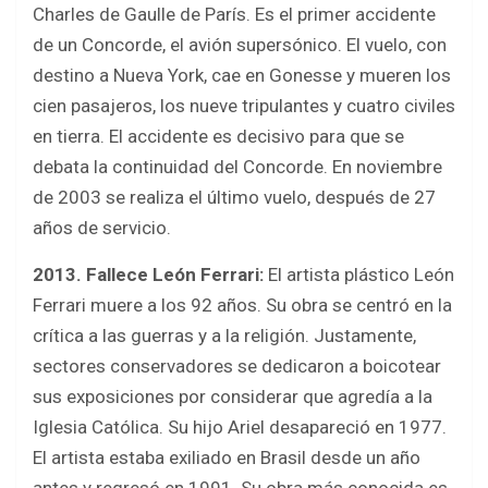
Charles de Gaulle de París. Es el primer accidente
de un Concorde, el avión supersónico. El vuelo, con
destino a Nueva York, cae en Gonesse y mueren los
cien pasajeros, los nueve tripulantes y cuatro civiles
en tierra. El accidente es decisivo para que se
debata la continuidad del Concorde. En noviembre
de 2003 se realiza el último vuelo, después de 27
años de servicio.
2013. Fallece León Ferrari:
El artista plástico León
Ferrari muere a los 92 años. Su obra se centró en la
crítica a las guerras y a la religión. Justamente,
sectores conservadores se dedicaron a boicotear
sus exposiciones por considerar que agredía a la
Iglesia Católica. Su hijo Ariel desapareció en 1977.
El artista estaba exiliado en Brasil desde un año