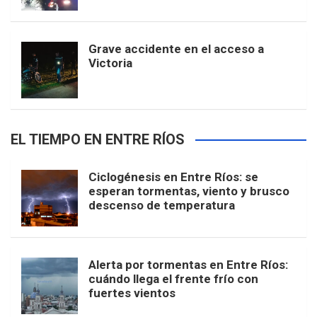
Grave accidente en el acceso a
Victoria
EL TIEMPO EN ENTRE RÍOS
Ciclogénesis en Entre Ríos: se
esperan tormentas, viento y brusco
descenso de temperatura
Alerta por tormentas en Entre Ríos:
cuándo llega el frente frío con
fuertes vientos