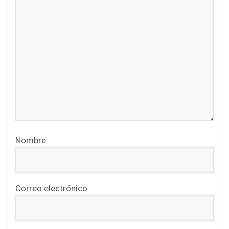
Nombre
Correo electrónico