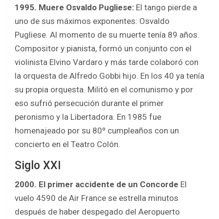
1995. Muere Osvaldo Pugliese:
El tango pierde a
uno de sus máximos exponentes: Osvaldo
Pugliese. Al momento de su muerte tenía 89 años.
Compositor y pianista, formó un conjunto con el
violinista Elvino Vardaro y más tarde colaboró con
la orquesta de Alfredo Gobbi hijo. En los 40 ya tenía
su propia orquesta. Militó en el comunismo y por
eso sufrió persecución durante el primer
peronismo y la Libertadora. En 1985 fue
homenajeado por su 80º cumpleaños con un
concierto en el Teatro Colón.
Siglo XXI
2000. El primer accidente de un Concorde
El
vuelo 4590 de Air France se estrella minutos
después de haber despegado del Aeropuerto