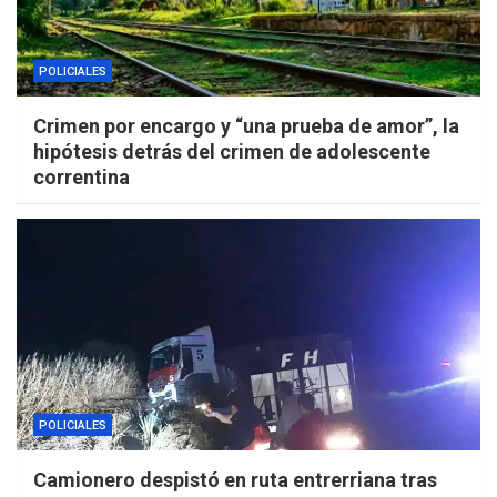
POLICIALES
Crimen por encargo y “una prueba de amor”, la
hipótesis detrás del crimen de adolescente
correntina
POLICIALES
Camionero despistó en ruta entrerriana tras