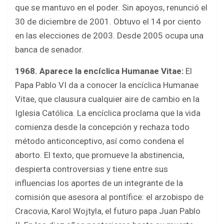
que se mantuvo en el poder. Sin apoyos, renunció el
30 de diciembre de 2001. Obtuvo el 14 por ciento
en las elecciones de 2003. Desde 2005 ocupa una
banca de senador.
1968. Aparece la encíclica Humanae Vitae:
El
Papa Pablo VI da a conocer la encíclica Humanae
Vitae, que clausura cualquier aire de cambio en la
Iglesia Católica. La encíclica proclama que la vida
comienza desde la concepción y rechaza todo
método anticonceptivo, así como condena el
aborto. El texto, que promueve la abstinencia,
despierta controversias y tiene entre sus
influencias los aportes de un integrante de la
comisión que asesora al pontífice: el arzobispo de
Cracovia, Karol Wojtyla, el futuro papa Juan Pablo