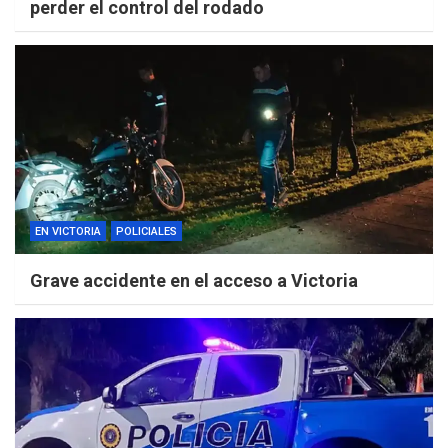
perder el control del rodado
EN VICTORIA
POLICIALES
Grave accidente en el acceso a Victoria