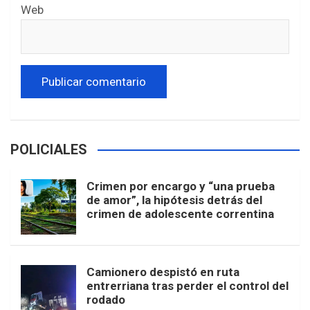
Web
POLICIALES
Crimen por encargo y “una prueba
de amor”, la hipótesis detrás del
crimen de adolescente correntina
Camionero despistó en ruta
entrerriana tras perder el control del
rodado