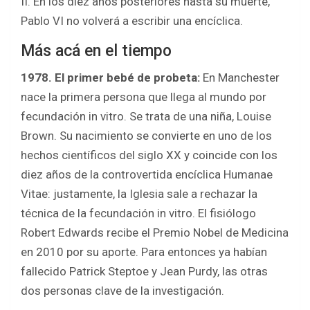
II. En los diez años posteriores hasta su muerte,
Pablo VI no volverá a escribir una encíclica.
Más acá en el tiempo
1978. El primer bebé de probeta:
En Manchester
nace la primera persona que llega al mundo por
fecundación in vitro. Se trata de una niña, Louise
Brown. Su nacimiento se convierte en uno de los
hechos científicos del siglo XX y coincide con los
diez años de la controvertida encíclica Humanae
Vitae: justamente, la Iglesia sale a rechazar la
técnica de la fecundación in vitro. El fisiólogo
Robert Edwards recibe el Premio Nobel de Medicina
en 2010 por su aporte. Para entonces ya habían
fallecido Patrick Steptoe y Jean Purdy, las otras
dos personas clave de la investigación.