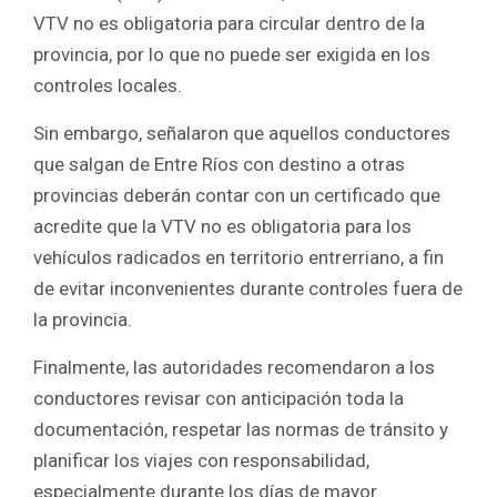
VTV no es obligatoria para circular dentro de la
provincia, por lo que no puede ser exigida en los
controles locales.
Sin embargo, señalaron que aquellos conductores
que salgan de Entre Ríos con destino a otras
provincias deberán contar con un certificado que
acredite que la VTV no es obligatoria para los
vehículos radicados en territorio entrerriano, a fin
de evitar inconvenientes durante controles fuera de
la provincia.
Finalmente, las autoridades recomendaron a los
conductores revisar con anticipación toda la
documentación, respetar las normas de tránsito y
planificar los viajes con responsabilidad,
especialmente durante los días de mayor