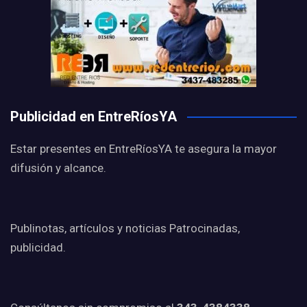
Publicidad en EntreRíosYA
Estar presentes en EntreRíosYA te asegura la mayor
difusión y alcance.
Publinotas, artículos y noticias Patrocinadas,
publicidad.