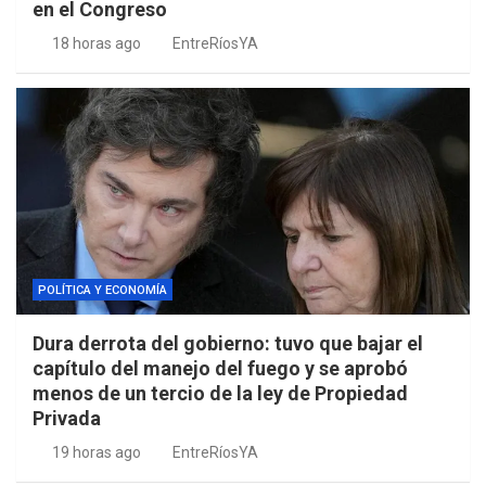
en el Congreso
18 horas ago
EntreRíosYA
POLÍTICA Y ECONOMÍA
Dura derrota del gobierno: tuvo que bajar el
capítulo del manejo del fuego y se aprobó
menos de un tercio de la ley de Propiedad
Privada
19 horas ago
EntreRíosYA