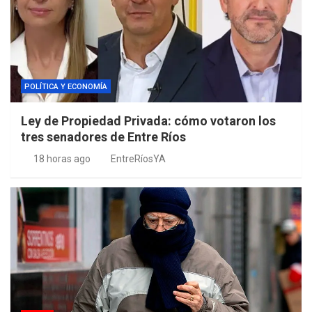
POLÍTICA Y ECONOMÍA
Ley de Propiedad Privada: cómo votaron los
tres senadores de Entre Ríos
18 horas ago
EntreRíosYA