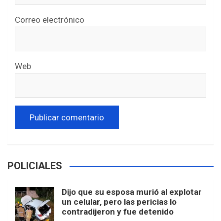
Correo electrónico
Web
POLICIALES
Dijo que su esposa murió al explotar
un celular, pero las pericias lo
contradijeron y fue detenido