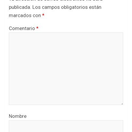
publicada.
Los campos obligatorios están
marcados con
*
Comentario
*
Nombre