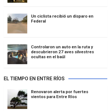
Un ciclista recibió un disparo en
Federal
Controlaron un auto en la ruta y
descubrieron 27 aves silvestres
ocultas en el baúl
EL TIEMPO EN ENTRE RÍOS
Renovaron alerta por fuertes
vientos para Entre Ríos