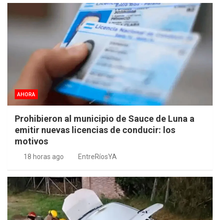
AHORA
Prohibieron al municipio de Sauce de Luna a
emitir nuevas licencias de conducir: los
motivos
18 horas ago
EntreRíosYA