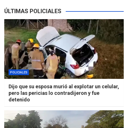
ÚLTIMAS POLICIALES
POLICIALES
Dijo que su esposa murió al explotar un celular,
pero las pericias lo contradijeron y fue
detenido