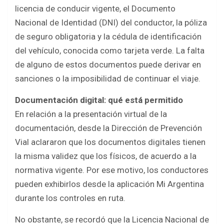
licencia de conducir vigente, el Documento
Nacional de Identidad (DNI) del conductor, la póliza
de seguro obligatoria y la cédula de identificación
del vehículo, conocida como tarjeta verde. La falta
de alguno de estos documentos puede derivar en
sanciones o la imposibilidad de continuar el viaje.
Documentación digital: qué está permitido
En relación a la presentación virtual de la
documentación, desde la Dirección de Prevención
Vial aclararon que los documentos digitales tienen
la misma validez que los físicos, de acuerdo a la
normativa vigente. Por ese motivo, los conductores
pueden exhibirlos desde la aplicación Mi Argentina
durante los controles en ruta.
No obstante, se recordó que la Licencia Nacional de