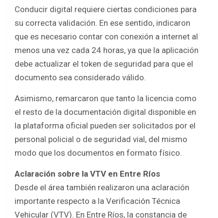
Conducir digital requiere ciertas condiciones para
su correcta validación. En ese sentido, indicaron
que es necesario contar con conexión a internet al
menos una vez cada 24 horas, ya que la aplicación
debe actualizar el token de seguridad para que el
documento sea considerado válido.
Asimismo, remarcaron que tanto la licencia como
el resto de la documentación digital disponible en
la plataforma oficial pueden ser solicitados por el
personal policial o de seguridad vial, del mismo
modo que los documentos en formato físico.
Aclaración sobre la VTV en Entre Ríos
Desde el área también realizaron una aclaración
importante respecto a la Verificación Técnica
Vehicular (VTV). En Entre Ríos, la constancia de