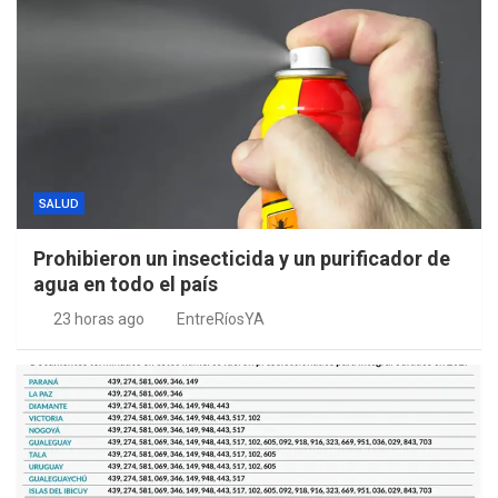
SALUD
Prohibieron un insecticida y un purificador de
agua en todo el país
23 horas ago
EntreRíosYA