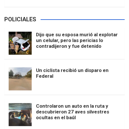
POLICIALES
Dijo que su esposa murió al explotar
un celular, pero las pericias lo
contradijeron y fue detenido
Un ciclista recibió un disparo en
Federal
Controlaron un auto en la ruta y
descubrieron 27 aves silvestres
ocultas en el baúl