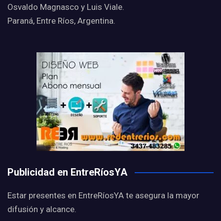
Osvaldo Magnasco y Luis Viale.
Paraná, Entre Ríos, Argentina.
Publicidad en EntreRíosYA
Estar presentes en EntreRíosYA te asegura la mayor
difusión y alcance.