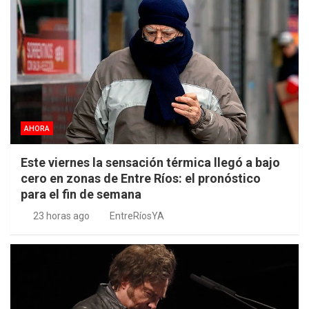
AHORA
Este viernes la sensación térmica llegó a bajo
cero en zonas de Entre Ríos: el pronóstico
para el fin de semana
23 horas ago
EntreRíosYA