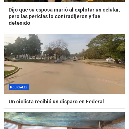
Dijo que su esposa murió al explotar un celular,
pero las pericias lo contradijeron y fue
detenido
POLICIALES
Un ciclista recibió un disparo en Federal