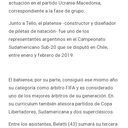
actuación en el partido Ucrania-Macedonia,
correspondiente a la fase de grupo.
Junto a Tello, el platense -constructor y diseñador
de piletas de natación- fue uno de los
representantes argentinos en el Campeonato
Sudamericano Sub-20 que se disputó en Chile,
entre enero y febrero de 2019.
El bahiense, por su parte, consiguió ese mismo año
su categoría como árbitro FIFA y es considerado
uno de los mejores árbitros de su generación. En
su currículum también atesora partidos de Copa
Libertadores, Sudamericana y dos superclásicos.
Entre los asistentes, Belatti (43) sumará su tercera