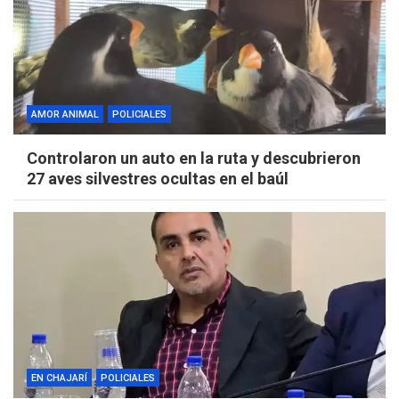
AMOR ANIMAL
POLICIALES
Controlaron un auto en la ruta y descubrieron
27 aves silvestres ocultas en el baúl
EN CHAJARÍ
POLICIALES