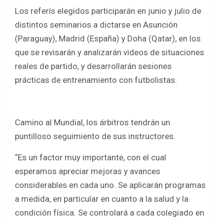
Los referís elegidos participarán en junio y julio de
distintos seminarios a dictarse en Asunción
(Paraguay), Madrid (España) y Doha (Qatar), en los
que se revisarán y analizarán videos de situaciones
reales de partido, y desarrollarán sesiones
prácticas de entrenamiento con futbolistas.
Camino al Mundial, los árbitros tendrán un
puntilloso seguimiento de sus instructores.
“Es un factor muy importante, con el cual
esperamos apreciar mejoras y avances
considerables en cada uno. Se aplicarán programas
a medida, en particular en cuanto a la salud y la
condición física. Se controlará a cada colegiado en