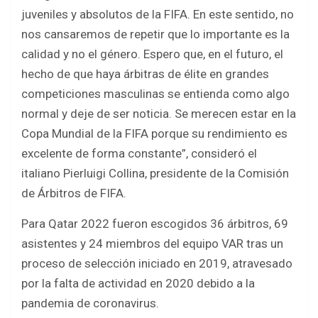
juveniles y absolutos de la FIFA. En este sentido, no
nos cansaremos de repetir que lo importante es la
calidad y no el género. Espero que, en el futuro, el
hecho de que haya árbitras de élite en grandes
competiciones masculinas se entienda como algo
normal y deje de ser noticia. Se merecen estar en la
Copa Mundial de la FIFA porque su rendimiento es
excelente de forma constante”, consideró el
italiano Pierluigi Collina, presidente de la Comisión
de Árbitros de FIFA.
Para Qatar 2022 fueron escogidos 36 árbitros, 69
asistentes y 24 miembros del equipo VAR tras un
proceso de selección iniciado en 2019, atravesado
por la falta de actividad en 2020 debido a la
pandemia de coronavirus.