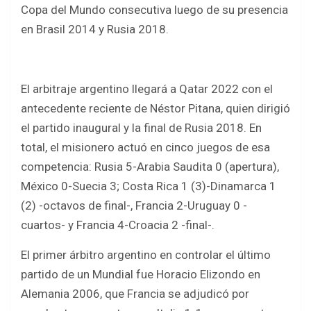
Copa del Mundo consecutiva luego de su presencia
en Brasil 2014 y Rusia 2018.
El arbitraje argentino llegará a Qatar 2022 con el
antecedente reciente de Néstor Pitana, quien dirigió
el partido inaugural y la final de Rusia 2018. En
total, el misionero actuó en cinco juegos de esa
competencia: Rusia 5-Arabia Saudita 0 (apertura),
México 0-Suecia 3; Costa Rica 1 (3)-Dinamarca 1
(2) -octavos de final-, Francia 2-Uruguay 0 -
cuartos- y Francia 4-Croacia 2 -final-.
El primer árbitro argentino en controlar el último
partido de un Mundial fue Horacio Elizondo en
Alemania 2006, que Francia se adjudicó por