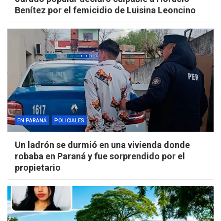
Benítez por el femicidio de Luisina Leoncino
EN PARANÁ
POLICIALES
Un ladrón se durmió en una vivienda donde
robaba en Paraná y fue sorprendido por el
propietario