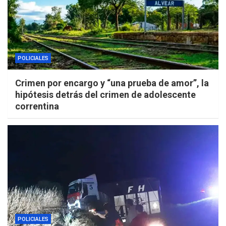
POLICIALES
Crimen por encargo y “una prueba de amor”, la
hipótesis detrás del crimen de adolescente
correntina
POLICIALES