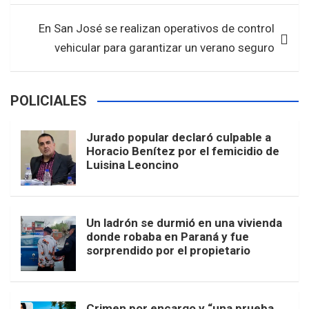
En San José se realizan operativos de control
vehicular para garantizar un verano seguro
POLICIALES
Jurado popular declaró culpable a
Horacio Benítez por el femicidio de
Luisina Leoncino
Un ladrón se durmió en una vivienda
donde robaba en Paraná y fue
sorprendido por el propietario
Crimen por encargo y “una prueba