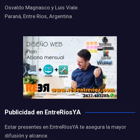
Osvaldo Magnasco y Luis Viale.
Paraná, Entre Ríos, Argentina.
Publicidad en EntreRíosYA
Estar presentes en EntreRíosYA te asegura la mayor
difusión y alcance.