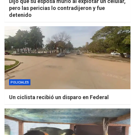
Dijo que su esposa murió al explotar un celular,
pero las pericias lo contradijeron y fue
detenido
POLICIALES
Un ciclista recibió un disparo en Federal