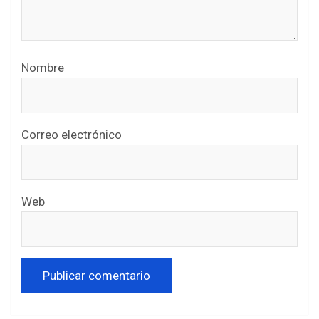
Nombre
Correo electrónico
Web