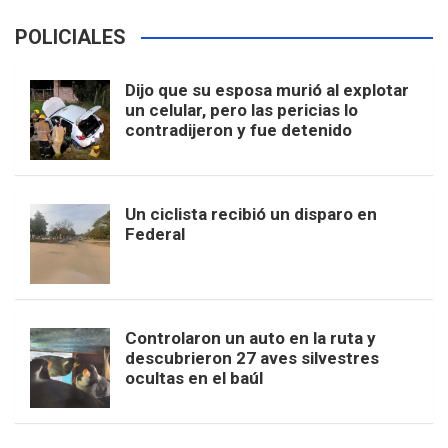
POLICIALES
Dijo que su esposa murió al explotar
un celular, pero las pericias lo
contradijeron y fue detenido
Un ciclista recibió un disparo en
Federal
Controlaron un auto en la ruta y
descubrieron 27 aves silvestres
ocultas en el baúl