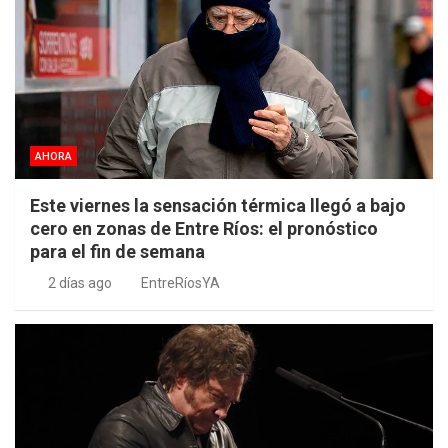
AHORA
Este viernes la sensación térmica llegó a bajo
cero en zonas de Entre Ríos: el pronóstico
para el fin de semana
2 días ago
EntreRíosYA