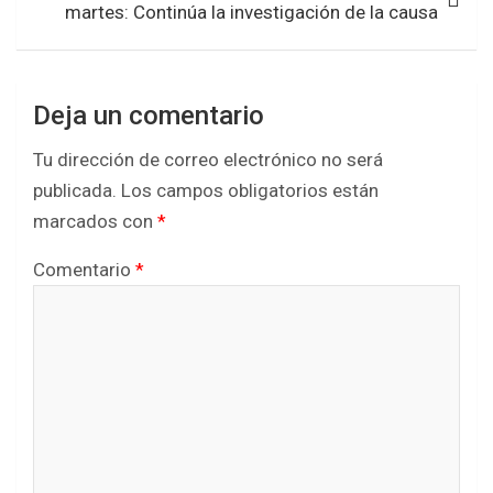
martes: Continúa la investigación de la causa
Deja un comentario
Tu dirección de correo electrónico no será
publicada.
Los campos obligatorios están
marcados con
*
Comentario
*