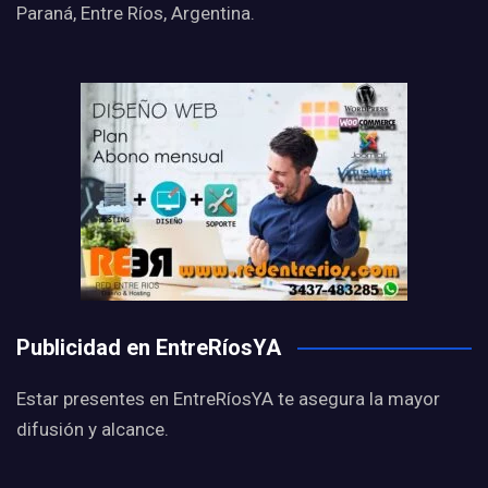
Paraná, Entre Ríos, Argentina.
Publicidad en EntreRíosYA
Estar presentes en EntreRíosYA te asegura la mayor
difusión y alcance.