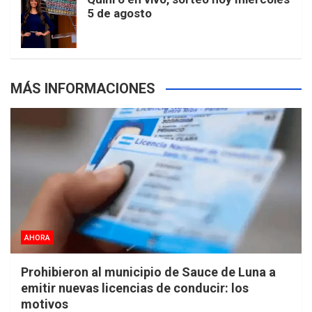
5 de agosto
s
MÁS INFORMACIONES
AHORA
Prohibieron al municipio de Sauce de Luna a
emitir nuevas licencias de conducir: los
motivos