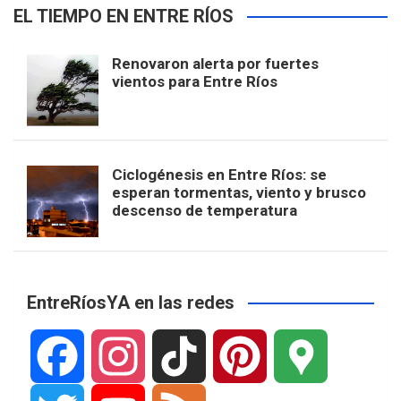
EL TIEMPO EN ENTRE RÍOS
Renovaron alerta por fuertes
vientos para Entre Ríos
Ciclogénesis en Entre Ríos: se
esperan tormentas, viento y brusco
descenso de temperatura
EntreRíosYA en las redes