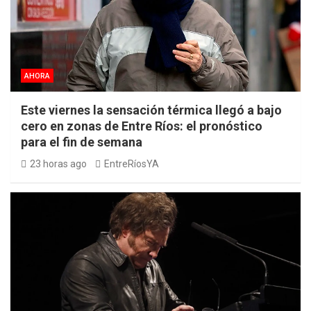
AHORA
Este viernes la sensación térmica llegó a bajo
cero en zonas de Entre Ríos: el pronóstico
para el fin de semana
23 horas ago
EntreRíosYA