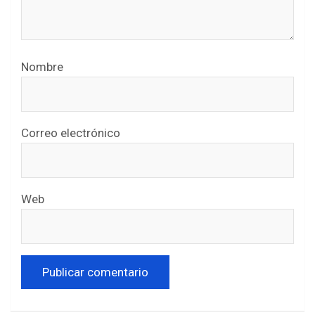
Nombre
Correo electrónico
Web