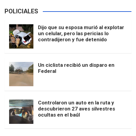
POLICIALES
Dijo que su esposa murió al explotar
un celular, pero las pericias lo
contradijeron y fue detenido
Un ciclista recibió un disparo en
Federal
Controlaron un auto en la ruta y
descubrieron 27 aves silvestres
ocultas en el baúl