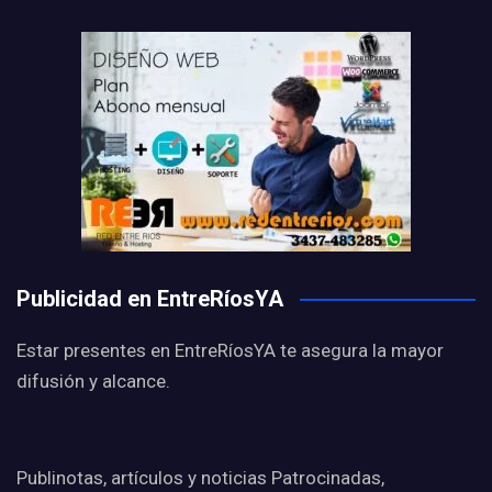
Publicidad en EntreRíosYA
Estar presentes en EntreRíosYA te asegura la mayor
difusión y alcance.
Publinotas, artículos y noticias Patrocinadas,