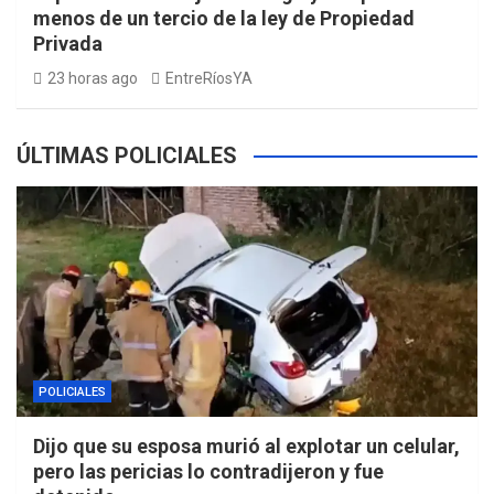
menos de un tercio de la ley de Propiedad
Privada
23 horas ago
EntreRíosYA
ÚLTIMAS POLICIALES
POLICIALES
Dijo que su esposa murió al explotar un celular,
pero las pericias lo contradijeron y fue