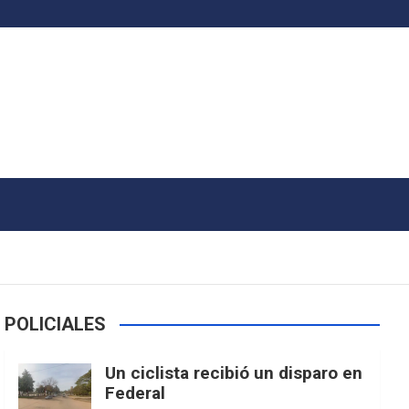
POLICIALES
Un ciclista recibió un disparo en
Federal