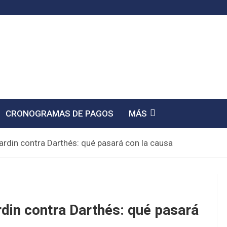
CRONOGRAMAS DE PAGOS
MÁS
Fardin contra Darthés: qué pasará con la causa
ardin contra Darthés: qué pasará