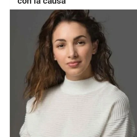
con la causa