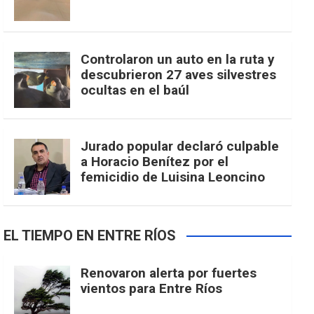
Controlaron un auto en la ruta y
descubrieron 27 aves silvestres
ocultas en el baúl
Jurado popular declaró culpable
a Horacio Benítez por el
femicidio de Luisina Leoncino
EL TIEMPO EN ENTRE RÍOS
Renovaron alerta por fuertes
vientos para Entre Ríos