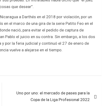
 cosas que desear”.
Nicaragua a Darthés en el 2018 por violación, por un
en el marco de una gira de la serie Patito Feo en el
donde nació, para evitar el pedido de captura de
n Pablo el juicio en su contra. Sin embargo, a los dos
 por la feria judicial y continuó el 27 de enero de
tencia vuelve a alejarse en el tiempo.
Uno por uno: el mercado de pases para la
Copa de la Liga Profesional 2022