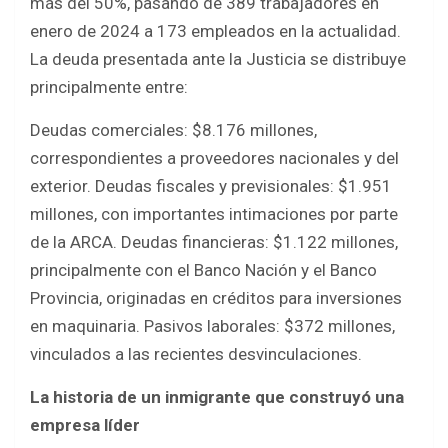
más del 50%, pasando de 389 trabajadores en
enero de 2024 a 173 empleados en la actualidad.
La deuda presentada ante la Justicia se distribuye
principalmente entre:
Deudas comerciales: $8.176 millones,
correspondientes a proveedores nacionales y del
exterior. Deudas fiscales y previsionales: $1.951
millones, con importantes intimaciones por parte
de la ARCA. Deudas financieras: $1.122 millones,
principalmente con el Banco Nación y el Banco
Provincia, originadas en créditos para inversiones
en maquinaria. Pasivos laborales: $372 millones,
vinculados a las recientes desvinculaciones.
La historia de un inmigrante que construyó una
empresa líder