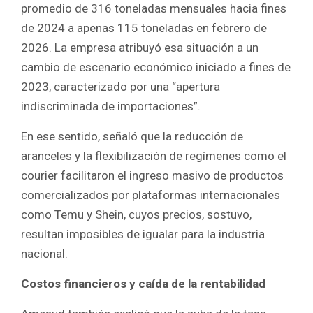
promedio de 316 toneladas mensuales hacia fines
de 2024 a apenas 115 toneladas en febrero de
2026. La empresa atribuyó esa situación a un
cambio de escenario económico iniciado a fines de
2023, caracterizado por una “apertura
indiscriminada de importaciones”.
En ese sentido, señaló que la reducción de
aranceles y la flexibilización de regímenes como el
courier facilitaron el ingreso masivo de productos
comercializados por plataformas internacionales
como Temu y Shein, cuyos precios, sostuvo,
resultan imposibles de igualar para la industria
nacional.
Costos financieros y caída de la rentabilidad