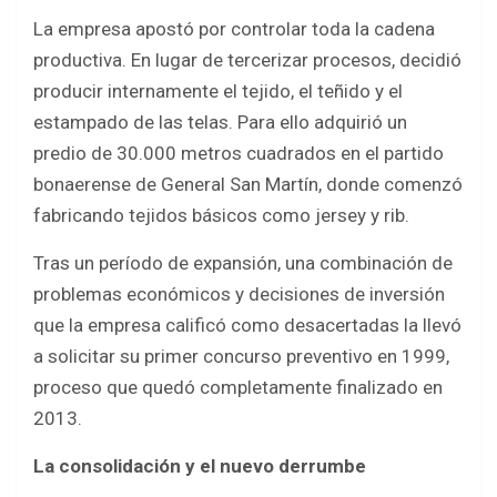
La empresa apostó por controlar toda la cadena
productiva. En lugar de tercerizar procesos, decidió
producir internamente el tejido, el teñido y el
estampado de las telas. Para ello adquirió un
predio de 30.000 metros cuadrados en el partido
bonaerense de General San Martín, donde comenzó
fabricando tejidos básicos como jersey y rib.
Tras un período de expansión, una combinación de
problemas económicos y decisiones de inversión
que la empresa calificó como desacertadas la llevó
a solicitar su primer concurso preventivo en 1999,
proceso que quedó completamente finalizado en
2013.
La consolidación y el nuevo derrumbe