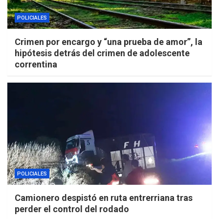
POLICIALES
Crimen por encargo y “una prueba de amor”, la
hipótesis detrás del crimen de adolescente
correntina
POLICIALES
Camionero despistó en ruta entrerriana tras
perder el control del rodado