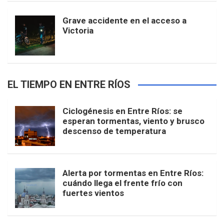
Grave accidente en el acceso a
Victoria
EL TIEMPO EN ENTRE RÍOS
Ciclogénesis en Entre Ríos: se
esperan tormentas, viento y brusco
descenso de temperatura
Alerta por tormentas en Entre Ríos:
cuándo llega el frente frío con
fuertes vientos