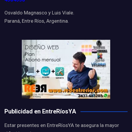
Osvaldo Magnasco y Luis Viale.
Paraná, Entre Ríos, Argentina.
Publicidad en EntreRíosYA
Estar presentes en EntreRíosYA te asegura la mayor