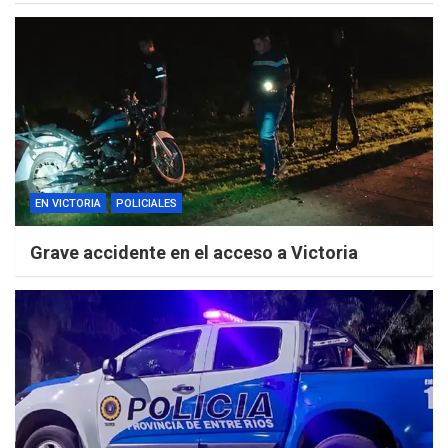
EN VICTORIA
POLICIALES
Grave accidente en el acceso a Victoria