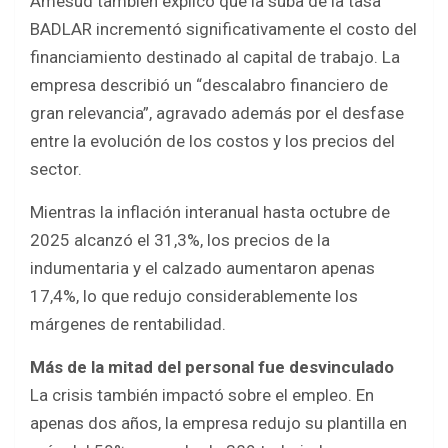
Amesud también explicó que la suba de la tasa
BADLAR incrementó significativamente el costo del
financiamiento destinado al capital de trabajo. La
empresa describió un “descalabro financiero de
gran relevancia”, agravado además por el desfase
entre la evolución de los costos y los precios del
sector.
Mientras la inflación interanual hasta octubre de
2025 alcanzó el 31,3%, los precios de la
indumentaria y el calzado aumentaron apenas
17,4%, lo que redujo considerablemente los
márgenes de rentabilidad.
Más de la mitad del personal fue desvinculado
La crisis también impactó sobre el empleo. En
apenas dos años, la empresa redujo su plantilla en