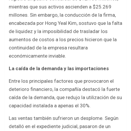
mientras que sus activos ascienden a $25.269
millones. Sin embargo, la conducción de la firma,
encabezada por Hong Yeal Kim, sostuvo que la falta
de liquidez y la imposibilidad de trasladar los
aumentos de costos a los precios hicieron que la
continuidad de la empresa resultara
económicamente inviable.
La caída de la demanda y las importaciones
Entre los principales factores que provocaron el
deterioro financiero, la compañía destacó la fuerte
caída de la demanda, que redujo la utilización de su
capacidad instalada a apenas el 30%.
Las ventas también sufrieron un desplome. Según
detalló en el expediente judicial, pasaron de un