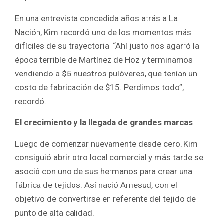
En una entrevista concedida años atrás a La
Nación, Kim recordó uno de los momentos más
difíciles de su trayectoria. “Ahí justo nos agarró la
época terrible de Martínez de Hoz y terminamos
vendiendo a $5 nuestros pulóveres, que tenían un
costo de fabricación de $15. Perdimos todo”,
recordó.
El crecimiento y la llegada de grandes marcas
Luego de comenzar nuevamente desde cero, Kim
consiguió abrir otro local comercial y más tarde se
asoció con uno de sus hermanos para crear una
fábrica de tejidos. Así nació Amesud, con el
objetivo de convertirse en referente del tejido de
punto de alta calidad.