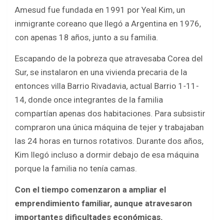
Amesud fue fundada en 1991 por Yeal Kim, un
inmigrante coreano que llegó a Argentina en 1976,
con apenas 18 años, junto a su familia.
Escapando de la pobreza que atravesaba Corea del
Sur, se instalaron en una vivienda precaria de la
entonces villa Barrio Rivadavia, actual Barrio 1-11-
14, donde once integrantes de la familia
compartían apenas dos habitaciones. Para subsistir
compraron una única máquina de tejer y trabajaban
las 24 horas en turnos rotativos. Durante dos años,
Kim llegó incluso a dormir debajo de esa máquina
porque la familia no tenía camas.
Con el tiempo comenzaron a ampliar el
emprendimiento familiar, aunque atravesaron
importantes dificultades económicas.