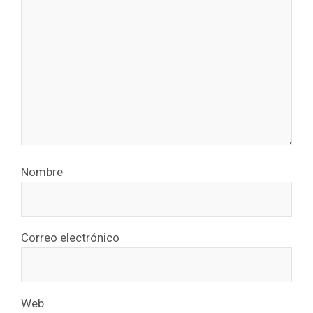
Nombre
Correo electrónico
Web