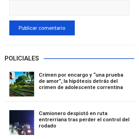
POLICIALES
Crimen por encargo y “una prueba
de amor”, la hipótesis detrás del
crimen de adolescente correntina
Camionero despistó en ruta
entrerriana tras perder el control del
rodado