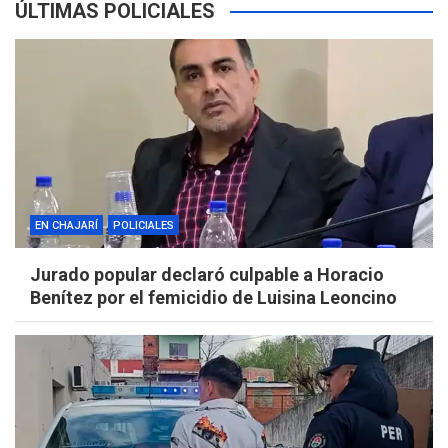
ÚLTIMAS POLICIALES
EN CHAJARÍ
POLICIALES
Jurado popular declaró culpable a Horacio
Benítez por el femicidio de Luisina Leoncino