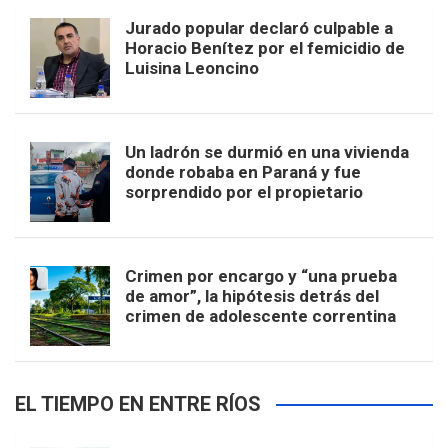
Jurado popular declaró culpable a
Horacio Benítez por el femicidio de
Luisina Leoncino
Un ladrón se durmió en una vivienda
donde robaba en Paraná y fue
sorprendido por el propietario
Crimen por encargo y “una prueba
de amor”, la hipótesis detrás del
crimen de adolescente correntina
EL TIEMPO EN ENTRE RÍOS