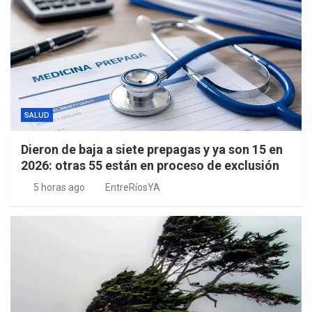
SALUD
Dieron de baja a siete prepagas y ya son 15 en
2026: otras 55 están en proceso de exclusión
5 horas ago
EntreRíosYA