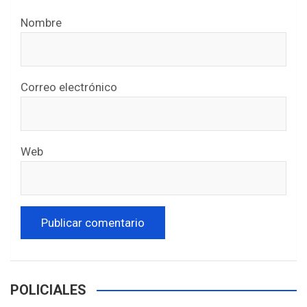
Nombre
Correo electrónico
Web
POLICIALES