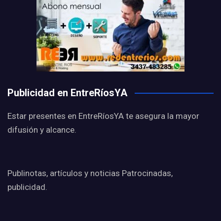
Publicidad en EntreRíosYA
Estar presentes en EntreRíosYA te asegura la mayor
difusión y alcance.
Publinotas, artículos y noticias Patrocinadas,
publicidad.