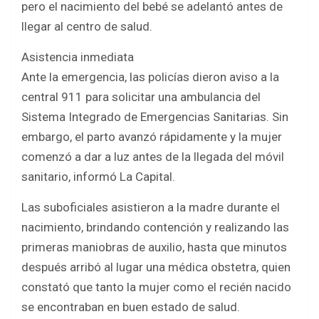
pero el nacimiento del bebé se adelantó antes de
llegar al centro de salud.
Asistencia inmediata
Ante la emergencia, las policías dieron aviso a la
central 911 para solicitar una ambulancia del
Sistema Integrado de Emergencias Sanitarias. Sin
embargo, el parto avanzó rápidamente y la mujer
comenzó a dar a luz antes de la llegada del móvil
sanitario, informó La Capital.
Las suboficiales asistieron a la madre durante el
nacimiento, brindando contención y realizando las
primeras maniobras de auxilio, hasta que minutos
después arribó al lugar una médica obstetra, quien
constató que tanto la mujer como el recién nacido
se encontraban en buen estado de salud.