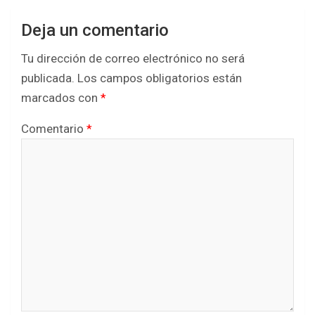
Deja un comentario
Tu dirección de correo electrónico no será
publicada.
Los campos obligatorios están
marcados con
*
Comentario
*