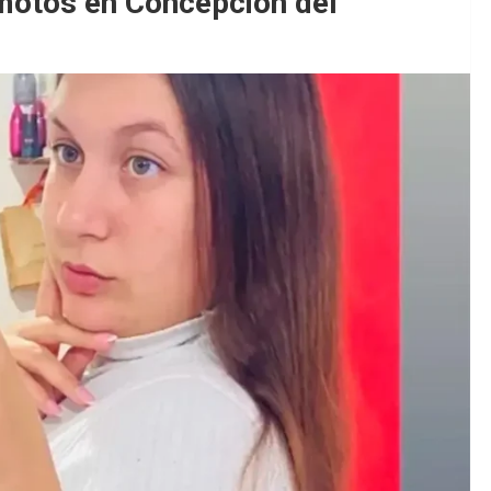
motos en Concepción del