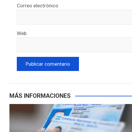
Correo electrónico
Web
MÁS INFORMACIONES