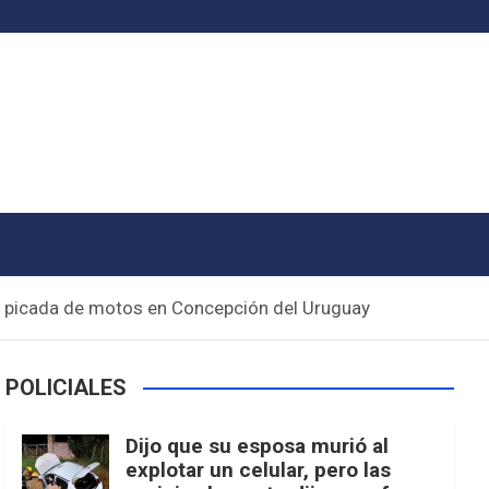
na picada de motos en Concepción del Uruguay
POLICIALES
Dijo que su esposa murió al
explotar un celular, pero las