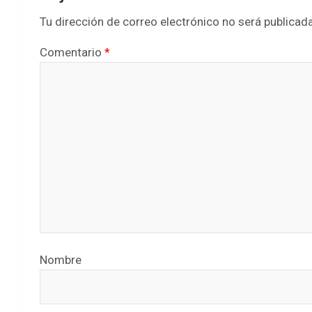
Tu dirección de correo electrónico no será publicada
Comentario
*
Nombre