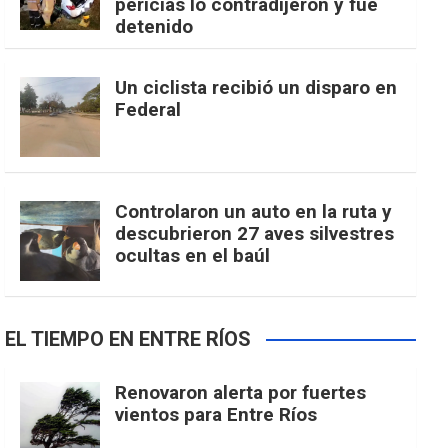
pericias lo contradijeron y fue
detenido
Un ciclista recibió un disparo en
Federal
Controlaron un auto en la ruta y
descubrieron 27 aves silvestres
ocultas en el baúl
EL TIEMPO EN ENTRE RÍOS
Renovaron alerta por fuertes
vientos para Entre Ríos