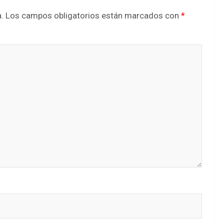
.
Los campos obligatorios están marcados con
*