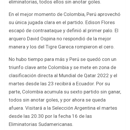
eliminatorias, todos ellos sin anotar goles.
En el mejor momento de Colombia, Perú aprovechó
su única jugada clara en el partido. Edison Flores
escapó de contraataque y definió al primer palo. El
arquero David Ospina no respondió de la mejor
manera y los del Tigre Gareca rompieron el cero.
No hubo tiempo para más y Perú se quedó con un
triunfo clave ante Colombia y se mete en zona de
clasificación directa al Mundial de Qatar 2022 y el
martes desde las 23 recibirá a Ecuador. Por su
parte, Colombia acumula su sexto partido sin ganar,
todos sin anotar goles, y por ahora se queda
afuera. Visitará a la Selección Argentina el martes
desde las 20.30 por la fecha 16 de las
Eliminatorias Sudamericanas.