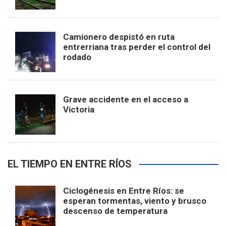
Camionero despistó en ruta
entrerriana tras perder el control del
rodado
Grave accidente en el acceso a
Victoria
EL TIEMPO EN ENTRE RÍOS
Ciclogénesis en Entre Ríos: se
esperan tormentas, viento y brusco
descenso de temperatura