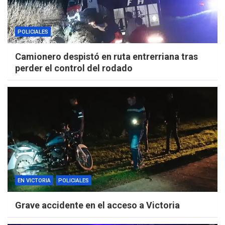
POLICIALES
Camionero despistó en ruta entrerriana tras
perder el control del rodado
EN VICTORIA
POLICIALES
Grave accidente en el acceso a Victoria