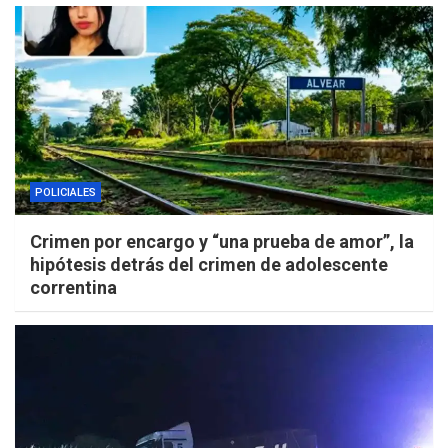
POLICIALES
Crimen por encargo y “una prueba de amor”, la
hipótesis detrás del crimen de adolescente
correntina