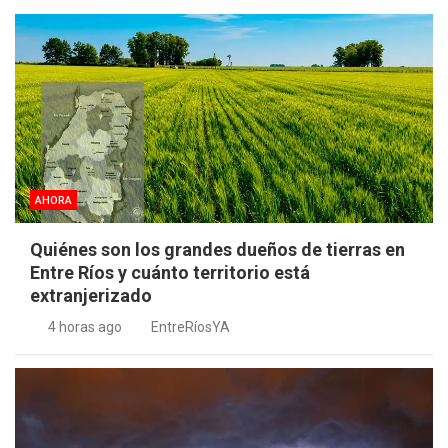
AHORA
Quiénes son los grandes dueños de tierras en
Entre Ríos y cuánto territorio está
extranjerizado
4 horas ago
EntreRíosYA