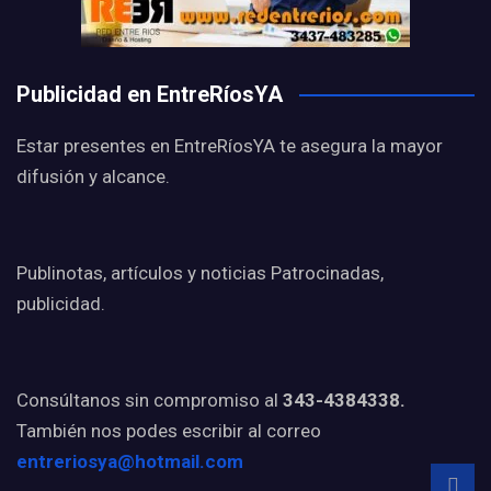
Publicidad en EntreRíosYA
Estar presentes en EntreRíosYA te asegura la mayor
difusión y alcance.
Publinotas, artículos y noticias Patrocinadas,
publicidad.
Consúltanos sin compromiso al
343-4384338.
También nos podes escribir al correo
entreriosya@hotmail.com