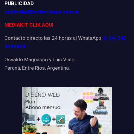
PUBLICIDAD
publicidad@entreriosya.com.ar
MEDIAKIT CLIK AQUI
Contacto directo las 24 horas al WhatsApp
(+54) 343
4384338
Osvaldo Magnasco y Luis Viale.
Paraná, Entre Ríos, Argentina.