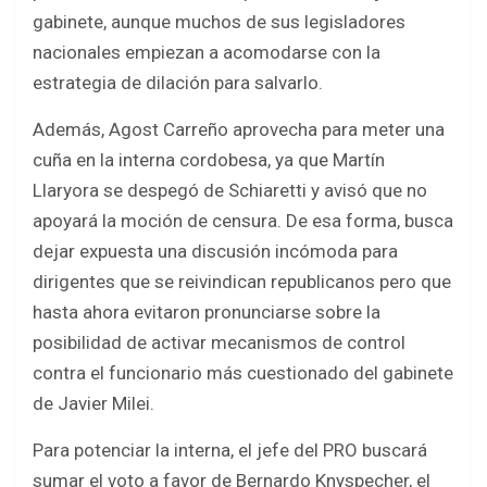
gabinete, aunque muchos de sus legisladores
nacionales empiezan a acomodarse con la
estrategia de dilación para salvarlo.
Además, Agost Carreño aprovecha para meter una
cuña en la interna cordobesa, ya que Martín
Llaryora se despegó de Schiaretti y avisó que no
apoyará la moción de censura. De esa forma, busca
dejar expuesta una discusión incómoda para
dirigentes que se reivindican republicanos pero que
hasta ahora evitaron pronunciarse sobre la
posibilidad de activar mecanismos de control
contra el funcionario más cuestionado del gabinete
de Javier Milei.
Para potenciar la interna, el jefe del PRO buscará
sumar el voto a favor de Bernardo Knyspecher, el