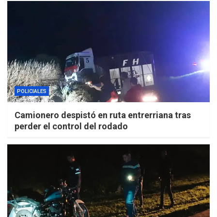
POLICIALES
Camionero despistó en ruta entrerriana tras
perder el control del rodado