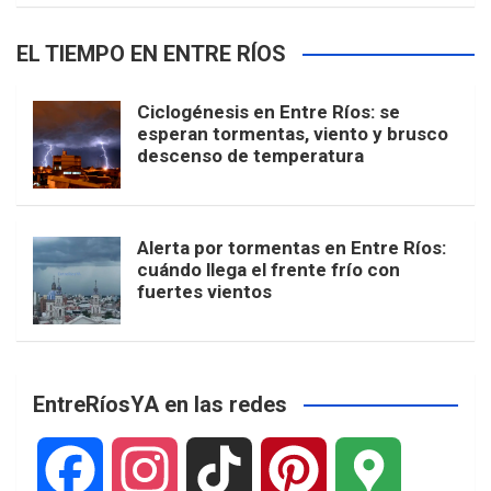
EL TIEMPO EN ENTRE RÍOS
Ciclogénesis en Entre Ríos: se
esperan tormentas, viento y brusco
descenso de temperatura
Alerta por tormentas en Entre Ríos:
cuándo llega el frente frío con
fuertes vientos
EntreRíosYA en las redes