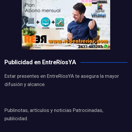
Publicidad en EntreRíosYA
Estar presentes en EntreRíosYA te asegura la mayor
difusión y alcance.
Publinotas, artículos y noticias Patrocinadas,
publicidad.