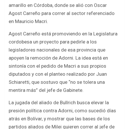
amarillo en Córdoba, donde se alió con Oscar
Agost Carreño para correr al sector referenciado
en Mauricio Macri.
Agost Carreño está promoviendo en la Legislatura
cordobesa un proyecto para pedirle a los
legisladores nacionales de esa provincia que
apoyen la remoción de Adorni. La idea está en
sintonía con el pedido de Macri a sus propios
diputados y con el planteo realizado por Juan
Schiaretti, que sostuvo que “no se tolera una
mentira más” del jefe de Gabinete.
La jugada del aliado de Bullrich busca elevar la
presión política contra Adorni, como sucedió días
atrás en Bolívar, y mostrar que las bases de los
partidos aliados de Milei quieren correr al jefe de