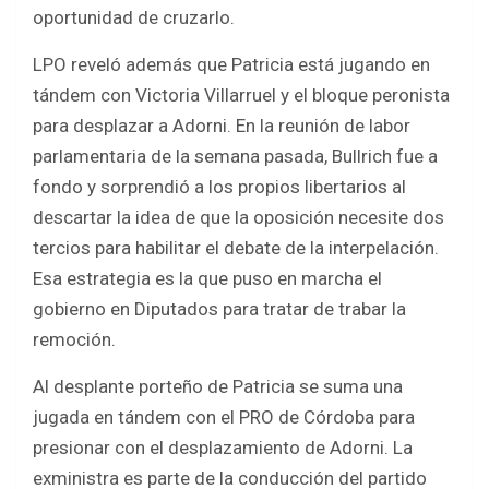
oportunidad de cruzarlo.
LPO reveló además que Patricia está jugando en
tándem con Victoria Villarruel y el bloque peronista
para desplazar a Adorni. En la reunión de labor
parlamentaria de la semana pasada, Bullrich fue a
fondo y sorprendió a los propios libertarios al
descartar la idea de que la oposición necesite dos
tercios para habilitar el debate de la interpelación.
Esa estrategia es la que puso en marcha el
gobierno en Diputados para tratar de trabar la
remoción.
Al desplante porteño de Patricia se suma una
jugada en tándem con el PRO de Córdoba para
presionar con el desplazamiento de Adorni. La
exministra es parte de la conducción del partido