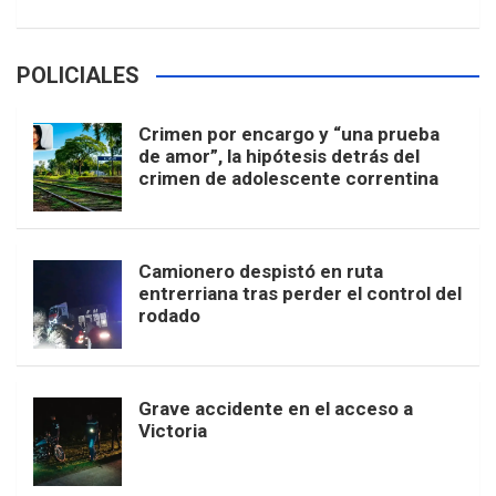
POLICIALES
Crimen por encargo y “una prueba
de amor”, la hipótesis detrás del
crimen de adolescente correntina
Camionero despistó en ruta
entrerriana tras perder el control del
rodado
Grave accidente en el acceso a
Victoria