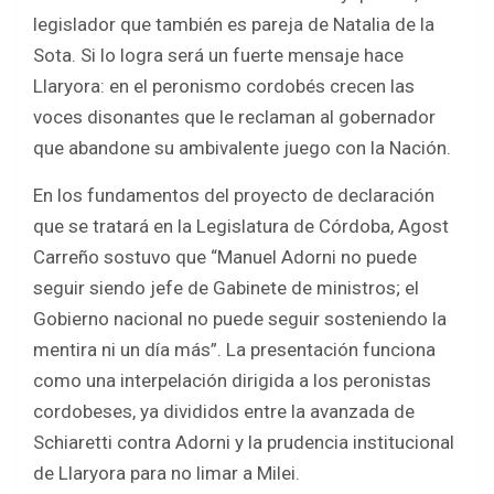
legislador que también es pareja de Natalia de la
Sota. Si lo logra será un fuerte mensaje hace
Llaryora: en el peronismo cordobés crecen las
voces disonantes que le reclaman al gobernador
que abandone su ambivalente juego con la Nación.
En los fundamentos del proyecto de declaración
que se tratará en la Legislatura de Córdoba, Agost
Carreño sostuvo que “Manuel Adorni no puede
seguir siendo jefe de Gabinete de ministros; el
Gobierno nacional no puede seguir sosteniendo la
mentira ni un día más”. La presentación funciona
como una interpelación dirigida a los peronistas
cordobeses, ya divididos entre la avanzada de
Schiaretti contra Adorni y la prudencia institucional
de Llaryora para no limar a Milei.