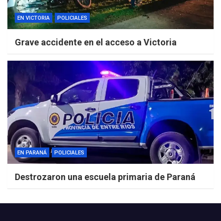
EN VICTORIA
POLICIALES
Grave accidente en el acceso a Victoria
EN PARANÁ
POLICIALES
Destrozaron una escuela primaria de Paraná