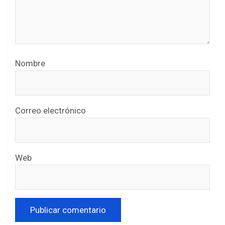
Nombre
Correo electrónico
Web