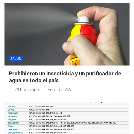
SALUD
Prohibieron un insecticida y un purificador de
agua en todo el país
23 horas ago
EntreRíosYA