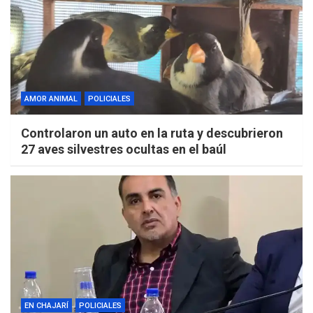
AMOR ANIMAL
POLICIALES
Controlaron un auto en la ruta y descubrieron
27 aves silvestres ocultas en el baúl
EN CHAJARÍ
POLICIALES