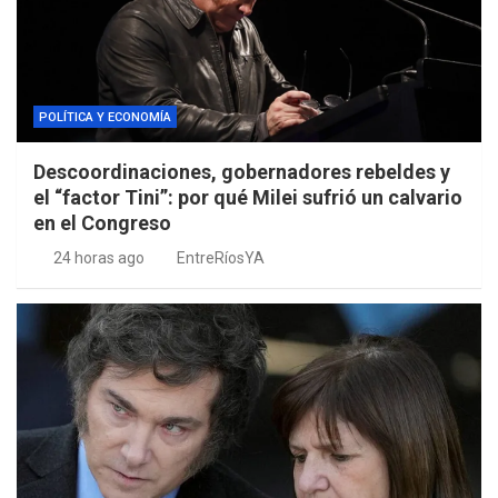
POLÍTICA Y ECONOMÍA
Descoordinaciones, gobernadores rebeldes y
el “factor Tini”: por qué Milei sufrió un calvario
en el Congreso
24 horas ago
EntreRíosYA