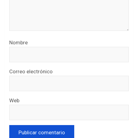
Nombre
Correo electrónico
Web