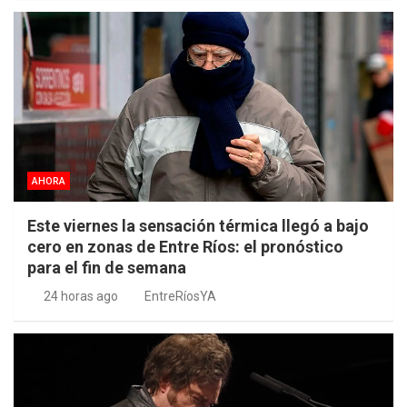
AHORA
Este viernes la sensación térmica llegó a bajo
cero en zonas de Entre Ríos: el pronóstico
para el fin de semana
24 horas ago
EntreRíosYA