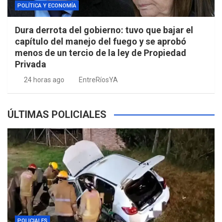
POLÍTICA Y ECONOMÍA
Dura derrota del gobierno: tuvo que bajar el
capítulo del manejo del fuego y se aprobó
menos de un tercio de la ley de Propiedad
Privada
24 horas ago
EntreRíosYA
ÚLTIMAS POLICIALES
POLICIALES