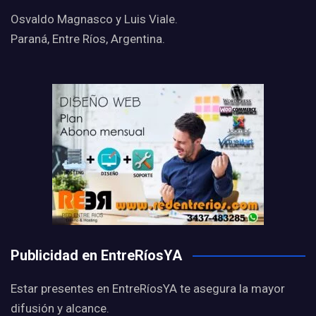
Osvaldo Magnasco y Luis Viale.
Paraná, Entre Ríos, Argentina.
Publicidad en EntreRíosYA
Estar presentes en EntreRíosYA te asegura la mayor
difusión y alcance.