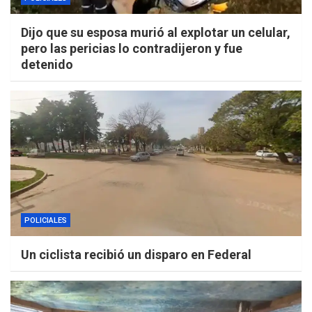
Dijo que su esposa murió al explotar un celular,
pero las pericias lo contradijeron y fue
detenido
POLICIALES
Un ciclista recibió un disparo en Federal