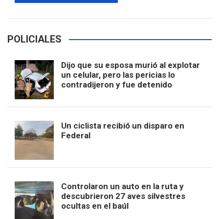
POLICIALES
Dijo que su esposa murió al explotar
un celular, pero las pericias lo
contradijeron y fue detenido
Un ciclista recibió un disparo en
Federal
Controlaron un auto en la ruta y
descubrieron 27 aves silvestres
ocultas en el baúl