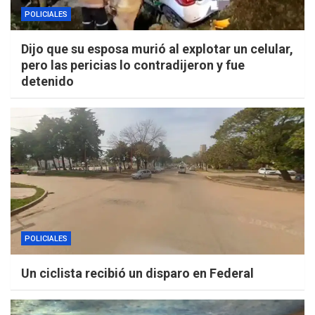
POLICIALES
Dijo que su esposa murió al explotar un celular,
pero las pericias lo contradijeron y fue
detenido
POLICIALES
Un ciclista recibió un disparo en Federal