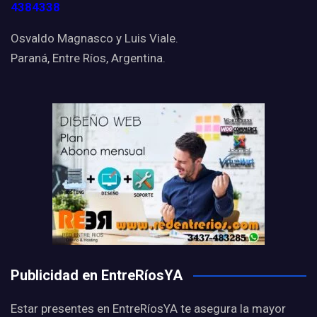
4384338
Osvaldo Magnasco y Luis Viale.
Paraná, Entre Ríos, Argentina.
Publicidad en EntreRíosYA
Estar presentes en EntreRíosYA te asegura la mayor