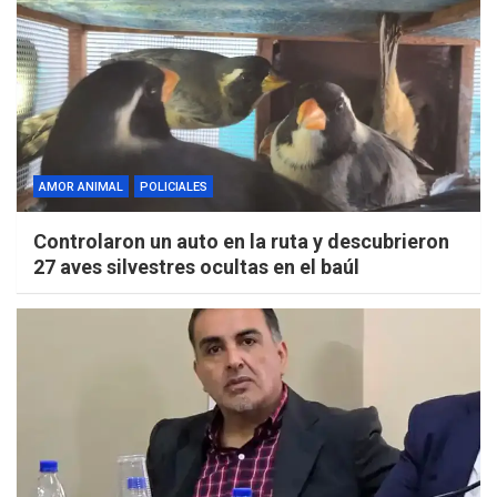
AMOR ANIMAL
POLICIALES
Controlaron un auto en la ruta y descubrieron
27 aves silvestres ocultas en el baúl