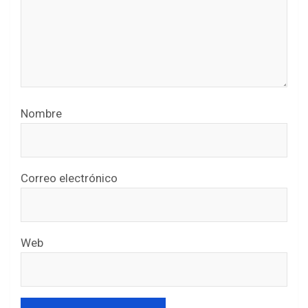
Nombre
Correo electrónico
Web