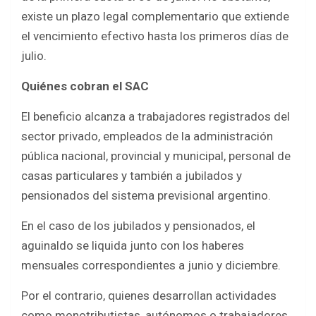
existe un plazo legal complementario que extiende
el vencimiento efectivo hasta los primeros días de
julio.
Quiénes cobran el SAC
El beneficio alcanza a trabajadores registrados del
sector privado, empleados de la administración
pública nacional, provincial y municipal, personal de
casas particulares y también a jubilados y
pensionados del sistema previsional argentino.
En el caso de los jubilados y pensionados, el
aguinaldo se liquida junto con los haberes
mensuales correspondientes a junio y diciembre.
Por el contrario, quienes desarrollan actividades
como monotributistas, autónomos o trabajadores