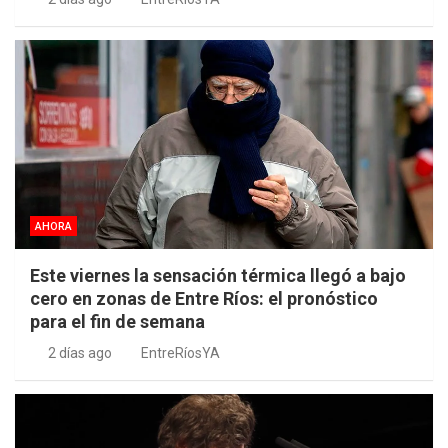
AHORA
Este viernes la sensación térmica llegó a bajo
cero en zonas de Entre Ríos: el pronóstico
para el fin de semana
2 días ago
EntreRíosYA