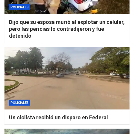
POLICIALES
Dijo que su esposa murió al explotar un celular,
pero las pericias lo contradijeron y fue
detenido
POLICIALES
Un ciclista recibió un disparo en Federal