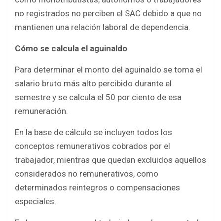
no registrados no perciben el SAC debido a que no
mantienen una relación laboral de dependencia.
Cómo se calcula el aguinaldo
Para determinar el monto del aguinaldo se toma el
salario bruto más alto percibido durante el
semestre y se calcula el 50 por ciento de esa
remuneración.
En la base de cálculo se incluyen todos los
conceptos remunerativos cobrados por el
trabajador, mientras que quedan excluidos aquellos
considerados no remunerativos, como
determinados reintegros o compensaciones
especiales.