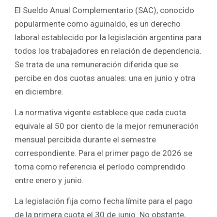
El Sueldo Anual Complementario (SAC), conocido
popularmente como aguinaldo, es un derecho
laboral establecido por la legislación argentina para
todos los trabajadores en relación de dependencia.
Se trata de una remuneración diferida que se
percibe en dos cuotas anuales: una en junio y otra
en diciembre.
La normativa vigente establece que cada cuota
equivale al 50 por ciento de la mejor remuneración
mensual percibida durante el semestre
correspondiente. Para el primer pago de 2026 se
toma como referencia el período comprendido
entre enero y junio.
La legislación fija como fecha límite para el pago
de la primera cuota el 30 de junio. No obstante,