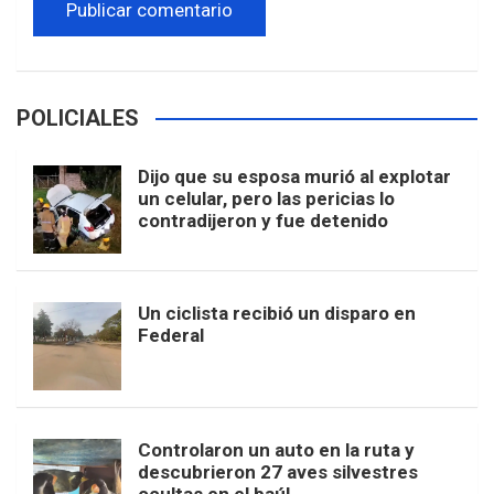
POLICIALES
Dijo que su esposa murió al explotar
un celular, pero las pericias lo
contradijeron y fue detenido
Un ciclista recibió un disparo en
Federal
Controlaron un auto en la ruta y
descubrieron 27 aves silvestres