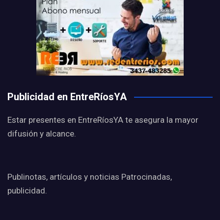
Publicidad en EntreRíosYA
Estar presentes en EntreRíosYA te asegura la mayor
difusión y alcance.
Publinotas, artículos y noticias Patrocinadas,
publicidad.