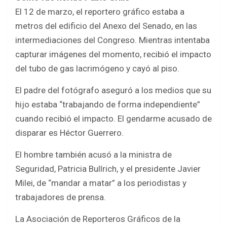
El 12 de marzo, el reportero gráfico estaba a
metros del edificio del Anexo del Senado, en las
intermediaciones del Congreso. Mientras intentaba
capturar imágenes del momento, recibió el impacto
del tubo de gas lacrimógeno y cayó al piso.
El padre del fotógrafo aseguró a los medios que su
hijo estaba “trabajando de forma independiente”
cuando recibió el impacto. El gendarme acusado de
disparar es Héctor Guerrero.
El hombre también acusó a la ministra de
Seguridad, Patricia Bullrich, y el presidente Javier
Milei, de “mandar a matar” a los periodistas y
trabajadores de prensa.
La Asociación de Reporteros Gráficos de la