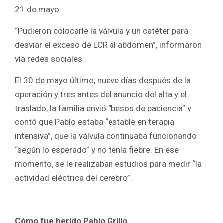
21 de mayo.
“Pudieron colocarle la válvula y un catéter para
desviar el exceso de LCR al abdomen”, informaron
vía redes sociales.
El 30 de mayo último, nueve días después de la
operación y tres antes del anuncio del alta y el
traslado, la familia envió “besos de paciencia” y
contó que Pablo estaba “estable en terapia
intensiva”, que la válvula continuaba funcionando
“según lo esperado” y no tenía fiebre. En ese
momento, se le realizaban estudios para medir “la
actividad eléctrica del cerebro”.
Cómo fue herido Pablo Grillo