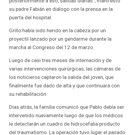
posteriormente a eso, salidas diarias”, manifestó
su padre Fabián en diálogo con la prensa en la
puerta del hospital.
Grillo había sido herido en la cabeza por un
proyectil lanzado por un gendarme durante la
marcha al Congreso del 12 de marzo.
Luego de casi tres meses de internación y de
varias intervenciones quirúrgicas, las cámaras de
los noticieros captaron la salida del joven, que
finalmente fue dado de alta y que continuará con
su rehabilitación.
Días atrás, la familia comunicó que Pablo debía ser
intervenido nuevamente luego de que los médicos
le detectarán un cuadro de hidrocefalia producto
del traumatismo. La operación tuvo lugar el pasado