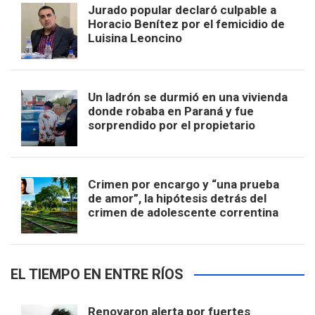
Jurado popular declaró culpable a
Horacio Benítez por el femicidio de
Luisina Leoncino
Un ladrón se durmió en una vivienda
donde robaba en Paraná y fue
sorprendido por el propietario
Crimen por encargo y “una prueba
de amor”, la hipótesis detrás del
crimen de adolescente correntina
EL TIEMPO EN ENTRE RÍOS
Renovaron alerta por fuertes