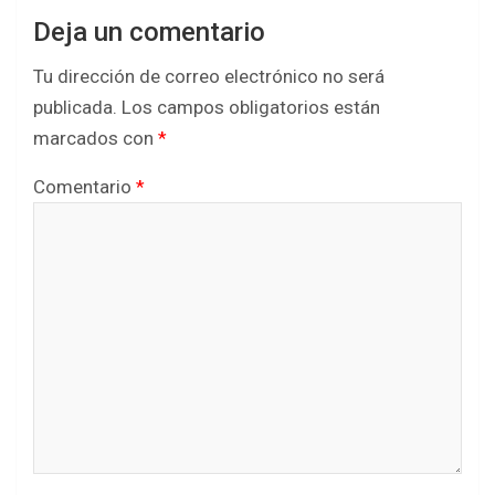
Deja un comentario
Tu dirección de correo electrónico no será
publicada.
Los campos obligatorios están
marcados con
*
Comentario
*