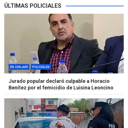
ÚLTIMAS POLICIALES
EN CHAJARÍ
POLICIALES
Jurado popular declaró culpable a Horacio
Benítez por el femicidio de Luisina Leoncino