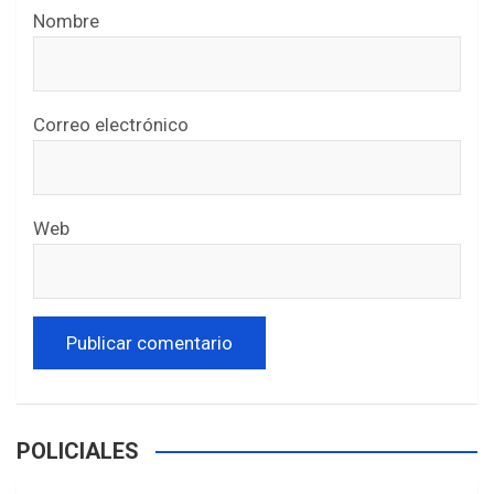
Nombre
Correo electrónico
Web
POLICIALES