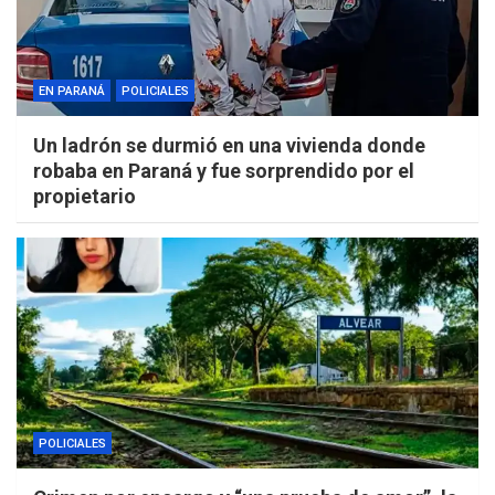
EN PARANÁ
POLICIALES
Un ladrón se durmió en una vivienda donde
robaba en Paraná y fue sorprendido por el
propietario
POLICIALES