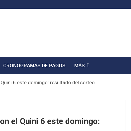
CRONOGRAMAS DE PAGOS
MÁS
 Quini 6 este domingo: resultado del sorteo
on el Quini 6 este domingo: