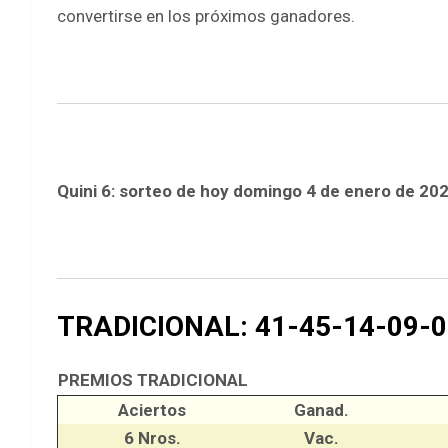
convertirse en los próximos ganadores.
Quini 6: sorteo de hoy domingo 4 de enero de 20
TRADICIONAL: 41-45-14-09-0
PREMIOS TRADICIONAL
Aciertos
Ganad.
6 Nros.
Vac.