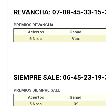
REVANCHA: 07-08-45-33-15-
PREMIOS REVANCHA
Aciertos
Ganad.
6 Nros.
Vac.
SIEMPRE SALE: 06-45-23-19-
PREMIOS SIEMPRE SALE
Aciertos
Ganad.
5 Nros.
39