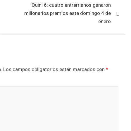
Quini 6: cuatro entrerrianos ganaron
millonarios premios este domingo 4 de
enero
.
Los campos obligatorios están marcados con
*