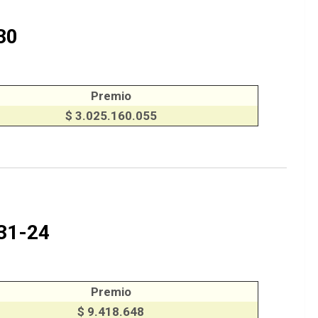
30
Premio
$ 3.025.160.055
31-24
Premio
$ 9.418.648