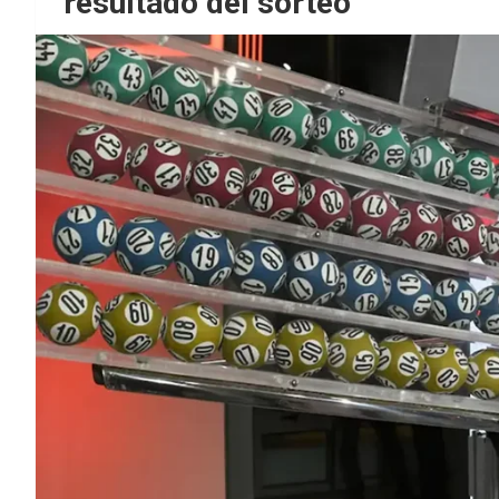
resultado del sorteo