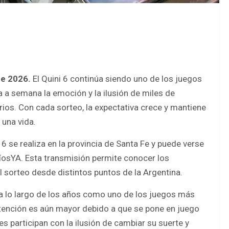
de 2026.
El Quini 6 continúa siendo uno de los juegos
a semana la emoción y la ilusión de miles de
os. Con cada sorteo, la expectativa crece y mantiene
 una vida.
6 se realiza en la provincia de Santa Fe y puede verse
eRíosYA. Esta transmisión permite conocer los
l sorteo desde distintos puntos de la Argentina.
 a lo largo de los años como uno de los juegos más
 atención es aún mayor debido a que se pone en juego
s participan con la ilusión de cambiar su suerte y