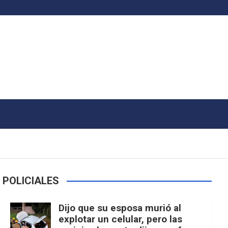
POLICIALES
Dijo que su esposa murió al
explotar un celular, pero las