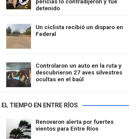
pericias lo contradijeron y fue
detenido
Un ciclista recibió un disparo en
Federal
Controlaron un auto en la ruta y
descubrieron 27 aves silvestres
ocultas en el baúl
EL TIEMPO EN ENTRE RÍOS
Renovaron alerta por fuertes
vientos para Entre Ríos