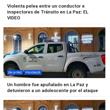
Violenta pelea entre un conductor e
inspectores de Tránsito en La Paz: EL
VIDEO
EN LA PAZ
POLICIALES
Un hombre fue apuñalado en La Paz y
detuvieron a un adolescente por el ataque