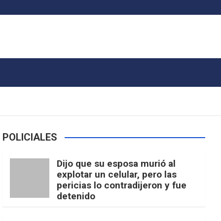
POLICIALES
Dijo que su esposa murió al
explotar un celular, pero las
pericias lo contradijeron y fue
detenido