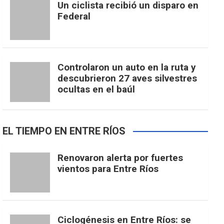
Un ciclista recibió un disparo en
Federal
Controlaron un auto en la ruta y
descubrieron 27 aves silvestres
ocultas en el baúl
EL TIEMPO EN ENTRE RÍOS
Renovaron alerta por fuertes
vientos para Entre Ríos
Ciclogénesis en Entre Ríos: se