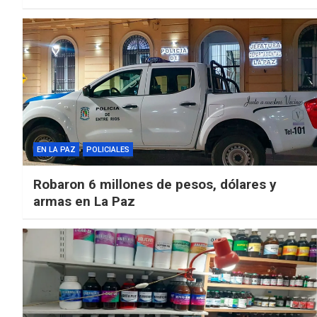
EN LA PAZ
POLICIALES
Robaron 6 millones de pesos, dólares y
armas en La Paz