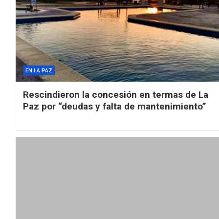
EN LA PAZ
Rescindieron la concesión en termas de La
Paz por “deudas y falta de mantenimiento”