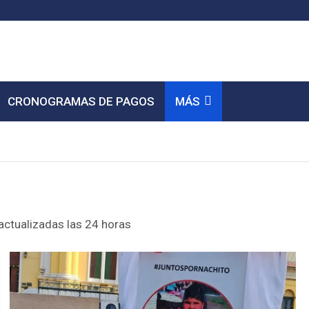
CRONOGRAMAS DE PAGOS
MÁS
 actualizadas las 24 horas