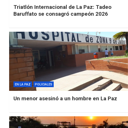
Triatlón Internacional de La Paz: Tadeo
Baruffato se consagró campeón 2026
EN LA PAZ
POLICIALES
Un menor asesinó a un hombre en La Paz