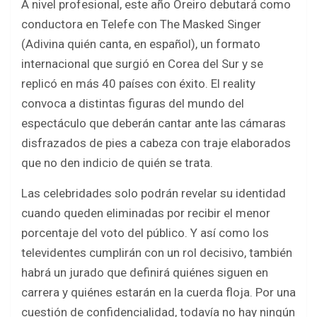
A nivel profesional, este año Oreiro debutará como
conductora en Telefe con The Masked Singer
(Adivina quién canta, en español), un formato
internacional que surgió en Corea del Sur y se
replicó en más 40 países con éxito. El reality
convoca a distintas figuras del mundo del
espectáculo que deberán cantar ante las cámaras
disfrazados de pies a cabeza con traje elaborados
que no den indicio de quién se trata.
Las celebridades solo podrán revelar su identidad
cuando queden eliminadas por recibir el menor
porcentaje del voto del público. Y así como los
televidentes cumplirán con un rol decisivo, también
habrá un jurado que definirá quiénes siguen en
carrera y quiénes estarán en la cuerda floja. Por una
cuestión de confidencialidad, todavía no hay ningún