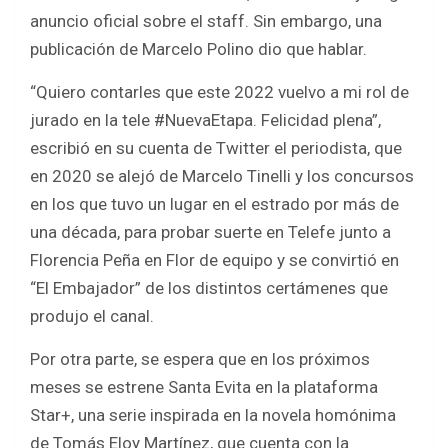
anuncio oficial sobre el staff. Sin embargo, una
publicación de Marcelo Polino dio que hablar.
“Quiero contarles que este 2022 vuelvo a mi rol de
jurado en la tele #NuevaEtapa. Felicidad plena”,
escribió en su cuenta de Twitter el periodista, que
en 2020 se alejó de Marcelo Tinelli y los concursos
en los que tuvo un lugar en el estrado por más de
una década, para probar suerte en Telefe junto a
Florencia Peña en Flor de equipo y se convirtió en
“El Embajador” de los distintos certámenes que
produjo el canal.
Por otra parte, se espera que en los próximos
meses se estrene Santa Evita en la plataforma
Star+, una serie inspirada en la novela homónima
de Tomás Eloy Martínez, que cuenta con la