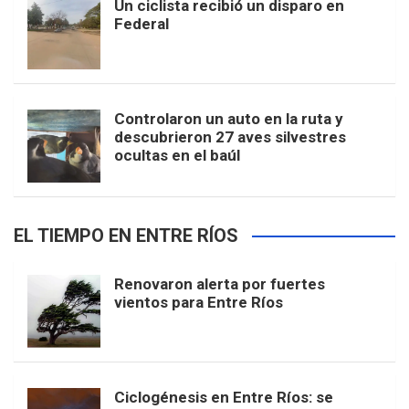
Un ciclista recibió un disparo en
Federal
Controlaron un auto en la ruta y
descubrieron 27 aves silvestres
ocultas en el baúl
EL TIEMPO EN ENTRE RÍOS
Renovaron alerta por fuertes
vientos para Entre Ríos
Ciclogénesis en Entre Ríos: se