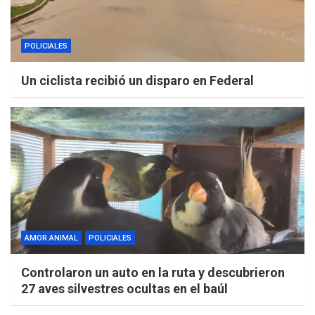
POLICIALES
Un ciclista recibió un disparo en Federal
AMOR ANIMAL
POLICIALES
Controlaron un auto en la ruta y descubrieron
27 aves silvestres ocultas en el baúl