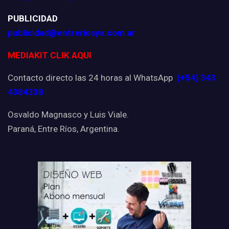
PUBLICIDAD
publicidad@entreriosya.com.ar
MEDIAKIT CLIK AQUI
Contacto directo las 24 horas al WhatsApp
(+54) 343
4384338
Osvaldo Magnasco y Luis Viale.
Paraná, Entre Ríos, Argentina.