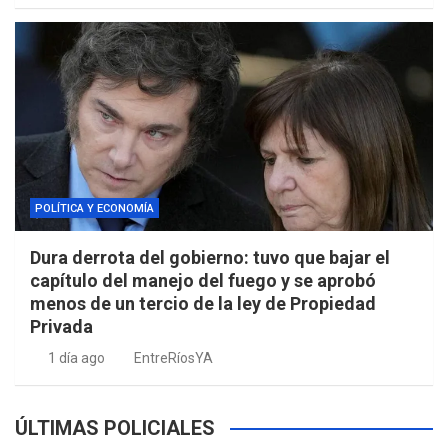
POLÍTICA Y ECONOMÍA
Dura derrota del gobierno: tuvo que bajar el
capítulo del manejo del fuego y se aprobó
menos de un tercio de la ley de Propiedad
Privada
1 día ago
EntreRíosYA
ÚLTIMAS POLICIALES