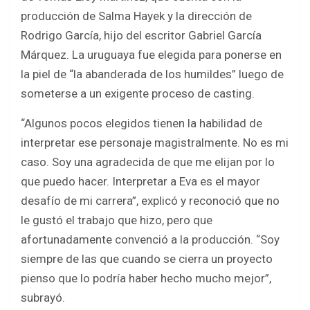
producción de Salma Hayek y la dirección de
Rodrigo García, hijo del escritor Gabriel García
Márquez. La uruguaya fue elegida para ponerse en
la piel de “la abanderada de los humildes” luego de
someterse a un exigente proceso de casting.
“Algunos pocos elegidos tienen la habilidad de
interpretar ese personaje magistralmente. No es mi
caso. Soy una agradecida de que me elijan por lo
que puedo hacer. Interpretar a Eva es el mayor
desafío de mi carrera”, explicó y reconoció que no
le gustó el trabajo que hizo, pero que
afortunadamente convenció a la producción. “Soy
siempre de las que cuando se cierra un proyecto
pienso que lo podría haber hecho mucho mejor”,
subrayó.