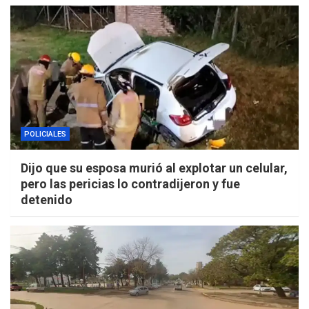
POLICIALES
Dijo que su esposa murió al explotar un celular,
pero las pericias lo contradijeron y fue
detenido