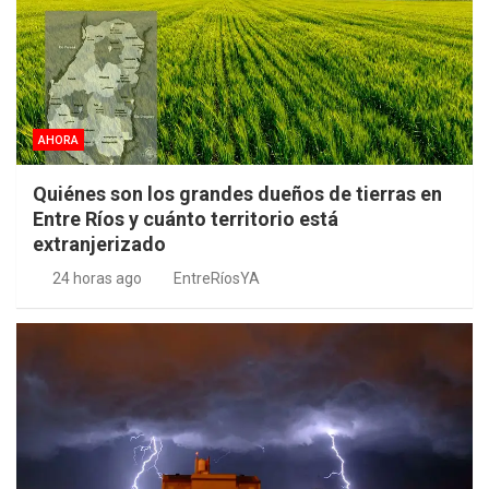
AHORA
Quiénes son los grandes dueños de tierras en
Entre Ríos y cuánto territorio está
extranjerizado
24 horas ago
EntreRíosYA