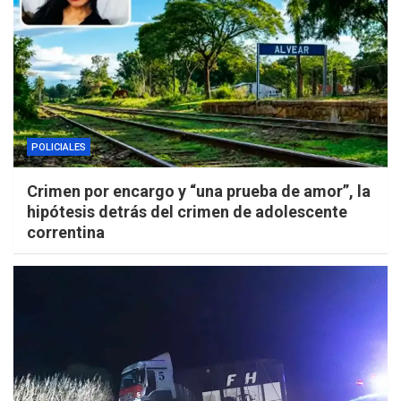
POLICIALES
Crimen por encargo y “una prueba de amor”, la
hipótesis detrás del crimen de adolescente
correntina