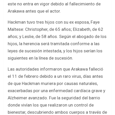
este no entra en vigor debido al fallecimiento de
Arakawa antes que el actor.
Hackman tuvo tres hijos con su ex esposa, Faye
Maltese: Christopher, de 65 años; Elizabeth, de 62
años; y Leslie, de 58 años. Según el abogado de los
hijos, la herencia será tramitada conforme a las
leyes de sucesión intestada, y los hijos serían los
siguientes en la línea de sucesión.
Las autoridades informaron que Arakawa falleció
el 11 de febrero debido a un raro virus, días antes
de que Hackman muriera por causas naturales,
exacerbadas por una enfermedad cardíaca grave y
Alzheimer avanzado. Fue la seguridad del barrio
donde vivían los que realizaron un control de
bienestar, descubriendo ambos cuerpos a través de