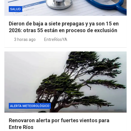
SALUD
Dieron de baja a siete prepagas y ya son 15 en
2026: otras 55 están en proceso de exclusión
3 horas ago
EntreRíosYA
ALERTA METEOROLÓGICO
Renovaron alerta por fuertes vientos para
Entre Ríos