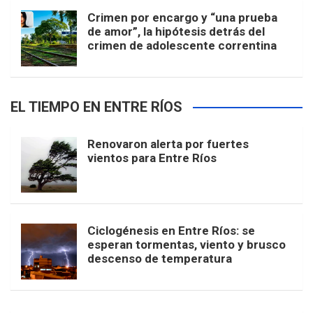
Crimen por encargo y “una prueba
de amor”, la hipótesis detrás del
crimen de adolescente correntina
EL TIEMPO EN ENTRE RÍOS
Renovaron alerta por fuertes
vientos para Entre Ríos
Ciclogénesis en Entre Ríos: se
esperan tormentas, viento y brusco
descenso de temperatura