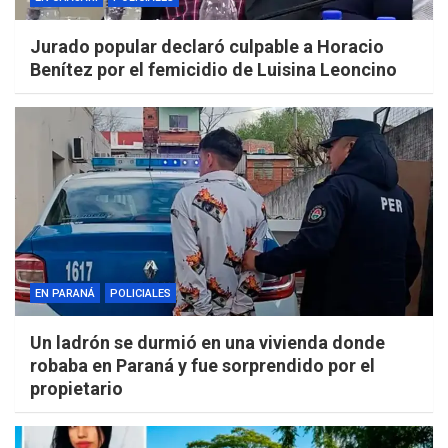
Jurado popular declaró culpable a Horacio
Benítez por el femicidio de Luisina Leoncino
EN PARANÁ
POLICIALES
Un ladrón se durmió en una vivienda donde
robaba en Paraná y fue sorprendido por el
propietario